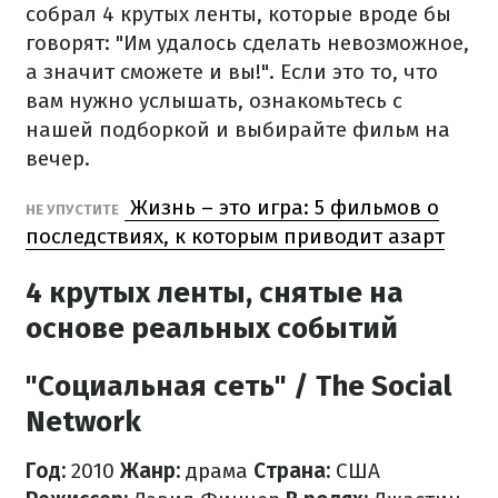
собрал 4 крутых ленты, которые вроде бы
говорят: "Им удалось сделать невозможное,
а значит сможете и вы!". Если это то, что
вам нужно услышать, ознакомьтесь с
нашей подборкой и выбирайте фильм на
вечер.
Жизнь – это игра: 5 фильмов о
НЕ УПУСТИТЕ
последствиях, к которым приводит азарт
4 крутых ленты, снятые на
основе реальных событий
"Социальная сеть" / The Social
Network
Год:
2010
Жанр:
драма
Страна:
США