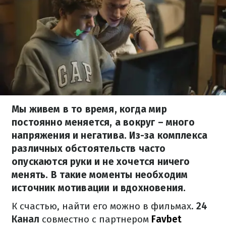
Мы живем в то время, когда мир
постоянно меняется, а вокруг – много
напряжения и негатива. Из-за комплекса
различных обстоятельств часто
опускаются руки и не хочется ничего
менять. В такие моменты необходим
источник мотивации и вдохновения.
К счастью, найти его можно в фильмах.
24
Канал
совместно с партнером
Favbet