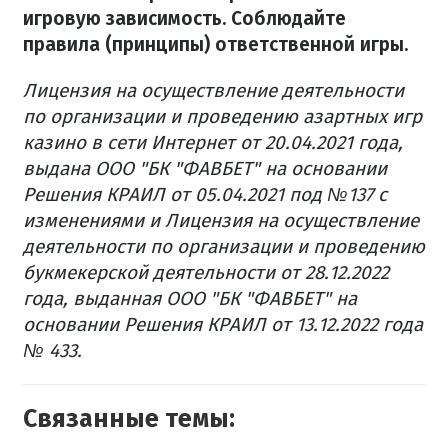
игровую зависимость. Соблюдайте
правила (принципы) ответственной игры.
Лицензия на осуществление деятельности
по организации и проведению азартных игр
казино в сети Интернет от 20.04.2021 года,
выдана ООО "БК "ФАВБЕТ" на основании
Решения КРАИЛ от 05.04.2021 под №137 с
изменениями и Лицензия на осуществление
деятельности по организации и проведению
букмекерской деятельности от 28.12.2022
года, выданная ООО "БК "ФАВБЕТ" на
основании Решения КРАИЛ от 13.12.2022 года
№ 433.
Связанные темы: