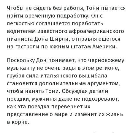
Чтобы не сидеть без работы, Тони пытается
найти временную подработку. Он с
легкостью соглашается поработать
водителем известного афроамериканского
пианиста Дона Ширли, отправляющегося
на гастроли по южным штатам Америки.
Поскольку Дон понимает, что чернокожему
музыканту не очень рады в этом регионе,
грубая сила итальянского вышибала
становится дополнительным аргументом,
чтобы нанять Тони. Обсуждая детали
поездки, мужчины даже не подозревают,
как эта поездка перевернет их
представление о мире и изменит их жизнь
в корне.