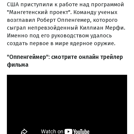
США приступили к работе над программой
"Мангетенский проект". Команду ученых
возглавил Роберт Оппенгемер, которого
сыграл непревзойденный Киллиан Мерфи.
Именно под его руководством удалось
создать первое в мире ядерное оружие.
"Оппенгеймер": смотрите онлайн трейлер
фильма