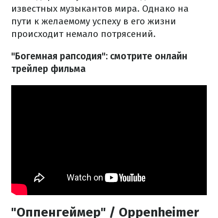
известных музыкантов мира. Однако на
пути к желаемому успеху в его жизни
происходит немало потрясений.
"Богемная рапсодия": смотрите онлайн
трейлер фильма
"Оппенгеймер" / Oppenheimer