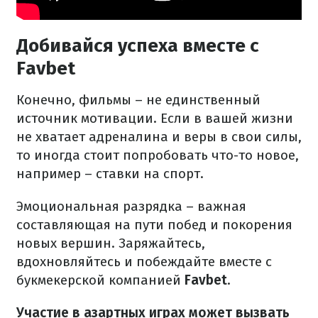
Добивайся успеха вместе с
Favbet
Конечно, фильмы – не единственный
источник мотивации. Если в вашей жизни
не хватает адреналина и веры в свои силы,
то иногда стоит попробовать что-то новое,
например – ставки на спорт.
Эмоциональная разрядка – важная
составляющая на пути побед и покорения
новых вершин. Заряжайтесь,
вдохновляйтесь и побеждайте вместе с
букмекерской компанией
Favbet
.
Участие в азартных играх может вызвать