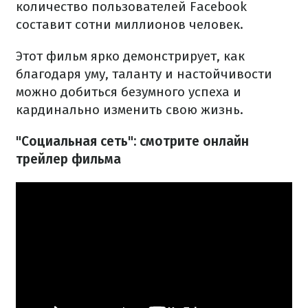
количество пользователей Facebook
составит сотни миллионов человек.
Этот фильм ярко демонстрирует, как
благодаря уму, таланту и настойчивости
можно добиться безумного успеха и
кардинально изменить свою жизнь.
"Социальная сеть": смотрите онлайн
трейлер фильма