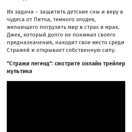
Их задача – защитить детские сны и веру в
чудеса от Питча, темного злодея,
желающего погрузить мир в страх и мрак.
Джек, который долго не понимал своего
предназначения, находит свое место среди
Стражей и открывает собственную силу.
"Стражи легенд": смотрите онлайн трейлер
мультика