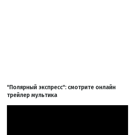
"Полярный экспресс": смотрите онлайн
трейлер мультика