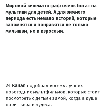
Мировой кинематограф очень богат на
мультики для детей. А для зимнего
периода есть немало историй, которые
запомнятся и понравятся не только
малышам, но и взрослым.
24 Канал
подобрал восемь лучших
новогодних мультфильмов, которые стоит
посмотреть с детьми зимой, когда в душе
царит вера в чудеса.