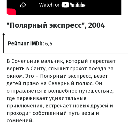
"Полярный экспресс", 2004
Рейтинг IMDb:
6,6
В Сочельник мальчик, который перестает
верить в Санту, слышит грохот поезда за
окном. Это – Полярный экспресс, везет
детей прямо на Северный полюс. Он
отправляется в волшебное путешествие,
где переживает удивительные
приключения, встречает новых друзей и
проходит собственный путь веры и
сомнений.