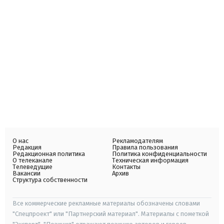
О нас
Рекламодателям
Редакция
Правила пользования
Редакционная политика
Политика конфиденциальности
О телеканале
Техническая информация
Телеведущие
Контакты
Вакансии
Архив
Структура собственности
Все коммерческие рекламные материалы обозначены словами
"Спецпроект" или "Партнерский материал". Материалы с пометкой