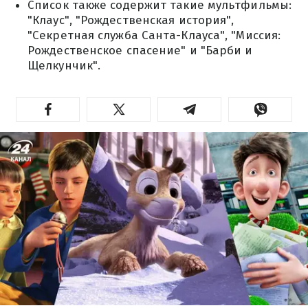
Список также содержит такие мультфильмы:
"Клаус", "Рождественская история",
"Секретная служба Санта-Клауса", "Миссия:
Рождественское спасение" и "Барби и
Щелкунчик".