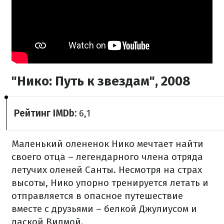
"Нико: Путь к звездам", 2008
Рейтинг IMDb:
6,1
Маленький олененок Нико мечтает найти
своего отца – легендарного члена отряда
летучих оленей Санты. Несмотря на страх
высоты, Нико упорно тренируется летать и
отправляется в опасное путешествие
вместе с друзьями – белкой Джулиусом и
лаской Вилмой.