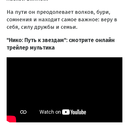
На пути он преодолевает волков, бури,
сомнения и находит самое важное: веру в
себя, силу дружбы и семьи.
"Нико: Путь к звездам": смотрите онлайн
трейлер мультика