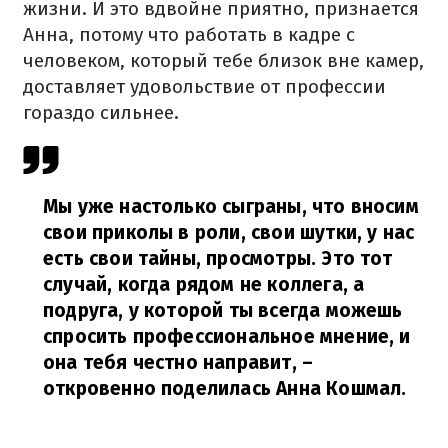
жизни. И это вдвойне приятно, признается
Анна, потому что работать в кадре с
человеком, который тебе близок вне камер,
доставляет удовольствие от профессии
гораздо сильнее.
Мы уже настолько сыграны, что вносим
свои приколы в роли, свои шутки, у нас
есть свои тайны, просмотры. Это тот
случай, когда рядом не коллега, а
подруга, у которой ты всегда можешь
спросить профессиональное мнение, и
она тебя честно направит,
–
откровенно поделилась Анна Кошмал.