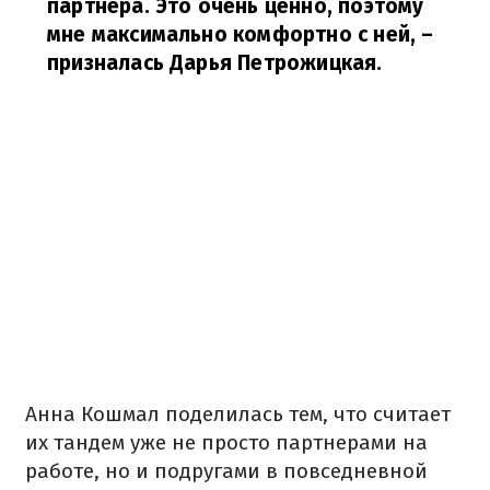
партнера. Это очень ценно, поэтому
мне максимально комфортно с ней,
–
призналась Дарья Петрожицкая.
Анна Кошмал поделилась тем, что считает
их тандем уже не просто партнерами на
работе, но и подругами в повседневной