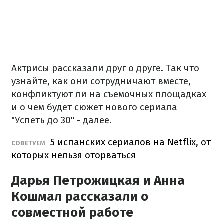
Актрисы рассказали друг о друге. Так что
узнайте, как они сотрудничают вместе,
конфликтуют ли на съемочных площадках
и о чем будет сюжет нового сериала
"Успеть до 30" - далее.
5 испанских сериалов на Netflix, от
СОВЕТУЕМ
которых нельзя оторваться
Дарья Петрожицкая и Анна
Кошмал рассказали о
совместной работе