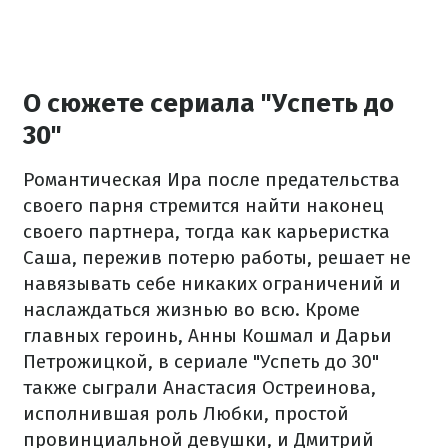
О сюжете сериала "Успеть до
30"
Романтическая Ира после предательства
своего парня стремится найти наконец
своего партнера, тогда как карьеристка
Саша, пережив потерю работы, решает не
навязывать себе никаких ограничений и
наслаждаться жизнью во всю. Кроме
главных героинь, Анны Кошмал и Дарьи
Петрожицкой, в сериале "Успеть до 30"
также сыграли Анастасия Остреинова,
исполнившая роль Любки, простой
провинциальной девушки, и Дмитрий