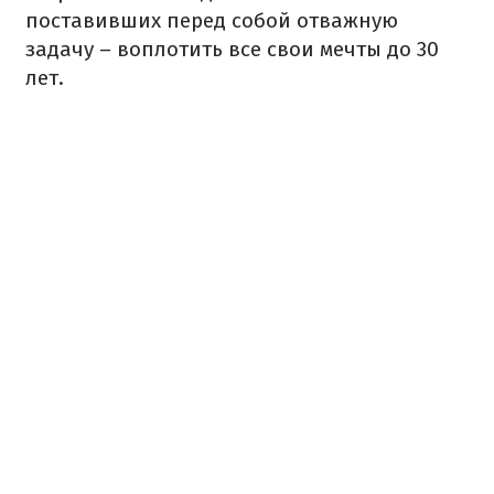
поставивших перед собой отважную
задачу – воплотить все свои мечты до 30
лет.