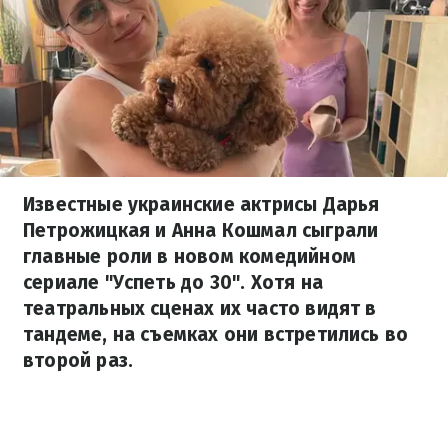
Известные украинские актрисы Дарья
Петрожицкая и Анна Кошмал сыграли
главные роли в новом комедийном
сериале "Успеть до 30". Хотя на
театральных сценах их часто видят в
тандеме, на съемках они встретились во
второй раз.