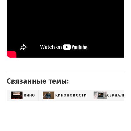
Связанные темы:
КИНО
КИНОНОВОСТИ
СЕРИАЛЫ