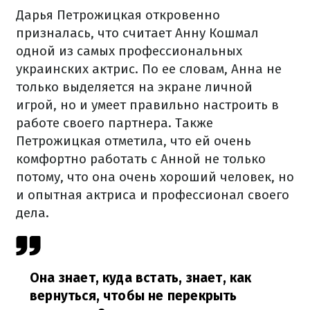
Дарья Петрожицкая откровенно
призналась, что считает Анну Кошмал
одной из самых профессиональных
украинских актрис. По ее словам, Анна не
только выделяется на экране личной
игрой, но и умеет правильно настроить в
работе своего партнера. Также
Петрожицкая отметила, что ей очень
комфортно работать с Анной не только
потому, что она очень хороший человек, но
и опытная актриса и профессионал своего
дела.
Она знает, куда встать, знает, как
вернуться, чтобы не перекрыть