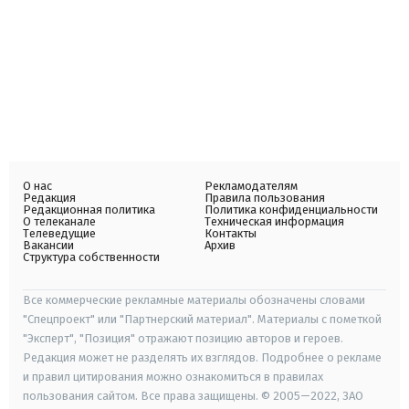
О нас
Рекламодателям
Редакция
Правила пользования
Редакционная политика
Политика конфиденциальности
О телеканале
Техническая информация
Телеведущие
Контакты
Вакансии
Архив
Структура собственности
Все коммерческие рекламные материалы обозначены словами
"Спецпроект" или "Партнерский материал". Материалы с пометкой
"Эксперт", "Позиция" отражают позицию авторов и героев.
Редакция может не разделять их взглядов. Подробнее о рекламе
и правил цитирования можно ознакомиться в правилах
пользования сайтом. Все права защищены. © 2005—2022, ЗАО