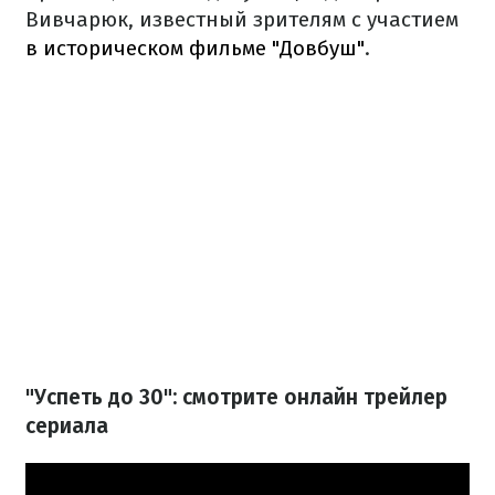
Вивчарюк, известный зрителям с участием
в историческом фильме "Довбуш"
.
"Успеть до 30": смотрите онлайн трейлер
сериала