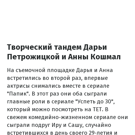
Творческий тандем Дарьи
Петрожицкой и Анны Кошмал
На съемочной площадке Дарья и Анна
встретились во второй раз, впервые
актрисы снимались вместе в сериале
"Папик". В этот раз они оба сыграли
главные роли в сериале "Успеть до 30",
который можно посмотреть на ТЕТ. В
свежем комедийно-жизненном сериале они
сыграли подруг Иру и Сашу, случайно
встретившихся в день своего 29-летия и