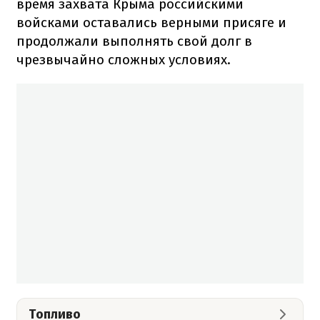
время захвата Крыма российскими
войсками оставались верными присяге и
продолжали выполнять свой долг в
чрезвычайно сложных условиях.
Топливо