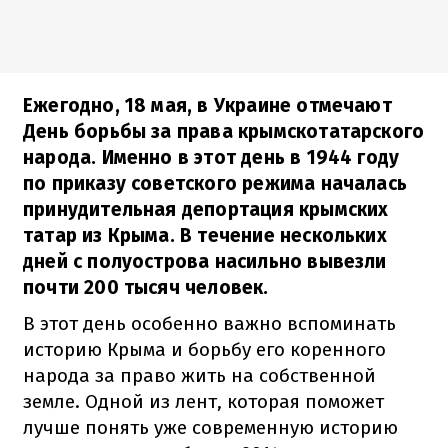
Ежегодно, 18 мая, в Украине отмечают
День борьбы за права крымскотатарского
народа. Именно в этот день в 1944 году
по приказу советского режима началась
принудительная депортация крымских
татар из Крыма. В течение нескольких
дней с полуострова насильно вывезли
почти 200 тысяч человек.
В этот день особенно важно вспоминать
историю Крыма и борьбу его коренного
народа за право жить на собственной
земле. Одной из лент, которая поможет
лучше понять уже современную историю