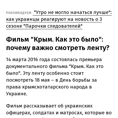
"Утро не могло начаться лучше":
РЕКОМЕНДУЕМ
как украинцы реагируют на новость о 3
сезоне "Парочки следователей"
Фильм "Крым. Как это было":
почему важно смотреть ленту?
14 марта 2016 года состоялась премьера
документального фильма "Крым. Как это
было". Эту ленту особенно стоит
посмотреть 18 мая – в День борьбы за
права крымскотатарского народа в
Украине.
Фильм рассказывает об украинских
офицерах, солдатах и матросах, которые во