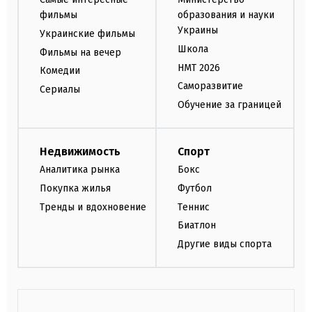
фильмы
образования и науки
Украины
Украинские фильмы
Школа
Фильмы на вечер
НМТ 2026
Комедии
Саморазвитие
Сериалы
Обучение за границей
Недвижимость
Спорт
Аналитика рынка
Бокс
Покупка жилья
Футбол
Тренды и вдохновение
Теннис
Биатлон
Другие виды спорта