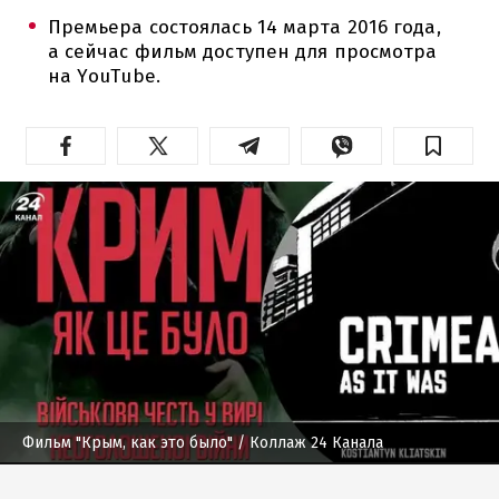
Премьера состоялась 14 марта 2016 года,
а сейчас фильм доступен для просмотра
на YouTube.
Фильм "Крым, как это было"
/ Коллаж 24 Канала