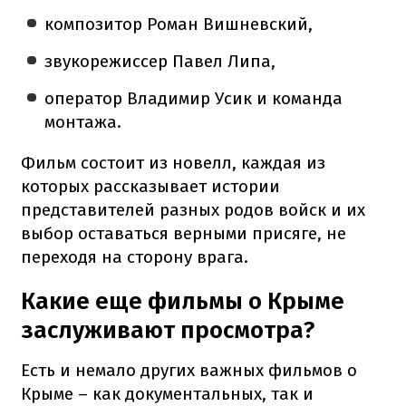
композитор Роман Вишневский,
звукорежиссер Павел Липа,
оператор Владимир Усик и команда
монтажа.
Фильм состоит из новелл, каждая из
которых рассказывает истории
представителей разных родов войск и их
выбор оставаться верными присяге, не
переходя на сторону врага.
Какие еще фильмы о Крыме
заслуживают просмотра?
Есть и немало других важных фильмов о
Крыме – как документальных, так и