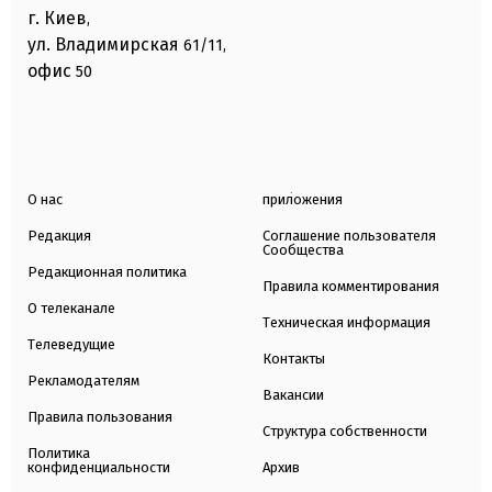
г. Киев
,
ул. Владимирская
61/11,
офис
50
О нас
приложения
Редакция
Соглашение пользователя
Сообщества
Редакционная политика
Правила комментирования
О телеканале
Техническая информация
Телеведущие
Контакты
Рекламодателям
Вакансии
Правила пользования
Структура собственности
Политика
конфиденциальности
Архив