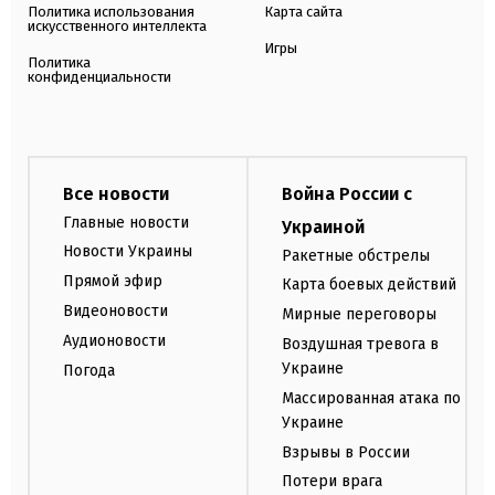
Политика использования
Карта сайта
искусственного интеллекта
Игры
Политика
конфиденциальности
Все новости
Война России с
Главные новости
Украиной
Новости Украины
Ракетные обстрелы
Прямой эфир
Карта боевых действий
Видеоновости
Мирные переговоры
Аудионовости
Воздушная тревога в
Украине
Погода
Массированная атака по
Украине
Взрывы в России
Потери врага