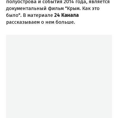
полуострова и события 2014 года, является
документальный фильм "Крым. Как это
было". В материале
24 Канала
рассказываем о нем больше.