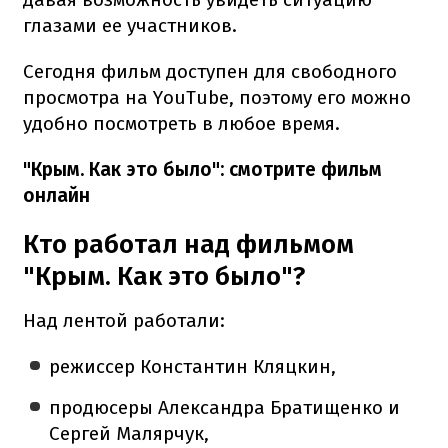
глазами ее участников.
Сегодня фильм доступен для свободного
просмотра на YouTube, поэтому его можно
удобно посмотреть в любое время.
"Крым. Как это было": смотрите фильм
онлайн
Кто работал над фильмом
"Крым. Как это было"?
Над лентой работали:
режиссер Константин Кляцкин,
продюсеры Александра Братищенко и
Сергей Малярчук,