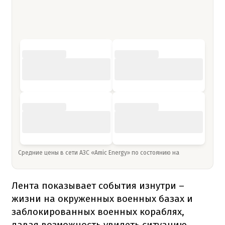
Средние цены в сети АЗС «Amic Energy» по состоянию на
Лента показывает события изнутри –
жизни на окруженных военных базах и
заблокированных военных кораблях,
давая возможность увидеть ситуацию