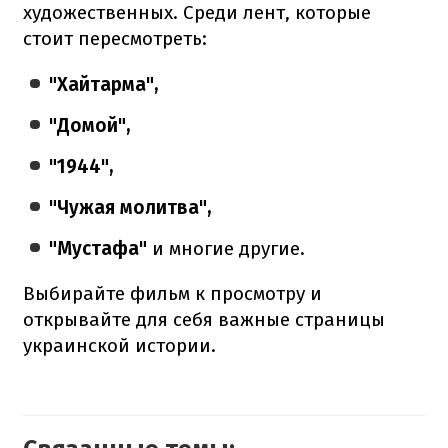
художественных. Среди лент, которые
стоит пересмотреть:
"Хайтарма",
"Домой",
"1944",
"Чужая молитва",
"Мустафа"
и многие другие.
Выбирайте фильм к просмотру и
открывайте для себя важные страницы
украинской истории.