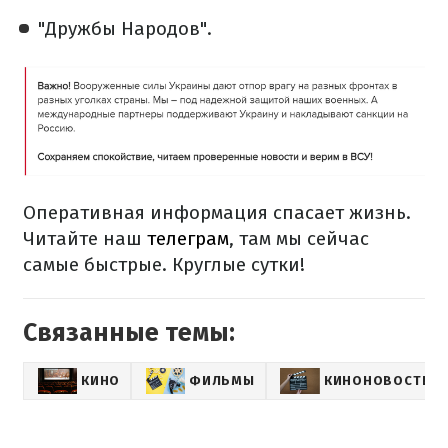
"Дружбы Народов".
Оперативная информация спасает жизнь.
Читайте наш
телеграм
, там мы сейчас
самые быстрые.
Круглые сутки!
Связанные темы:
КИНО
ФИЛЬМЫ
КИНОНОВОСТИ