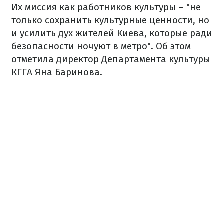
Их миссия как работников культуры – "не
только сохранить культурные ценности, но
и усилить дух жителей Киева, которые ради
безопасности ночуют в метро".
Об этом
отметила директор Департамента культуры
КГГА Яна Баринова.