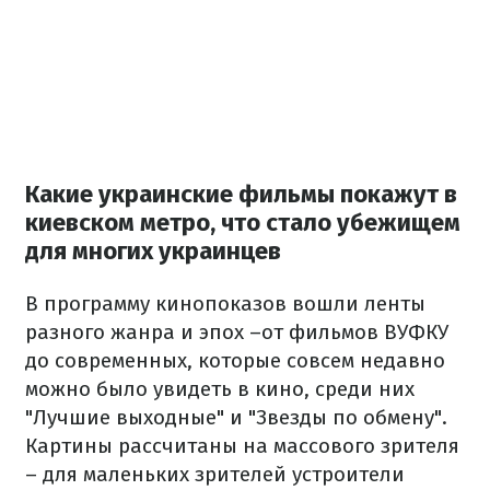
Какие украинские фильмы покажут в
киевском метро, ​​что стало убежищем
для многих украинцев
В программу кинопоказов вошли ленты
разного жанра и эпох –от фильмов ВУФКУ
до современных, которые совсем недавно
можно было увидеть в кино, среди них
"Лучшие выходные" и "Звезды по обмену".
Картины рассчитаны на массового зрителя
– для маленьких зрителей устроители