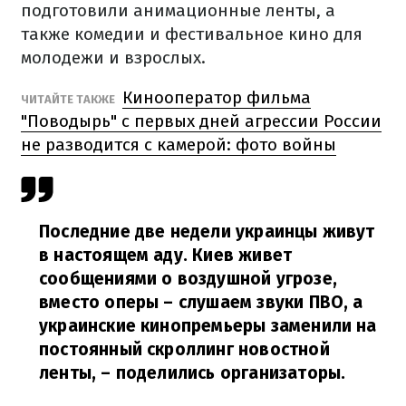
подготовили анимационные ленты, а
также комедии и фестивальное кино для
молодежи и взрослых.
Кинооператор фильма
ЧИТАЙТЕ ТАКЖЕ
"Поводырь" с первых дней агрессии России
не разводится с камерой: фото войны
Последние две недели украинцы живут
в настоящем аду.
Киев живет
сообщениями о воздушной угрозе,
вместо оперы – слушаем звуки ПВО, а
украинские кинопремьеры заменили на
постоянный скроллинг новостной
ленты,
– поделились организаторы.