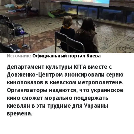
Источник:
Официальный портал Киева
Департамент культуры КГГА вместе с
Довженко-Центром анонсировали серию
кинопоказов в киевском метрополитене.
Организаторы надеются, что украинское
кино сможет морально поддержать
киевлян в эти трудные для Украины
времена.