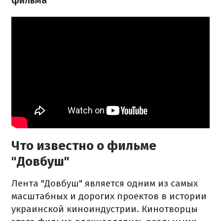
фильма
Что известно о фильме
"Довбуш"
Лента "Довбуш" является одним из самых
масштабных и дорогих проектов в истории
украинской киноиндустрии. Кинотворцы