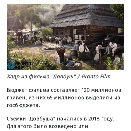
Кадр из фильма "Довбуш" / Pronto Film
Бюджет фильма составляет 120 миллионов
гривен, из них 65 миллионов выделили из
госбюджета.
Съемки "Довбуша" начались в 2018 году.
Для этого было возведено или