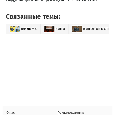
Связанные темы:
ФИЛЬМЫ
КИНО
КИНОНОВОСТИ
О нас
Рекламодателям