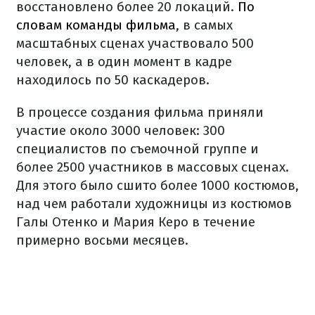
восстановлено более 20 локаций.
По
словам команды фильма
, в самых
масштабных сценах участвовало 500
человек, а в один момент в кадре
находилось по 50 каскадеров.
В процессе создания фильма приняли
участие около 3000 человек: 300
специалистов по съемочной группе и
более 2500 участников в массовых сценах.
Для этого было сшито более 1000 костюмов,
над чем работали художницы из костюмов
Галы Отенко и Мария Керо в течение
примерно восьми месяцев.