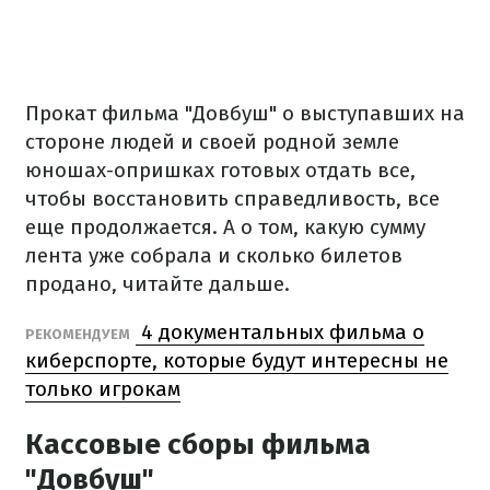
Прокат фильма "Довбуш" о выступавших на
стороне людей и своей родной земле
юношах-опришках готовых отдать все,
чтобы восстановить справедливость, все
еще продолжается. А о том, какую сумму
лента уже собрала и сколько билетов
продано, читайте дальше.
4 документальных фильма о
РЕКОМЕНДУЕМ
киберспорте, которые будут интересны не
только игрокам
Кассовые сборы фильма
"Довбуш"