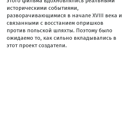
этого фильма вдохновлялись реальными
историческими событиями,
разворачивающимися в начале XVIII века и
связанными с восстанием опришков
против польской шляхты. Поэтому было
ожидаемо то, как сильно вкладывались в
этот проект создатели.