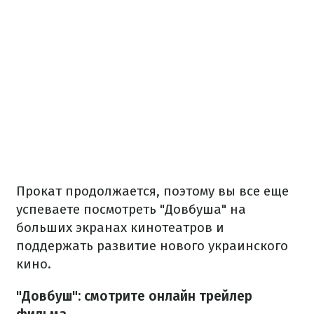
Прокат продолжается, поэтому вы все еще
успеваете посмотреть "Довбуша" на
больших экранах кинотеатров и
поддержать развитие нового украинского
кино.
"Довбуш": смотрите онлайн трейлер