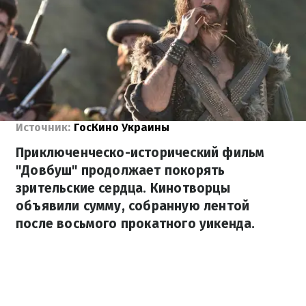
Источник:
ГосКино Украины
Приключенческо-исторический фильм
"Довбуш" продолжает покорять
зрительские сердца. Кинотворцы
объявили сумму, собранную лентой
после восьмого прокатного уикенда.