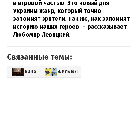
и игровой частью. Это новый для
Украины жанр, который точно
запомнят зрители. Так же, как запомнят
историю наших героев,
– рассказывает
Любомир Левицкий.
Связанные темы:
КИНО
ФИЛЬМЫ