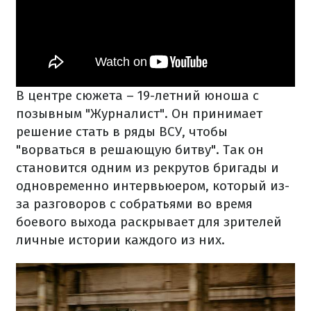
В центре сюжета – 19-летний юноша с
позывным "Журналист". Он принимает
решение стать в ряды ВСУ, чтобы
"ворваться в решающую битву". Так он
становится одним из рекрутов бригады и
одновременно интервьюером, который из-
за разговоров с собратьями во время
боевого выхода раскрывает для зрителей
личные истории каждого из них.