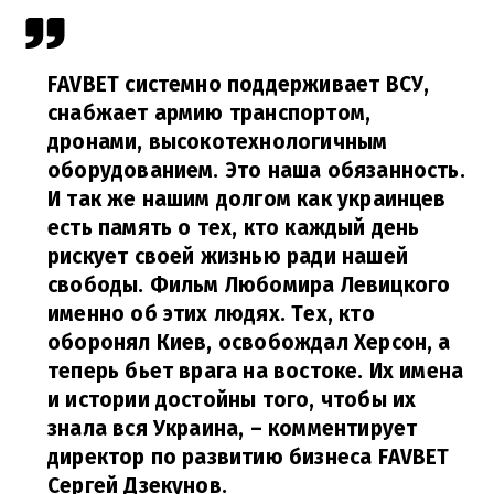
FAVBET
системно поддерживает ВСУ,
снабжает армию транспортом,
дронами, высокотехнологичным
оборудованием. Это наша обязанность.
И так же нашим долгом как украинцев
есть память о тех, кто каждый день
рискует своей жизнью ради нашей
свободы. Фильм Любомира Левицкого
именно об этих людях. Тех, кто
оборонял Киев, освобождал Херсон, а
теперь бьет врага на востоке. Их имена
и истории достойны того, чтобы их
знала вся Украина,
– комментирует
директор по развитию бизнеса FAVBET
Сергей Дзекунов.