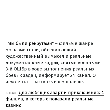
"
Мы были рекрутами
" – фильм в жанре
мокьюментари, объединяющий
художественный вымысел и реальные
документальные кадры, снятые военными
3-й ОШБр в ходе выполнения реальных
боевых задач, информирует 24 Канал. О
чем лента – рассказываем дальше.
Для любящих азарт и приключения: 4
К ТЕМЕ
фильма, в которых показали реальные
казино