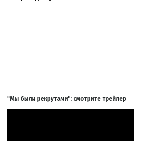
"Мы были рекрутами": смотрите трейлер