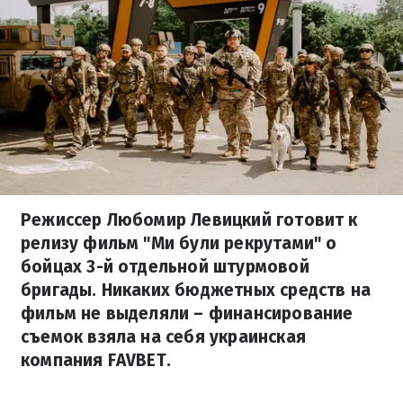
Режиссер Любомир Левицкий готовит к
релизу фильм "Ми були рекрутами" о
бойцах 3-й отдельной штурмовой
бригады. Никаких бюджетных средств на
фильм не выделяли – финансирование
съемок взяла на себя украинская
компания FAVBET.