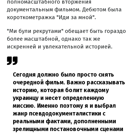
полномасштабного вторжения
документальным фильмом. Дебютом была
короткометражка "Иди за мной".
"Ми були рекрутами" обещает быть гораздо
более масштабной, однако так же
искренней и увлекательной историей.
Сегодня должно было просто снять
очередной фильм. Важно рассказывать
историю, которая болит каждому
украинцу и несет определенную
миссию. Именно поэтому я и выбрал
жанр псевдодокументалистики с
реальными фактами, дополненными
зрелищными постановочными сценами