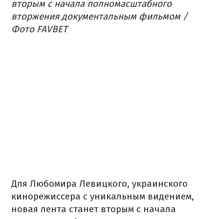
вторым с начала полномасштабного
вторжения документальным фильмом /
Фото FAVBET
Для Любомира Левицкого, украинского
кинорежиссера с уникальным видением,
новая лента станет вторым с начала