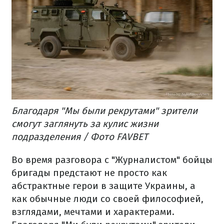
Благодаря "Мы были рекрутами" зрители
смогут заглянуть за кулис жизни
подразделения / Фото FAVBET
Во время разговора с "Журналистом" бойцы
бригады предстают не просто как
абстрактные герои в защите Украины, а
как обычные люди со своей философией,
взглядами, мечтами и характерами.