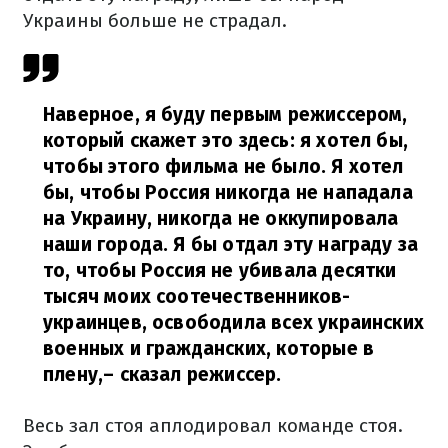
Украины больше не страдал.
Наверное, я буду первым режиссером,
который скажет это здесь: я хотел бы,
чтобы этого фильма не было. Я хотел
бы, чтобы Россия никогда не нападала
на Украину, никогда не оккупировала
наши города. Я бы отдал эту награду за
то, чтобы Россия не убивала десятки
тысяч моих соотечественников-
украинцев, освободила всех украинских
военных и гражданских, которые в
плену,
– сказал режиссер.
Весь зал стоя аплодировал команде стоя.