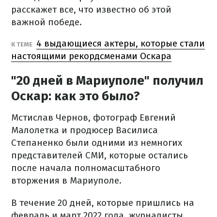
расскажет все, что известно об этой
важной победе.
4 выдающиеся актеры, которые стали
К ТЕМЕ
настоящими рекордсменами Оскара
"20 дней в Мариуполе" получил
Оскар: как это было?
Мстислав Чернов, фотограф Евгений
Малолетка и продюсер Василиса
Степаненко были одними из немногих
представителей СМИ, которые остались
после начала полномасштабного
вторжения в Мариуполе.
В течение 20 дней, которые пришлись на
февраль и март 2022 года, журналисты