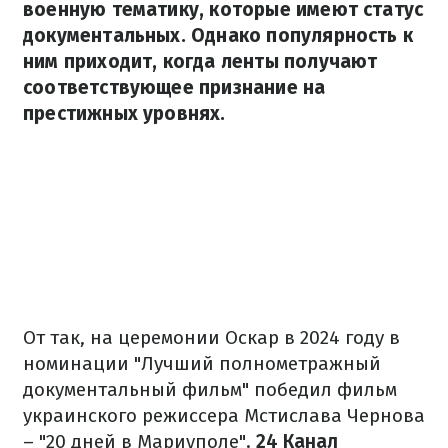
военную тематику, которые имеют статус
документальных. Однако популярность к
ним приходит, когда ленты получают
соответствующее признание на
престижных уровнях.
От так, на церемонии Оскар в 2024 году в
номинации "Лучший полнометражный
документальный фильм" победил фильм
украинского режиссера Мстислава Чернова
– "20 дней в Мариуполе".
24 Канал