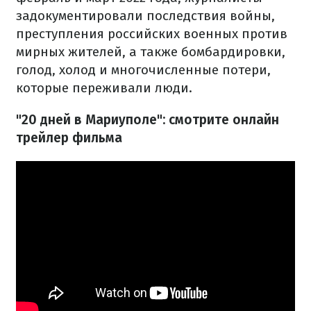
задокументировали последствия войны,
преступления российских военных против
мирных жителей, а также бомбардировки,
голод, холод и многочисленные потери,
которые переживали люди.
"20 дней в Мариуполе": смотрите онлайн
трейлер фильма