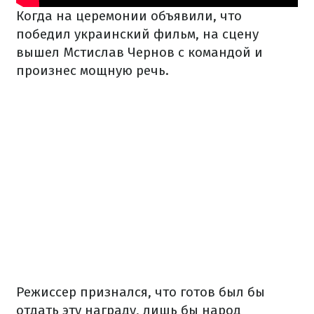
Когда на церемонии объявили, что
победил украинский фильм, на сцену
вышел Мстислав Чернов с командой и
произнес мощную речь.
Режиссер признался, что готов был бы
отдать эту награду, лишь бы народ