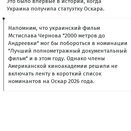
Это было впервые в истории, когда
Украина получила статуэтку Оскара.
Напомним, что украинский фильм
Мстислава Чернова "2000 метров до
Андреевки" мог бы побороться в номинации
"Лучший полнометражный документальный
фильм" и в этом году. Однако члены
Американской киноакадемии решили не
включать ленту в короткий список
номинантов на Оскар 2026 года.