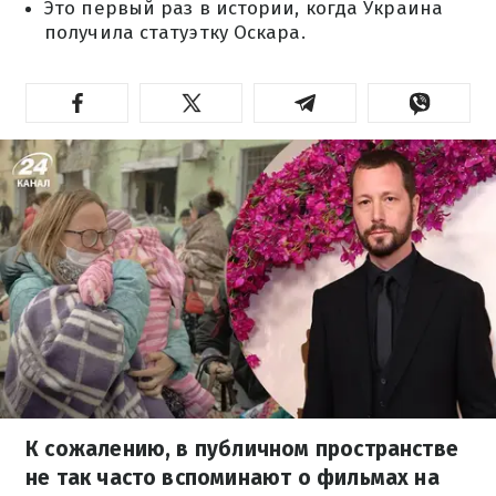
Это первый раз в истории, когда Украина
получила статуэтку Оскара.
К сожалению, в публичном пространстве
не так часто вспоминают о фильмах на