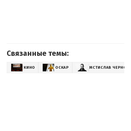
Связанные темы:
КИНО
ОСКАР
МСТИСЛАВ ЧЕРНОВ