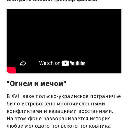
"Огнем и мечом"
В XVII веке польско-украинское пограничье
было встревожено многочисленными
конфликтами и казацкими восстаниями.
На этом фоне разворачивается история
любви молодого польского полковника