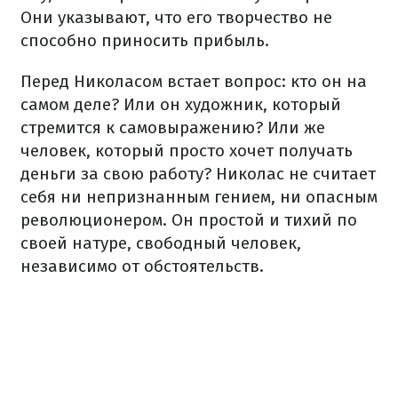
Они указывают, что его творчество не
способно приносить прибыль.
Перед Николасом встает вопрос: кто он на
самом деле? Или он художник, который
стремится к самовыражению? Или же
человек, который просто хочет получать
деньги за свою работу? Николас не считает
себя ни непризнанным гением, ни опасным
революционером. Он простой и тихий по
своей натуре, свободный человек,
независимо от обстоятельств.