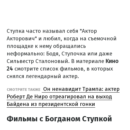
Ступка часто называл себя "Актор
Акторович" и любил, когда на съемочной
площадке к нему обращались
неформально: Бодя, Ступочка или даже
Сильвестр Сталоновый. В материале
Кино
24
смотрите список фильмов, в которых
снялся легендарный актер.
Он ненавидит Трампа: актер
СМОТРИТЕ ТАКЖЕ
Роберт Де Ниро отреагировал на выход
Байдена из президентской гонки
Фильмы с Богданом Ступкой