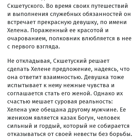
Скшетуского. Во время своих путешествий
и выполнения служебных обязанностей он
встречает прекрасную девушку, по имени
Хелена. Пораженный ее красотой и
очарованием, полковник влюбляется в нее
с первого взгляда.
Не откладывая, Скшетуский решает
сделать Хелене предложение, надеясь, что
она ответит взаимностью. Девушка тоже
испытывает к нему нежные чувства и
соглашается стать его женой. Однако их
счастью мешает суровая реальность:
Хелена уже обещана другому мужчине. Ее
женихом является казак Богун, человек
сильный и гордый, который не собирается
отказываться от своей невесты без борьбы.