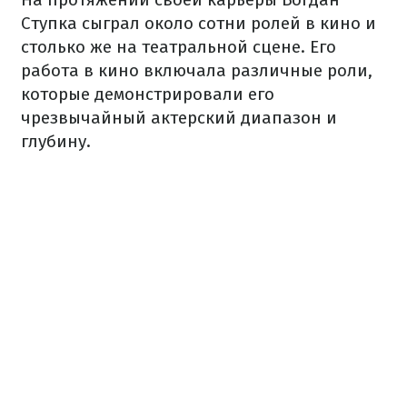
Ступка сыграл около сотни ролей в кино и
столько же на театральной сцене. Его
работа в кино включала различные роли,
которые демонстрировали его
чрезвычайный актерский диапазон и
глубину.