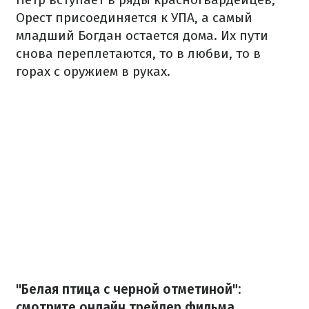
Орест присоединяется к УПА, а самый
младший Богдан остается дома. Их пути
снова переплетаются, то в любви, то в
горах с оружием в руках.
"Белая птица с черной отметиной":
смотрите онлайн трейлер фильма