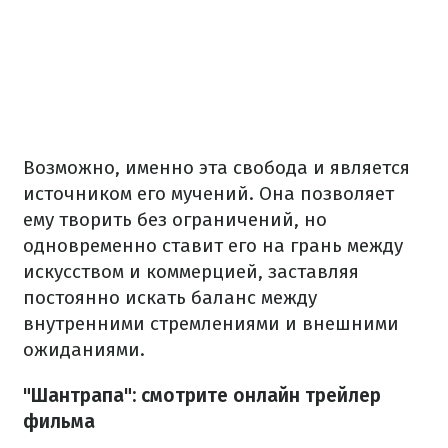
Возможно, именно эта свобода и является
источником его мучений. Она позволяет
ему творить без ограничений, но
одновременно ставит его на грань между
искусством и коммерцией, заставляя
постоянно искать баланс между
внутренними стремлениями и внешними
ожиданиями.
"Шантрапа": смотрите онлайн трейлер
фильма