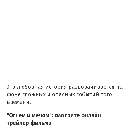
Эта любовная история разворачивается на
фоне сложных и опасных событий того
времени.
"Огнем и мечом": смотрите онлайн
трейлер фильма