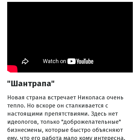
"Шантрапа"
Новая страна встречает Николаса очень
тепло. Но вскоре он сталкивается с
настоящими препятствиями. Здесь нет
идеологов, только "доброжелательные"
бизнесмены, которые быстро объясняют
ему, что его работа мало кому интересна.