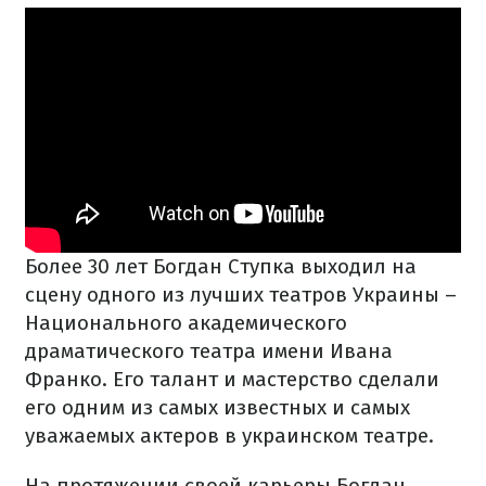
Более 30 лет Богдан Ступка выходил на
сцену одного из лучших театров Украины –
Национального академического
драматического театра имени Ивана
Франко. Его талант и мастерство сделали
его одним из самых известных и самых
уважаемых актеров в украинском театре.
На протяжении своей карьеры Богдан