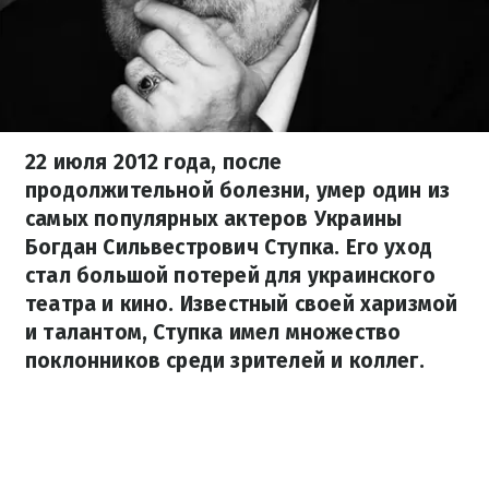
22 июля 2012 года, после
продолжительной болезни, умер один из
самых популярных актеров Украины
Богдан Сильвестрович Ступка. Его уход
стал большой потерей для украинского
театра и кино. Известный своей харизмой
и талантом, Ступка имел множество
поклонников среди зрителей и коллег.