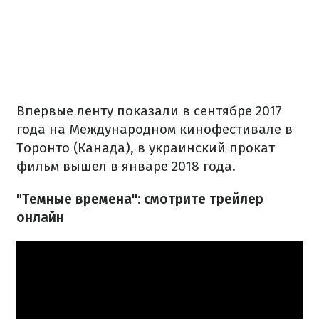
Впервые ленту показали в сентябре 2017
года на Международном кинофестивале в
Торонто (Канада), в украинский прокат
фильм вышел в январе 2018 года.
"Темные времена": смотрите трейлер
онлайн