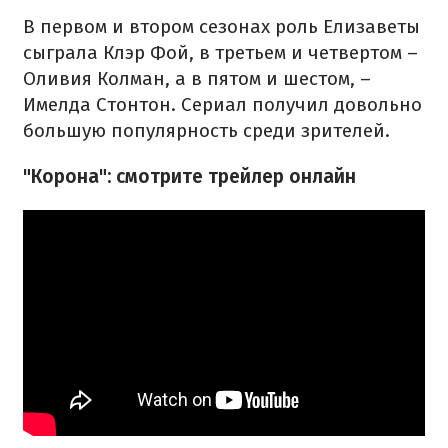
В первом и втором сезонах роль Елизаветы
сыграла Клэр Фой, в третьем и четвертом –
Оливия Колман, а в пятом и шестом, –
Имелда Стонтон. Сериал получил довольно
большую популярность среди зрителей.
"Корона": смотрите трейлер онлайн