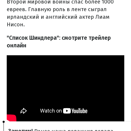
Второй мировой войны спас более 1000
евреев. Главную роль в ленте сыграл
ирландский и английский актер Лиам
Нисон.
"Список Шиндлера": смотрите трейлер
онлайн