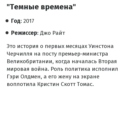
"Темные времена"
Год
: 2017
Режиссер
: Джо Райт
Это история о первых месяцах Уинстона
Черчилля на посту премьер-министра
Великобритании, когда началась Вторая
мировая война. Роль политика исполнил
Гэри Олдмен, а его жену на экране
воплотила Кристин Скотт Томас.