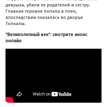
девушка, убили ее родителей и сестру.
Главная героиня попала в плен,
впоследствии оказалась во дворце
Топкапы.
"Великолепный век": смотрите анонс
онлайн