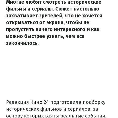
Многие любят смотреть исторические
фильмы и сериалы. Сюжет настолько
захватывает зрителей, что не хочется
открываться от экрана, чтобы не
пропустить ничего интересного и как
можно быстрее узнать, чем все
закончилось.
Редакция
Кино 24
подготовила подборку
исторических фильмов и сериалов, за
основу которых взяты реальные события.