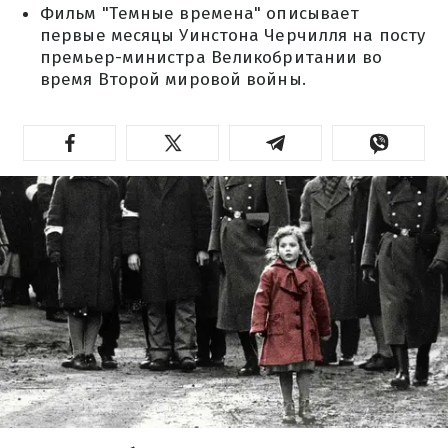
Фильм "Темные времена" описывает
первые месяцы Уинстона Черчилля на посту
премьер-министра Великобритании во
время Второй мировой войны.