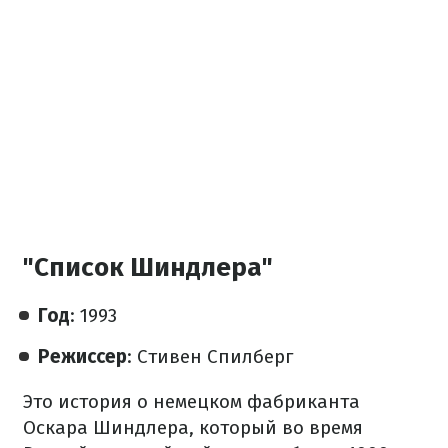
"Список Шиндлера"
Год
: 1993
Режиссер
: Стивен Спилберг
Это история о немецком фабриканта
Оскара Шиндлера, который во время