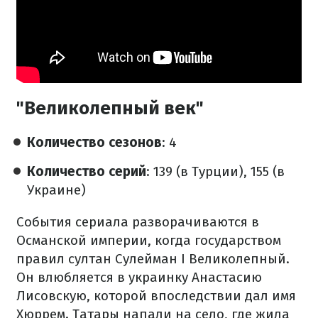
"Великолепный век"
Количество сезонов
: 4
Количество серий
: 139 (в Турции), 155 (в
Украине)
События сериала разворачиваются в
Османской империи, когда государством
правил султан Сулейман I Великолепный.
Он влюбляется в украинку Анастасию
Лисовскую, которой впоследствии дал имя
Хюррем. Татары напали на село, где жила