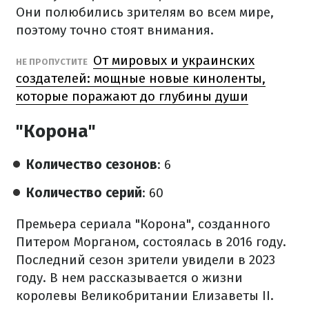
Они полюбились зрителям во всем мире,
поэтому точно стоят внимания.
От мировых и украинских
НЕ ПРОПУСТИТЕ
создателей: мощные новые киноленты,
которые поражают до глубины души
"Корона"
Количество сезонов
: 6
Количество серий
: 60
Премьера сериала "Корона", созданного
Питером Морганом, состоялась в 2016 году.
Последний сезон зрители увидели в 2023
году. В нем рассказывается о жизни
королевы Великобритании Елизаветы II.