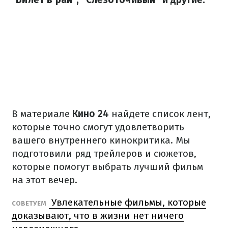
В материале
Кино 24
найдете список лент,
которые точно смогут удовлетворить
вашего внутреннего кинокритика. Мы
подготовили ряд трейлеров и сюжетов,
которые помогут выбрать лучший фильм
на этот вечер.
Увлекательные фильмы, которые
СОВЕТУЕМ
доказывают, что в жизни нет ничего