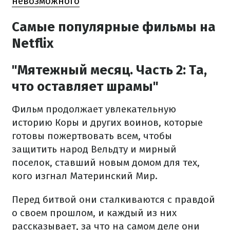
невозможного
Самые популярные фильмы на
Netflix
"Мятежный месяц. Часть 2: Та,
что оставляет шрамы"
Фильм продолжает увлекательную
историю Коры и других воинов, которые
готовы пожертвовать всем, чтобы
защитить народ Вельдту и мирный
поселок, ставший новым домом для тех,
кого изгнал Материнский Мир.
Перед битвой они сталкиваются с правдой
о своем прошлом, и каждый из них
рассказывает, за что на самом деле они