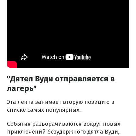
"Дятел Вуди отправляется в
лагерь"
Эта лента занимает вторую позицию в
списке самых популярных.
События разворачиваются вокруг новых
приключений безудержного дятла Вуди,