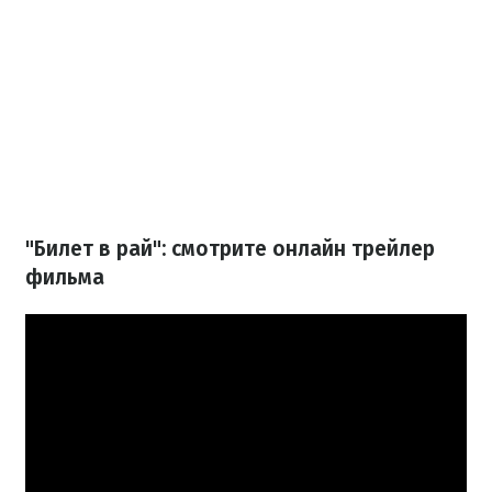
"Билет в рай": смотрите онлайн трейлер
фильма