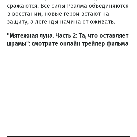
сражаются. Все силы Реалма объединяются
в восстании, новые герои встают на
защиту, а легенды начинают оживать.
"Мятежная луна. Часть 2: Та, что оставляет
шрамы": смотрите онлайн трейлер фильма