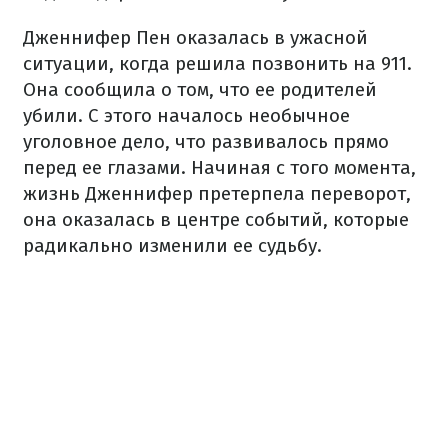
Дженнифер Пен оказалась в ужасной
ситуации, когда решила позвонить на 911.
Она сообщила о том, что ее родителей
убили. С этого началось необычное
уголовное дело, что развивалось прямо
перед ее глазами. Начиная с того момента,
жизнь Дженнифер претерпела переворот,
она оказалась в центре событий, которые
радикально изменили ее судьбу.