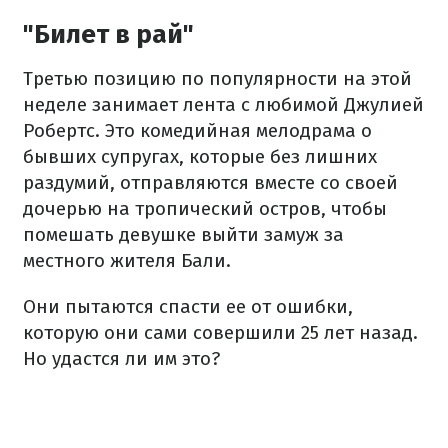
"Билет в рай"
Третью позицию по популярности на этой
неделе занимает лента с любимой Джулией
Робертс. Это комедийная мелодрама о
бывших супругах, которые без лишних
раздумий, отправляются вместе со своей
дочерью на тропический остров, чтобы
помешать девушке выйти замуж за
местного жителя Бали.
Они пытаются спасти ее от ошибки,
которую они сами совершили 25 лет назад.
Но удастся ли им это?