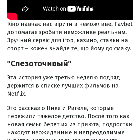
Кіно навчає нас вірити в неможливе. Favbet
допомагає зробити неможливе реальним.
Зручний сервіс для ігор, казино, ставки на
спорт – кожен знайде те, що йому до смаку.
"Слезоточивый"
Эта история уже третью неделю подряд
держится в списке лучших фильмов на
Netflix.
Это рассказ о Нике и Ригеле, которые
пережили тяжелое детство. После того как
новая семья берет их из приюта, подростки
находят неожиданные и непреодолимые