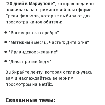
"20 дней в Мариуполе"
, которая недавно
появилась на стриминговой платформе.
Среди фильмов, которые выбирают для
просмотра кинолюбители:
"Восьмерка за серебро"
"Мятежный месяц. Часть 1: Дитя огня"
"Ирландское желание"
"Дева против беды"
Выбирайте ленту, которая откликнулась
вам и наслаждайтесь вечерним
просмотром на Netflix.
Связанные темы: