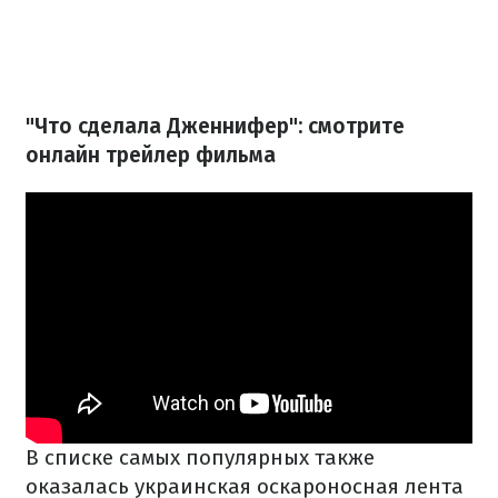
"Что сделала Дженнифер": смотрите
онлайн трейлер фильма
В списке самых популярных также
оказалась украинская оскароносная лента