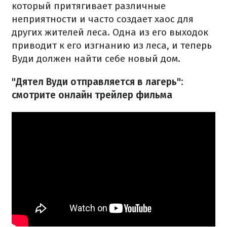
который притягивает различные
неприятности и часто создает хаос для
других жителей леса. Одна из его выходок
приводит к его изгнанию из леса, и теперь
Вуди должен найти себе новый дом.
"Дятел Вуди отправляется в лагерь":
смотрите онлайн трейлер фильма