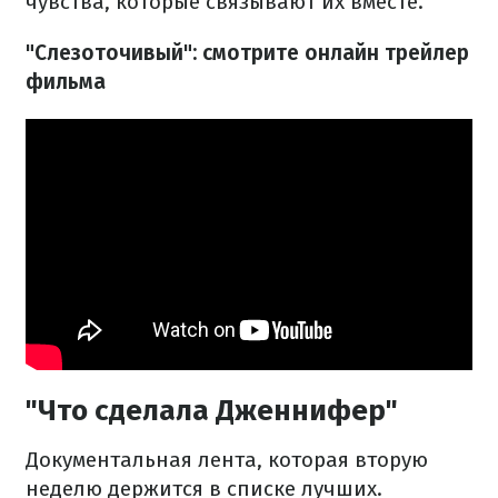
чувства, которые связывают их вместе.
"Слезоточивый": смотрите онлайн трейлер
фильма
"Что сделала Дженнифер"
Документальная лента, которая вторую
неделю держится в списке лучших.