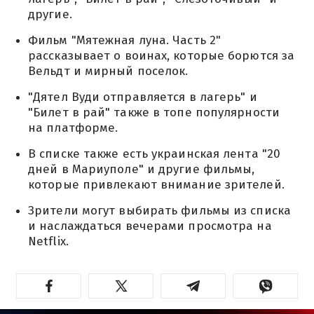
другие.
Фильм "Мятежная луна. Часть 2"
рассказывает о воинах, которые борются за
Вельдт и мирный поселок.
"Дятел Вуди отправляется в лагерь" и
"Билет в рай" также в топе популярности
на платформе.
В списке также есть украинская лента "20
дней в Мариуполе" и другие фильмы,
которые привлекают внимание зрителей.
Зрители могут выбирать фильмы из списка
и наслаждаться вечерами просмотра на
Netflix.