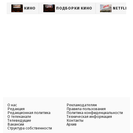
КИНО
ПОДБОРКИ КИНО
NETFLIX
О нас
Рекламодателям
Редакция
Правила пользования
Редакционная политика
Политика конфиденциальности
О телеканале
Техническая информация
Телеведущие
Контакты
Вакансии
Архив
Структура собственности