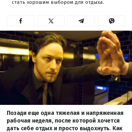
стать хорошим выбором для отдыха.
Позади еще одна тяжелая и напряженная
рабочая неделя, после которой хочется
дать себе отдых и просто выдохнуть. Как