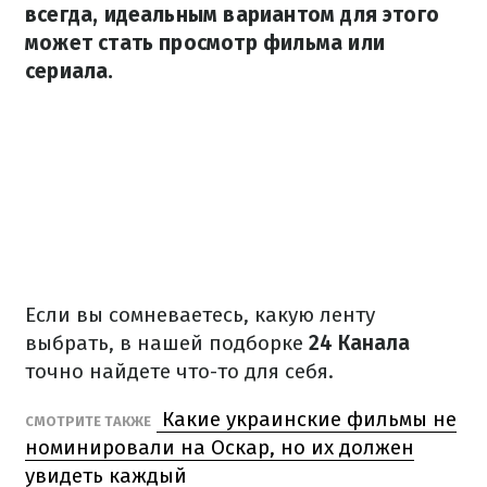
всегда, идеальным вариантом для этого
может стать просмотр фильма или
сериала.
Если вы сомневаетесь, какую ленту
выбрать, в нашей подборке
24 Канала
точно найдете что-то для себя.
Какие украинские фильмы не
СМОТРИТЕ ТАКЖЕ
номинировали на Оскар, но их должен
увидеть каждый