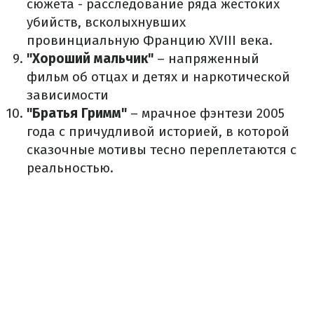
сюжета - расследование ряда жестоких
убийств, всколыхнувших
провинциальную Францию XVIII века.
"Хороший мальчик"
– напряженный
фильм об отцах и детях и наркотической
зависимости
"Братья Гримм"
– мрачное фэнтези 2005
года с причудливой историей, в которой
сказочные мотивы тесно переплетаются с
реальностью.