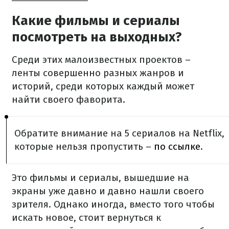
Какие фильмы и сериалы
посмотреть на выходных?
Среди этих малоизвестных проектов –
ленты совершенно разных жанров и
историй, среди которых каждый может
найти своего фаворита.
Обратите внимание на 5 сериалов на Netflix,
которые нельзя пропустить –
по ссылке
.
Это фильмы и сериалы, вышедшие на
экраны уже давно и давно нашли своего
зрителя. Однако иногда, вместо того чтобы
искать новое, стоит вернуться к