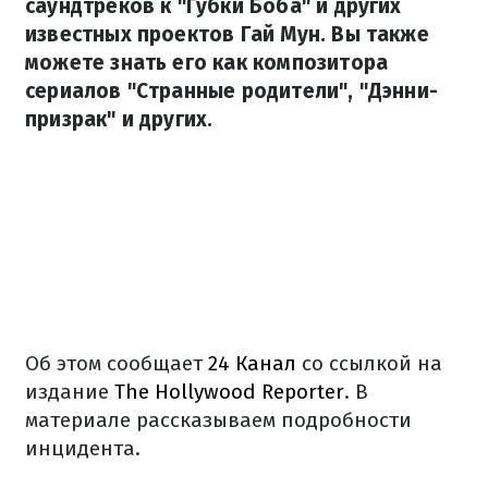
саундтреков к "Губки Боба" и других
известных проектов Гай Мун. Вы также
можете знать его как композитора
сериалов "Странные родители", "Дэнни-
призрак" и других.
Об этом сообщает
24 Канал
со ссылкой на
издание
The Hollywood Reporter
. В
материале рассказываем подробности
инцидента.