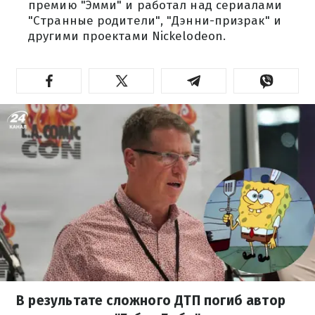
премию "Эмми" и работал над сериалами
"Странные родители", "Дэнни-призрак" и
другими проектами Nickelodeon.
В результате сложного ДТП погиб автор