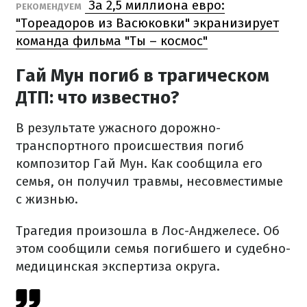
За 2,5 миллиона евро:
РЕКОМЕНДУЕМ
"Тореадоров из Васюковки" экранизирует
команда фильма "Ты – космос"
Гай Мун погиб в трагическом
ДТП: что известно?
В результате ужасного дорожно-
транспортного происшествия погиб
композитор Гай Мун. Как сообщила его
семья, он получил травмы, несовместимые
с жизнью.
Трагедия произошла в Лос-Анджелесе. Об
этом сообщили семья погибшего и судебно-
медицинская экспертиза округа.