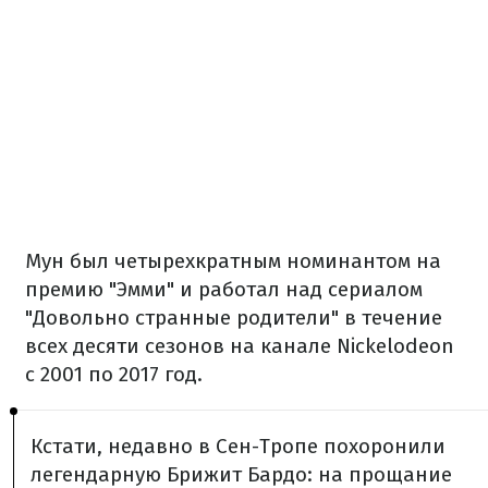
Мун был четырехкратным номинантом на
премию "Эмми" и работал над сериалом
"Довольно странные родители" в течение
всех десяти сезонов на канале Nickelodeon
с 2001 по 2017 год.
Кстати, недавно в Сен-Тропе похоронили
легендарную Брижит Бардо: на прощание