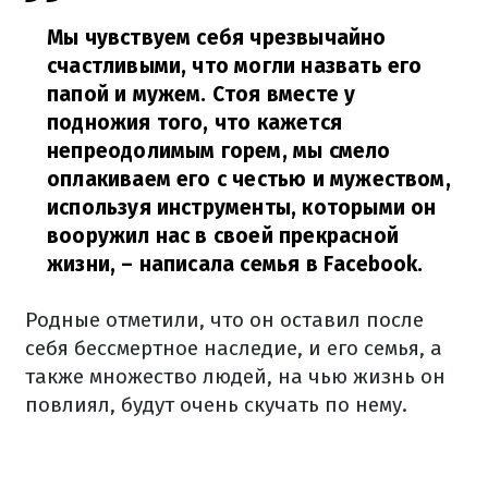
Мы чувствуем себя чрезвычайно
счастливыми, что могли назвать его
папой и мужем. Стоя вместе у
подножия того, что кажется
непреодолимым горем, мы смело
оплакиваем его с честью и мужеством,
используя инструменты, которыми он
вооружил нас в своей прекрасной
жизни,
– написала семья в Facebook.
Родные отметили, что он оставил после
себя бессмертное наследие, и его семья, а
также множество людей, на чью жизнь он
повлиял, будут очень скучать по нему.