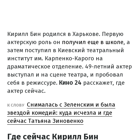
Кирилл Бин родился в Харькове. Первую
актерскую роль он
получил еще в школе
, а
затем поступил в Киевский театральный
институт им. Карпенко-Карого на
драматическое отделение. 49-летний актер
выступал и на сцене театра, и пробовал
себя в режиссуре.
Кино 24
расскажет, где
актер сейчас.
Снималась с Зеленским и была
К СЛОВУ
звездой комедий: куда исчезла и где
сейчас Татьяна Зиновенко
Где сейчас Кирилл Бин