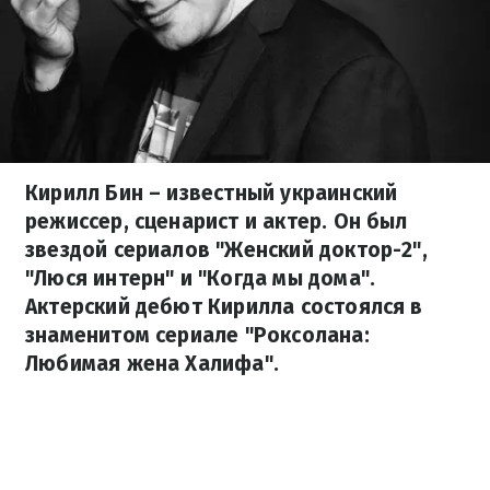
Кирилл Бин – известный украинский
режиссер, сценарист и актер. Он был
звездой сериалов "Женский доктор-2",
"Люся интерн" и "Когда мы дома".
Актерский дебют Кирилла состоялся в
знаменитом сериале "Роксолана:
Любимая жена Халифа".