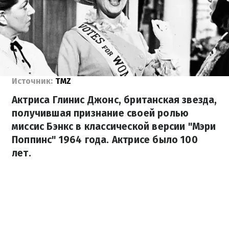
Источник:
TMZ
Актриса Глинис Джонс, британская звезда,
получившая признание своей ролью
миссис Бэнкс в классической версии "Мэри
Поппинс" 1964 года. Актрисе было 100
лет.