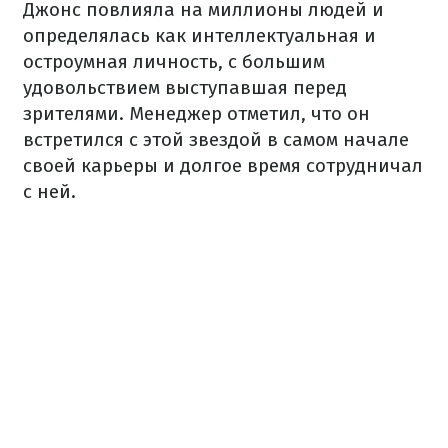
Джонс повлияла на миллионы людей и
определялась как интеллектуальная и
остроумная личность, с большим
удовольствием выступавшая перед
зрителями. Менеджер отметил, что он
встретился с этой звездой в самом начале
своей карьеры и долгое время сотрудничал
с ней.