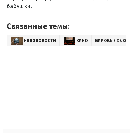
бабушки.
Связанные темы:
КИНОНОВОСТИ
КИНО
МИРОВЫЕ ЗВЕЗД