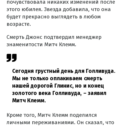
почувствовала никаких изменений после
этого юбилея. Звезда добавила, что она
будет прекрасно выглядеть в любом
возрасте.
Смерть Джонс подтвердил менеджер
знаменитости Митч Клемм.
Сегодня грустный день для Голливуда.
Мы не только оплакиваем смерть
нашей дорогой Глинис, но и конец
золотого века Голливуда,
– заявил
Митч Клемм.
Кроме того, Митч Клемм поделился
личными переживаниями. Он сказал, что