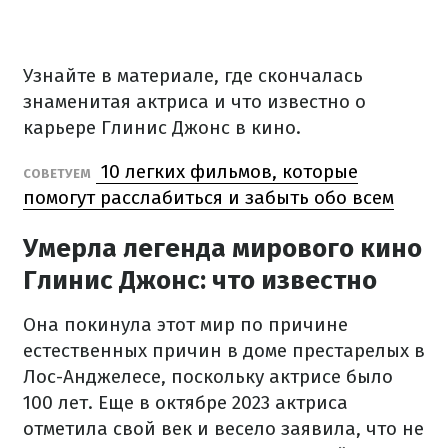
Узнайте в материале, где скончалась
знаменитая актриса и что известно о
карьере Глинис Джонс в кино.
10 легких фильмов, которые
СОВЕТУЕМ
помогут расслабиться и забыть обо всем
Умерла легенда мирового кино
Глинис Джонс: что известно
Она покинула этот мир по причине
естественных причин в доме престарелых в
Лос-Анджелесе, поскольку актрисе было
100 лет. Еще в октябре 2023 актриса
отметила свой век и весело заявила, что не