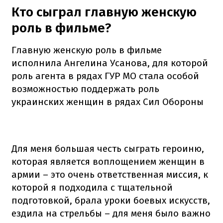
Кто сыграл главную женскую
роль в фильме?
Главную женскую роль в фильме
исполнила Ангелина Усанова, для которой
роль агента в рядах ГУР МО стала особой
возможностью поддержать роль
украинских женщин в рядах Сил Обороны
Для меня большая честь сыграть героиню,
которая является воплощением женщин в
армии – это очень ответственная миссия, к
которой я подходила с тщательной
подготовкой, брала уроки боевых искусств,
ездила на стрельбы – для меня было важно