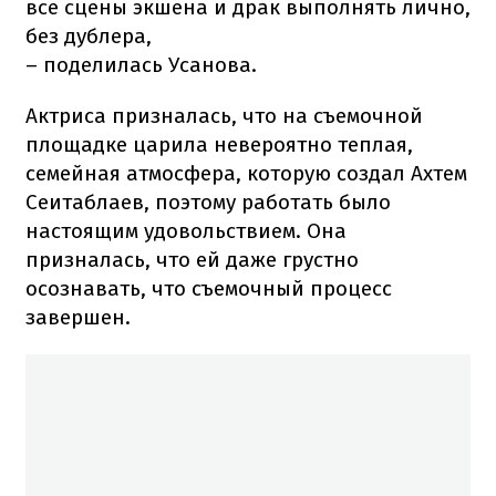
все сцены экшена и драк выполнять лично,
без дублера,
– поделилась Усанова.
Актриса призналась, что на съемочной
площадке царила невероятно теплая,
семейная атмосфера, которую создал Ахтем
Сеитаблаев, поэтому работать было
настоящим удовольствием. Она
призналась, что ей даже грустно
осознавать, что съемочный процесс
завершен.