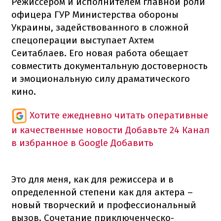
Режиссером и исполнителем главной роли
офицера ГУР Министерства обороны
Украины, задействованного в сложной
спецоперации выступает Ахтем
Сеитаблаев. Его новая работа обещает
совместить документальную достоверность
и эмоциональную силу драматического
кино.
Хотите ежедневно читать оперативные
и качественные новости
Добавьте 24 Канал
в избранное в Google
Добавить
Это для меня, как для режиссера и в
определенной степени как для актера –
новый творческий и профессиональный
вызов. Сочетание приключенческо-