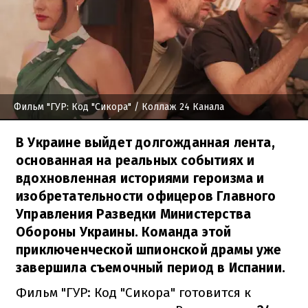
Фильм "ГУР: Код "Сикора"
/ Коллаж 24 Канала
В Украине выйдет долгожданная лента,
основанная на реальных событиях и
вдохновленная историями героизма и
изобретательности офицеров Главного
Управления Разведки Министерства
Обороны Украины. Команда этой
приключенческой шпионской драмы уже
завершила съемочный период в Испании.
Фильм "ГУР: Код "Сикора" готовится к