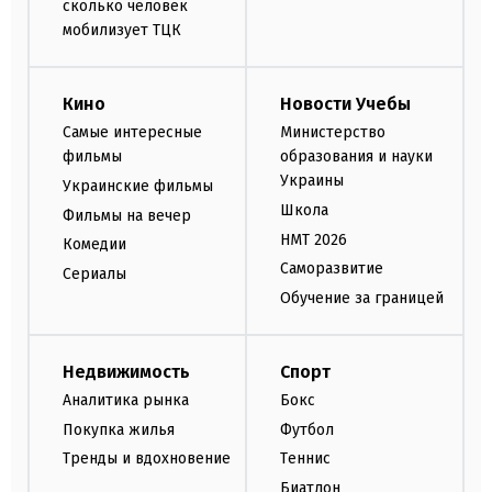
сколько человек
мобилизует ТЦК
Кино
Новости Учебы
Самые интересные
Министерство
фильмы
образования и науки
Украины
Украинские фильмы
Школа
Фильмы на вечер
НМТ 2026
Комедии
Саморазвитие
Сериалы
Обучение за границей
Недвижимость
Спорт
Аналитика рынка
Бокс
Покупка жилья
Футбол
Тренды и вдохновение
Теннис
Биатлон