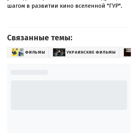
шагом в развитии кино вселенной "ГУР".
Связанные темы:
ФИЛЬМЫ
УКРАИНСКИЕ ФИЛЬМЫ