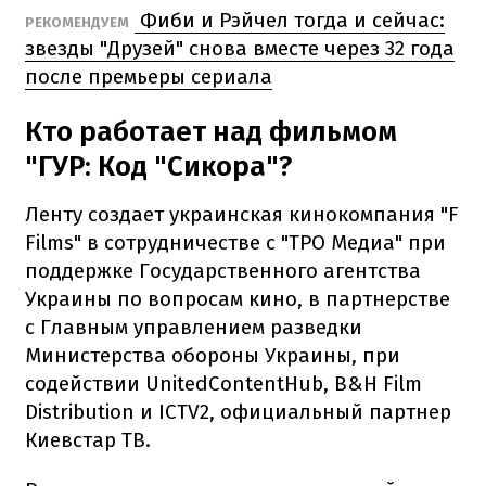
Фиби и Рэйчел тогда и сейчас:
РЕКОМЕНДУЕМ
звезды "Друзей" снова вместе через 32 года
после премьеры сериала
Кто работает над фильмом
"ГУР: Код "Сикора"?
Ленту создает украинская кинокомпания "F
Films" в сотрудничестве с "ТРО Медиа" при
поддержке Государственного агентства
Украины по вопросам кино, в партнерстве
с Главным управлением разведки
Министерства обороны Украины, при
содействии UnitedContentHub, B&H Film
Distribution и ICTV2, официальный партнер
Киевстар ТВ.