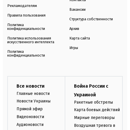
Рекламодателям
Вакансии
Правила пользования
Структура собственности
Политика
конфиденциальности
Архив
Политика использования
Карта сайта
искусственного интеллекта
Игры
Политика
конфиденциальности
Все новости
Война России с
Главные новости
Украиной
Новости Украины
Ракетные обстрелы
Прямой эфир
Карта боевых действий
Видеоновости
Мирные переговоры
Аудионовости
Воздушная тревога в