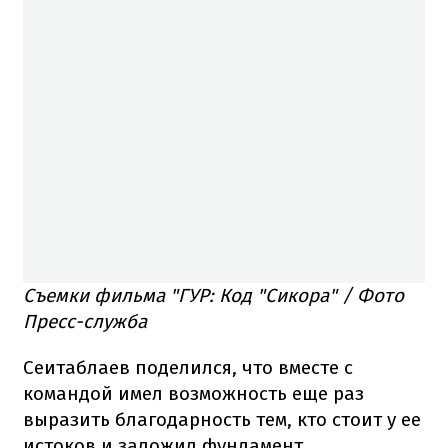
Съемки фильма "ГУР: Код "Сикора" / Фото
Пресс-служба
Сеитаблаев поделился, что вместе с
командой имел возможность еще раз
выразить благодарность тем, кто стоит у ее
истоков и заложил фундамент