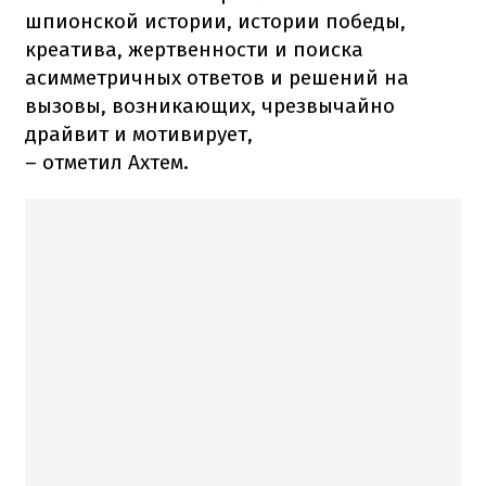
шпионской истории, истории победы,
креатива, жертвенности и поиска
асимметричных ответов и решений на
вызовы, возникающих, чрезвычайно
драйвит и мотивирует,
– отметил Ахтем.