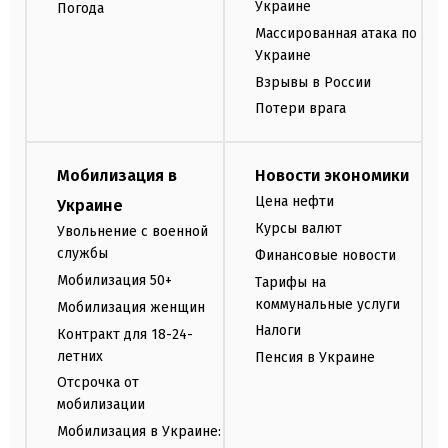
Украине
Погода
Массированная атака по
Украине
Взрывы в России
Потери врага
Мобилизация в
Новости экономики
Цена нефти
Украине
Курсы валют
Увольнение с военной
службы
Финансовые новости
Мобилизация 50+
Тарифы на
коммунальные услуги
Мобилизация женщин
Налоги
Контракт для 18-24-
летних
Пенсия в Украине
Отсрочка от
мобилизации
Мобилизация в Украине: