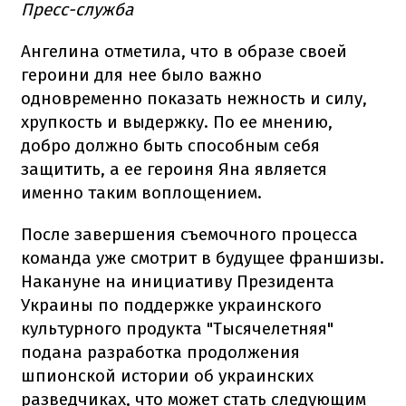
Пресс-служба
Ангелина отметила, что в образе своей
героини для нее было важно
одновременно показать нежность и силу,
хрупкость и выдержку. По ее мнению,
добро должно быть способным себя
защитить, а ее героиня Яна является
именно таким воплощением.
После завершения съемочного процесса
команда уже смотрит в будущее франшизы.
Накануне на инициативу Президента
Украины по поддержке украинского
культурного продукта "Тысячелетняя"
подана разработка продолжения
шпионской истории об украинских
разведчиках, что может стать следующим