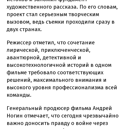
художественного рассказа. По его словам,
проект стал серьезным творческим
вызовом, ведь съемки проходили сразу в
двух странах.
Режиссер отметил, что сочетание
лирической, приключенческой,
авантюрной, детективной и
высокотехнологичной историй в одном
фильме требовало соответствующих
решений, максимального внимания и
высокого уровня профессионализма всей
команды.
Генеральный продюсер фильма Андрей
Ногин отмечает, что сегодня чрезвычайно
важно доносить правду о войне через