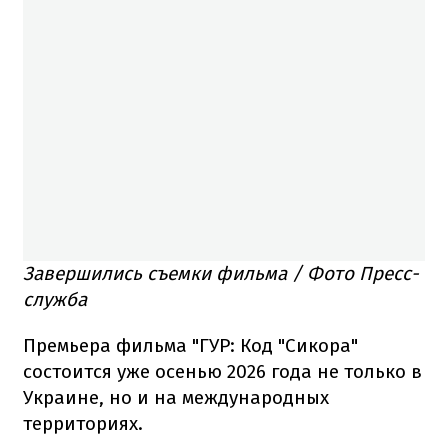
Завершились съемки фильма / Фото Пресс-
служба
Премьера фильма "ГУР: Код "Сикора"
состоится уже осенью 2026 года не только в
Украине, но и на международных
территориях.