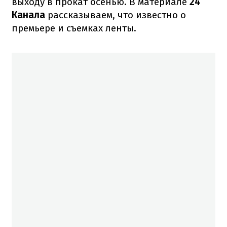
выходу в прокат осенью. В материале
24
Канала
рассказываем, что известно о
премьере и съемках ленты.