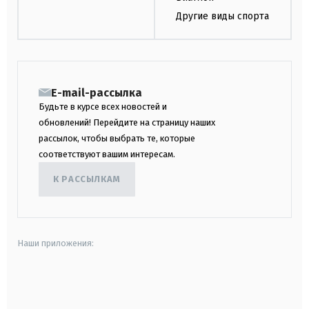
Другие виды спорта
E-mail-рассылка
Будьте в курсе всех новостей и
обновлений! Перейдите на страницу наших
рассылок, чтобы выбрать те, которые
соответствуют вашим интересам.
К РАССЫЛКАМ
Наши приложения:
android
apple