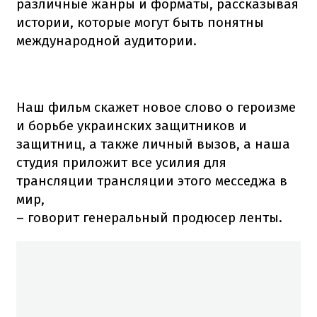
различные жанры и форматы, рассказывая
истории, которые могут быть понятны
международной аудитории.
Наш фильм скажет новое слово о героизме
и борьбе украинских защитников и
защитниц, а также личный вызов, а наша
студия приложит все усилия для
трансляции трансляции этого месседжа в
мир,
– говорит генеральный продюсер ленты.