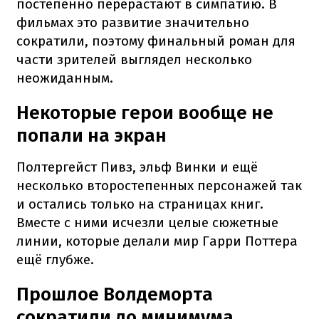
постепенно перерастают в симпатию. В
фильмах это развитие значительно
сократили, поэтому финальный роман для
части зрителей выглядел несколько
неожиданным.
Некоторые герои вообще не
попали на экран
Полтергейст Пивз, эльф Винки и ещё
несколько второстепенных персонажей так
и остались только на страницах книг.
Вместе с ними исчезли целые сюжетные
линии, которые делали мир Гарри Поттера
ещё глубже.
Прошлое Волдеморта
сократили до минимума