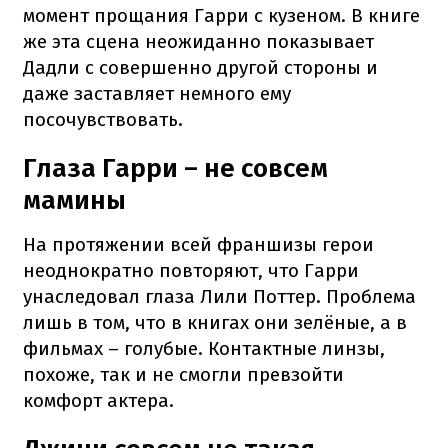
момент прощания Гарри с кузеном. В книге
же эта сцена неожиданно показывает
Дадли с совершенно другой стороны и
даже заставляет немного ему
посочувствовать.
Глаза Гарри – не совсем
мамины
На протяжении всей франшизы герои
неоднократно повторяют, что Гарри
унаследовал глаза Лили Поттер. Проблема
лишь в том, что в книгах они зелёные, а в
фильмах – голубые. Контактные линзы,
похоже, так и не смогли превзойти
комфорт актера.