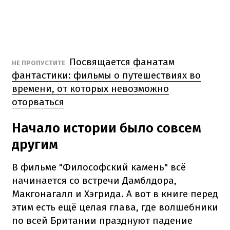
Посвящается фанатам
НЕ ПРОПУСТИТЕ
фантастики: фильмы о путешествиях во
времени, от которых невозможно
оторваться
Начало истории было совсем
другим
В фильме "Философский камень" всё
начинается со встречи Дамблдора,
Макгонагалл и Хэгрида. А вот в книге перед
этим есть ещё целая глава, где волшебники
по всей Британии празднуют падение