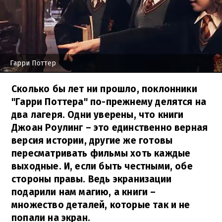
Гарри Поттер
Сколько бы лет ни прошло, поклонники
"Гарри Поттера" по-прежнему делятся на
два лагеря. Одни уверены, что книги
Джоан Роулинг – это единственно верная
версия истории, другие же готовы
пересматривать фильмы хоть каждые
выходные. И, если быть честными, обе
стороны правы. Ведь экранизации
подарили нам магию, а книги –
множество деталей, которые так и не
попали на экран.