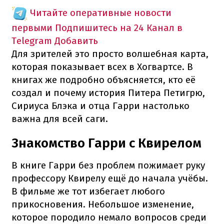
Читайте оперативные новости
первыми
Подпишитесь на 24 Канал в
Telegram
Добавить
Для зрителей это просто волшебная карта,
которая показывает всех в Хогвартсе. В
книгах же подробно объясняется, кто её
создал и почему история Питера Петигрю,
Сириуса Блэка и отца Гарри настолько
важна для всей саги.
Знакомство Гарри с Квирелом
В книге Гарри без проблем пожимает руку
профессору Квирелу ещё до начала учёбы.
В фильме же тот избегает любого
прикосновения. Небольшое изменение,
которое породило немало вопросов среди