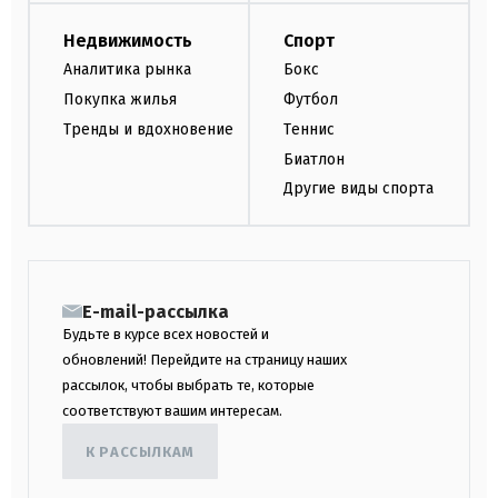
Недвижимость
Спорт
Аналитика рынка
Бокс
Покупка жилья
Футбол
Тренды и вдохновение
Теннис
Биатлон
Другие виды спорта
E-mail-рассылка
Будьте в курсе всех новостей и
обновлений! Перейдите на страницу наших
рассылок, чтобы выбрать те, которые
соответствуют вашим интересам.
К РАССЫЛКАМ