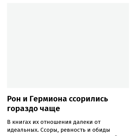
Рон и Гермиона ссорились
гораздо чаще
В книгах их отношения далеки от
идеальных. Ссоры, ревность и обиды