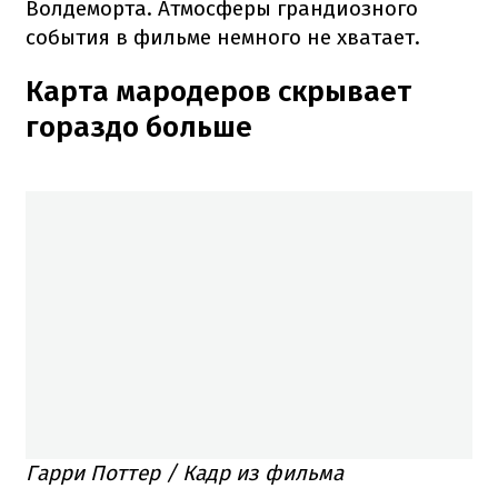
Волдеморта. Атмосферы грандиозного
события в фильме немного не хватает.
Карта мародеров скрывает
гораздо больше
Гарри Поттер / Кадр из фильма