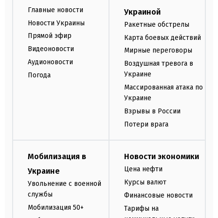
Главные новости
Украиной
Новости Украины
Ракетные обстрелы
Прямой эфир
Карта боевых действий
Видеоновости
Мирные переговоры
Аудионовости
Воздушная тревога в
Украине
Погода
Массированная атака по
Украине
Взрывы в России
Потери врага
Мобилизация в
Новости экономики
Цена нефти
Украине
Курсы валют
Увольнение с военной
службы
Финансовые новости
Мобилизация 50+
Тарифы на