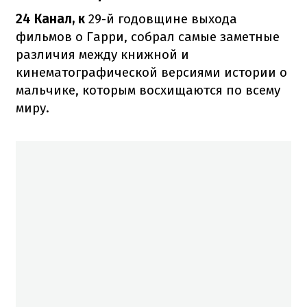
24 Канал, к
29-й годовщине выхода
фильмов о Гарри, собрал самые заметные
различия между книжной и
кинематографической версиями истории о
мальчике, которым восхищаются по всему
миру.