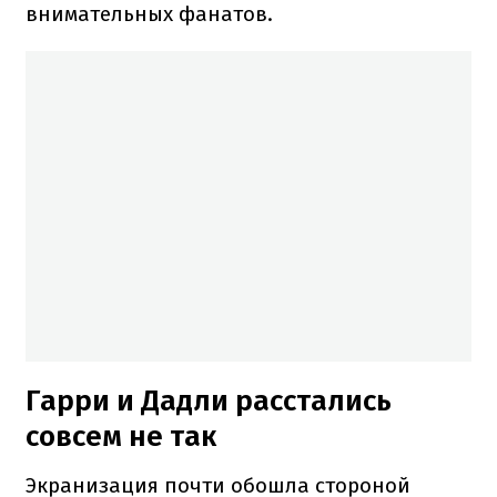
внимательных фанатов.
Гарри и Дадли расстались
совсем не так
Экранизация почти обошла стороной