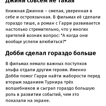
Джини совсем не такая
Книжная Джинни – смелая, уверенная в
себе и остроязычная. В фильмах её сделали
гораздо тише, а роман с Гарри развивается
настолько стремительно, что у многих
зрителей возник вопрос: "А когда они
вообще успели влюбиться?"
Добби сделал гораздо больше
В фильмах немало важных поступков
эльфа отдали другим героям. Именно
Добби помог Гарри найти жаборости перед
вторым заданием Турнира трёх
волшебников и сыграл гораздо большую
роль в развитии событий, чем это
показали на экране.