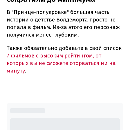
В "Принце-полукровке" большая часть
истории о детстве Волдеморта просто не
попала в фильм. Из-за этого его персонаж
получился менее глубоким.
Также обязательно добавьте в свой список
7 фильмов с высоким рейтингом, от
которых вы не сможете оторваться ни на
минуту
.