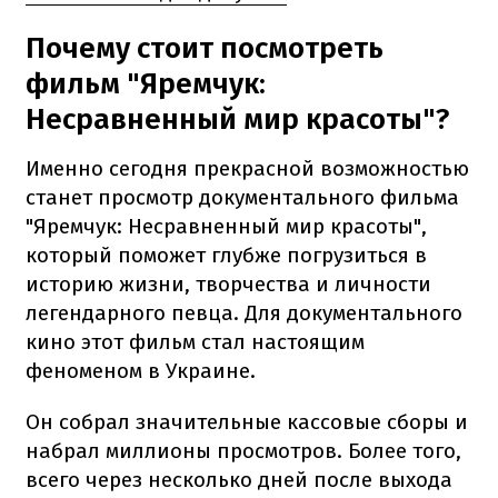
Почему стоит посмотреть
фильм "Яремчук:
Несравненный мир красоты"?
Именно сегодня прекрасной возможностью
станет просмотр документального фильма
"Яремчук: Несравненный мир красоты",
который поможет глубже погрузиться в
историю жизни, творчества и личности
легендарного певца. Для документального
кино этот фильм стал настоящим
феноменом в Украине.
Он собрал значительные кассовые сборы и
набрал миллионы просмотров. Более того,
всего через несколько дней после выхода