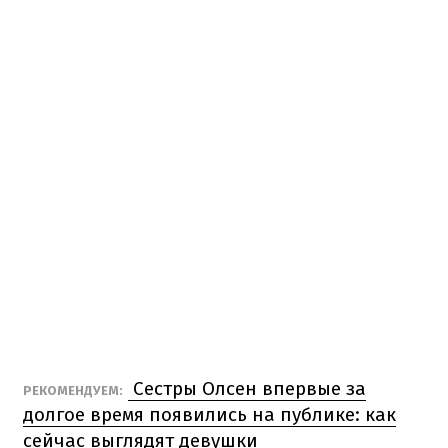
Сестры Олсен впервые за
РЕКОМЕНДУЕМ:
долгое время появились на публике: как
сейчас выглядят девушки