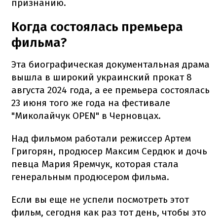
признанию.
Когда состоялась премьера
фильма?
Эта биографическая документальная драма
вышла в широкий украинский прокат 8
августа 2024 года, а ее премьера состоялась
23 июня того же года на фестивале
"Миколайчук OPEN" в Черновцах.
Над фильмом работали режиссер Артем
Григорян, продюсер Максим Сердюк и дочь
певца Мария Яремчук, которая стала
генеральным продюсером фильма.
Если вы еще не успели посмотреть этот
фильм, сегодня как раз тот день, чтобы это