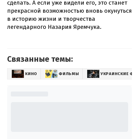
сделать. А если уже видели его, это станет
прекрасной возможностью вновь окунуться
в историю жизни и творчества
легендарного Назария Яремчука.
Связанные темы:
КИНО
ФИЛЬМЫ
УКРАИНСКИЕ ФИ