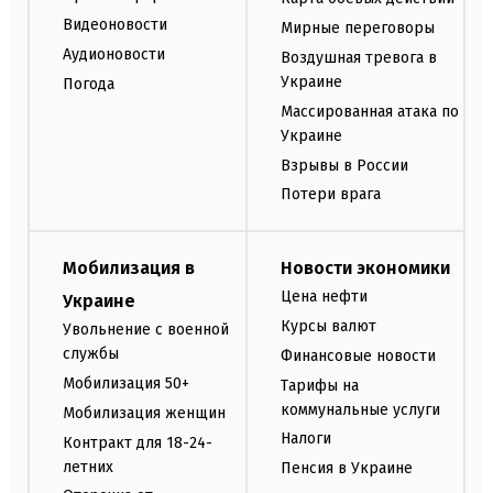
Видеоновости
Мирные переговоры
Аудионовости
Воздушная тревога в
Украине
Погода
Массированная атака по
Украине
Взрывы в России
Потери врага
Мобилизация в
Новости экономики
Цена нефти
Украине
Курсы валют
Увольнение с военной
службы
Финансовые новости
Мобилизация 50+
Тарифы на
коммунальные услуги
Мобилизация женщин
Налоги
Контракт для 18-24-
летних
Пенсия в Украине