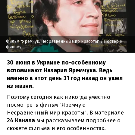
Фильм "Яремчук: Несравненный мир красоты"
/ Постер к
фильму
30 июня в Украине по-особенному
вспоминают Назария Яремчука. Ведь
именно в этот день 31 год назад он ушел
из жизни.
Поэтому сегодня как никогда уместно
посмотреть фильм "Яремчук:
Несравненный мир красоты". В материале
24 Канала
мы рассказываем подробнее о
сюжете фильма и его особенностях.