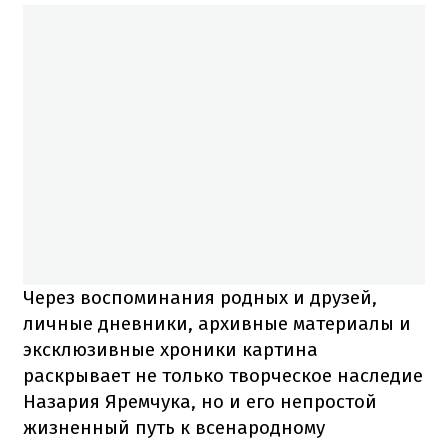
Через воспоминания родных и друзей,
личные дневники, архивные материалы и
эксклюзивные хроники картина
раскрывает не только творческое наследие
Назария Яремчука, но и его непростой
жизненный путь к всенародному