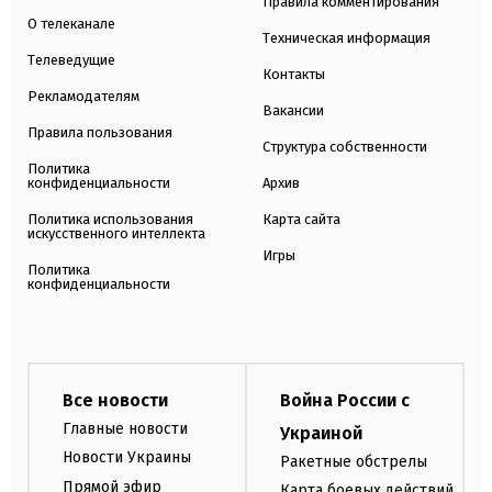
Правила комментирования
О телеканале
Техническая информация
Телеведущие
Контакты
Рекламодателям
Вакансии
Правила пользования
Структура собственности
Политика
конфиденциальности
Архив
Политика использования
Карта сайта
искусственного интеллекта
Игры
Политика
конфиденциальности
Все новости
Война России с
Главные новости
Украиной
Новости Украины
Ракетные обстрелы
Прямой эфир
Карта боевых действий