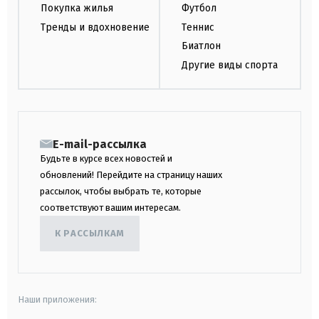
Покупка жилья
Футбол
Тренды и вдохновение
Теннис
Биатлон
Другие виды спорта
E-mail-рассылка
Будьте в курсе всех новостей и
обновлений! Перейдите на страницу наших
рассылок, чтобы выбрать те, которые
соответствуют вашим интересам.
К РАССЫЛКАМ
Наши приложения: