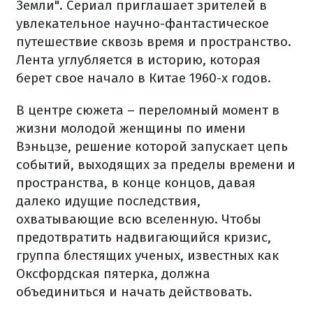
Земли". Сериал приглашает зрителей в
увлекательное научно-фантастическое
путешествие сквозь время и пространство.
Лента углубляется в историю, которая
берет свое начало в Китае 1960-х годов.
В центре сюжета – переломный момент в
жизни молодой женщины по имени
Вэньцзе, решение которой запускает цепь
событий, выходящих за пределы времени и
пространства, в конце концов, давая
далеко идущие последствия,
охватывающие всю вселенную. Чтобы
предотвратить надвигающийся кризис,
группа блестящих ученых, известных как
Оксфордская пятерка, должна
объединиться и начать действовать.