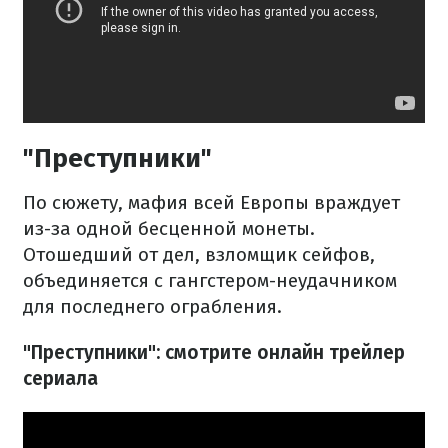
"Преступники"
По сюжету, мафия всей Европы враждует
из-за одной бесценной монеты.
Отошедший от дел, взломщик сейфов,
объединяется с гангстером-неудачником
для последнего ограбления.
"Преступники": смотрите онлайн трейлер
сериала