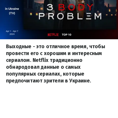
Выходные - это отличное время, чтобы
провести его с хорошим и интересным
сериалом. Netflix традиционно
обнародовал данные о самых
популярных сериалах, которые
предпочитают зрители в Украине.