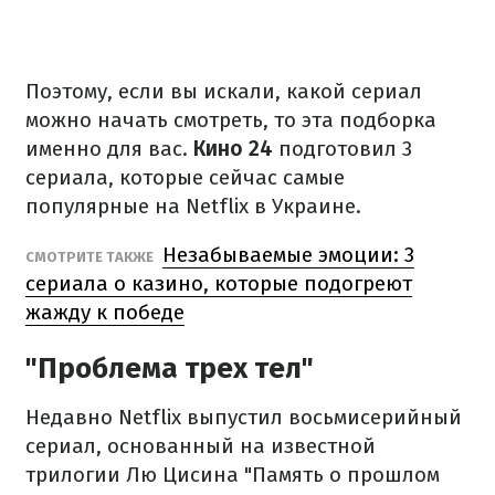
Поэтому, если вы искали, какой сериал
можно начать смотреть, то эта подборка
именно для вас.
Кино 24
подготовил 3
сериала, которые сейчас самые
популярные на Netflix в Украине.
Незабываемые эмоции: 3
СМОТРИТЕ ТАКЖЕ
сериала о казино, которые подогреют
жажду к победе
"Проблема трех тел"
Недавно Netflix выпустил восьмисерийный
сериал, основанный на известной
трилогии Лю Цисина "Память о прошлом