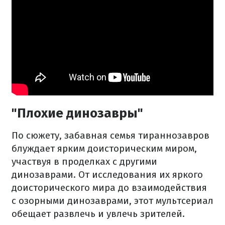
"Плохие динозавры"
По сюжету, забавная семья тираннозавров
блуждает ярким доисторическим миром,
участвуя в проделках с другими
динозаврами. От исследования их яркого
доисторического мира до взаимодействия
с озорными динозаврами, этот мультсериал
обещает развлечь и увлечь зрителей.