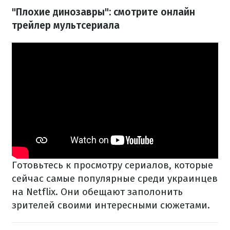
"Плохие динозавры": смотрите онлайн
трейлер мультсериала
Готовьтесь к просмотру сериалов, которые
сейчас самые популярные среди украинцев
на Netflix. Они обещают заполонить
зрителей своими интересными сюжетами.