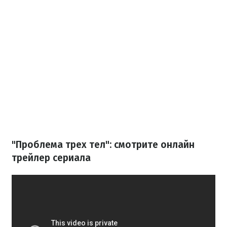
"Проблема трех тел": смотрите онлайн
трейлер сериала