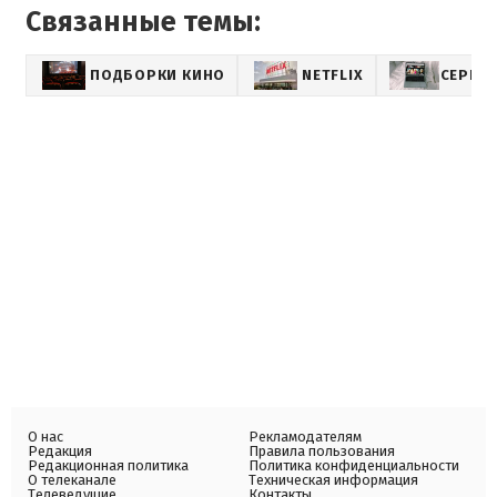
Связанные темы:
ПОДБОРКИ КИНО
NETFLIX
СЕРИА
О нас
Рекламодателям
Редакция
Правила пользования
Редакционная политика
Политика конфиденциальности
О телеканале
Техническая информация
Телеведущие
Контакты