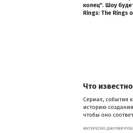
колец". Шоу будет
Rings: The Rings
Что известно
Сериал, события 
историю создания
чтобы оно соотве
ИНТЕРЕСНО ДЖУЛИЯ РОБЕ