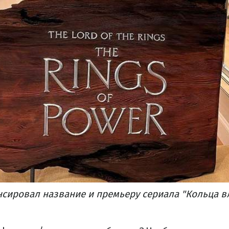
сировал название и премьеру сериала "Кольца в