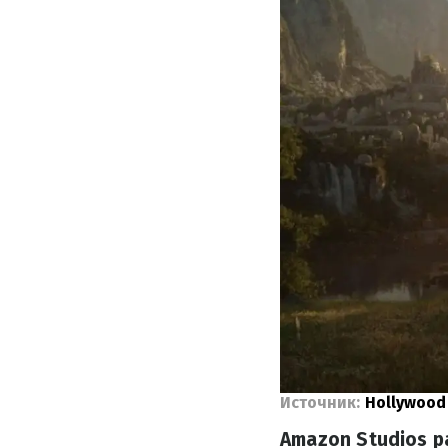
Источник:
Hollywood
Amazon Studios р