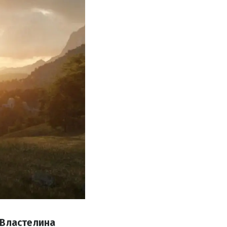
"Властелина