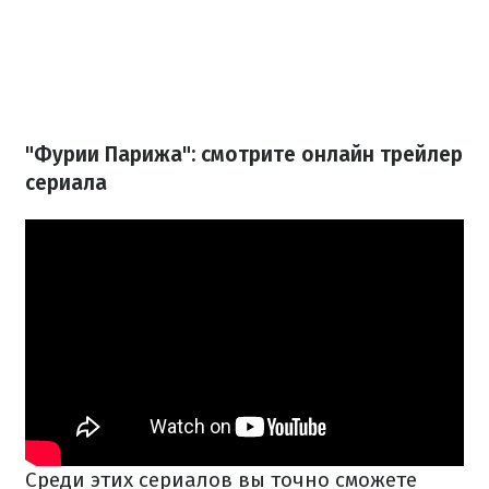
"Фурии Парижа": смотрите онлайн трейлер
сериала
Среди этих сериалов вы точно сможете