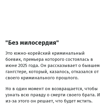
"Без милосердия"
Это южно-корейский криминальный
боевик, премьера которого состоялась в
июне 2025 года. Он рассказывает о бывшем
гангстере, который, казалось, отказался от
своего криминального прошлого.
Но в один момент он возвращается, чтобы
узнать всю правду о смерти своего брата. И
из-за этого он решает, что будет мстить.