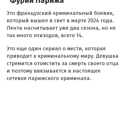
"Фурии Парижа"
Это французский криминальный боевик,
который вышел в свет в марте 2024 года.
Лента насчитывает уже два сезона, но не
так много эпизодов, всего 14.
Это еще один сериал о мести, которая
приводит к криминальному миру. Девушка
стремится отомстить за смерть своего отца
и поэтому ввязывается в настоящее
сетевое парижского криминала.