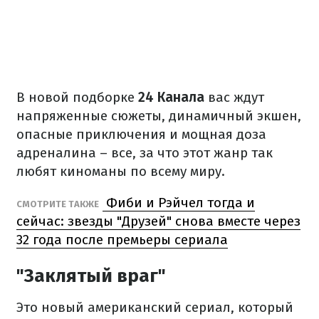
В новой подборке
24 Канала
вас ждут
напряженные сюжеты, динамичный экшен,
опасные приключения и мощная доза
адреналина – все, за что этот жанр так
любят киноманы по всему миру.
Фиби и Рэйчел тогда и
СМОТРИТЕ ТАКЖЕ
сейчас: звезды "Друзей" снова вместе через
32 года после премьеры сериала
"Заклятый враг"
Это новый американский сериал, который