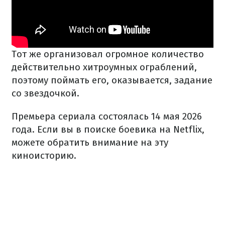
Тот же организовал огромное количество
действительно хитроумных ограблений,
поэтому поймать его, оказывается, задание
со звездочкой.
Премьера сериала состоялась 14 мая 2026
года. Если вы в поиске боевика на Netflix,
можете обратить внимание на эту
киноисторию.