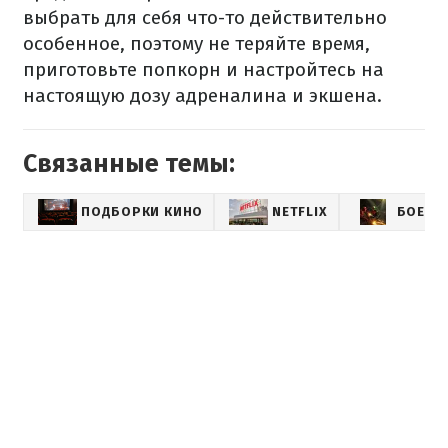
выбрать для себя что-то действительно
особенное, поэтому не теряйте время,
приготовьте попкорн и настройтесь на
настоящую дозу адреналина и экшена.
Связанные темы:
ПОДБОРКИ КИНО
NETFLIX
БОЕВИ