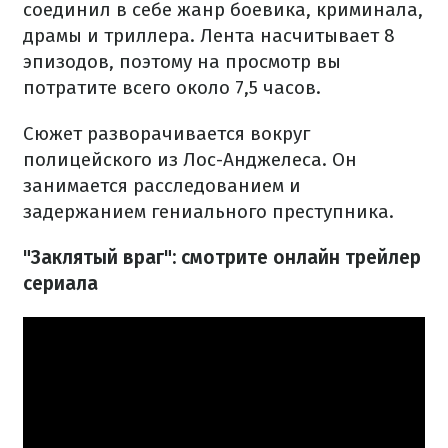
соединил в себе жанр боевика, криминала,
драмы и триллера. Лента насчитывает 8
эпизодов, поэтому на просмотр вы
потратите всего около 7,5 часов.
Сюжет разворачивается вокруг
полицейского из Лос-Анджелеса. Он
занимается расследованием и
задержанием гениального преступника.
"Заклятый враг": смотрите онлайн трейлер
сериала