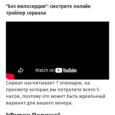
"Без милосердия": смотрите онлайн
трейлер сериала
Сериал насчитывает 7 эпизодов, на
просмотр которых вы потратите всего 5
часов, поэтому это может быть идеальный
вариант для вашего вечера.