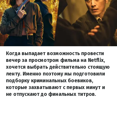
Когда выпадает возможность провести
вечер за просмотром фильма на Netflix,
хочется выбрать действительно стоящую
ленту. Именно поэтому мы подготовили
подборку криминальных боевиков,
которые захватывают с первых минут и
не отпускают до финальных титров.