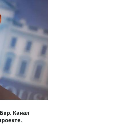
Бир. Канал
проекте.