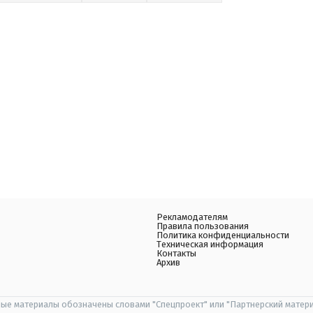
Рекламодателям
Правила пользования
Политика конфиденциальности
Техническая информация
Контакты
Архив
ые материалы обозначены словами "Спецпроект" или "Партнерский матери