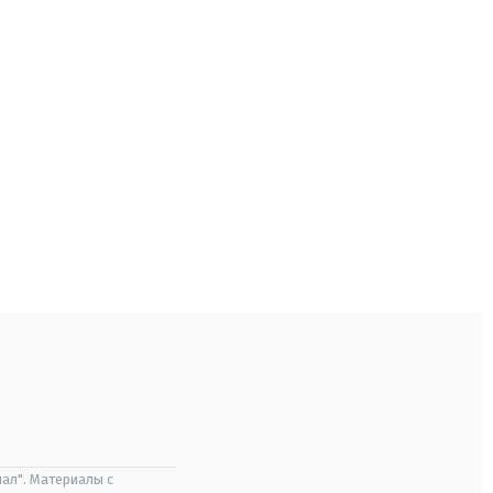
ал". Материалы с