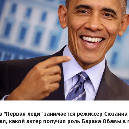
 "Первая леди" занимается режиссер Сюзанна 
ал, какой актер получил роль Барака Обамы в 