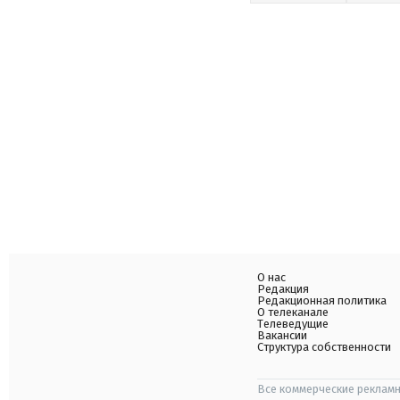
О нас
Редакция
Редакционная политика
О телеканале
Телеведущие
Вакансии
Структура собственности
Все коммерческие рекламн