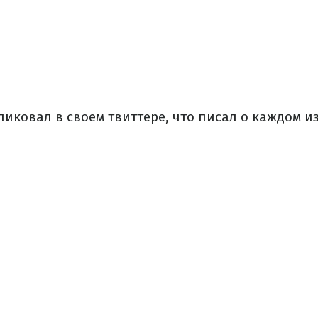
иковал в своем твиттере, что писал о каждом из