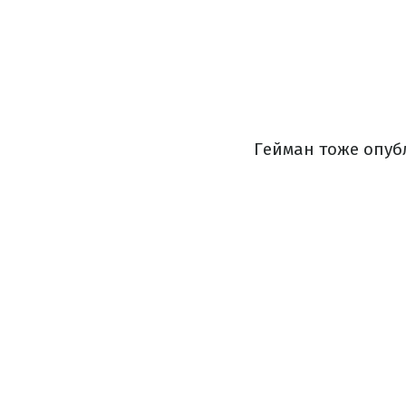
Гейман тоже опубл