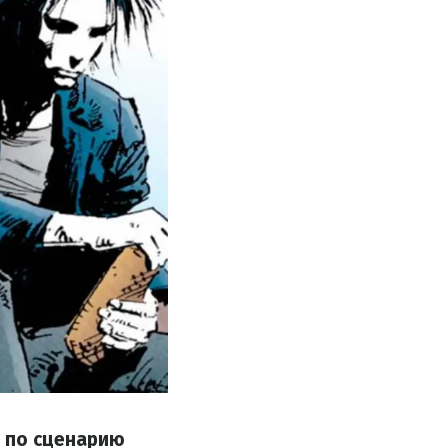
х по сценарию