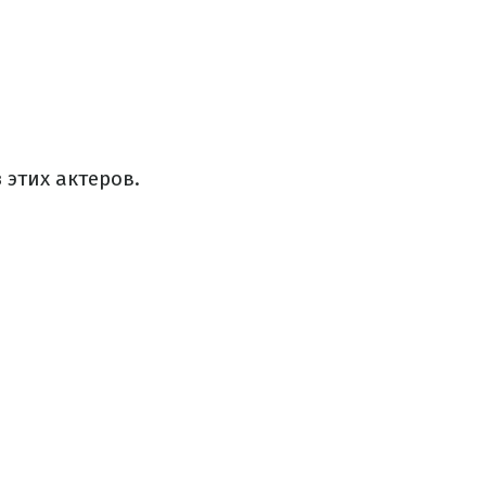
 этих актеров.