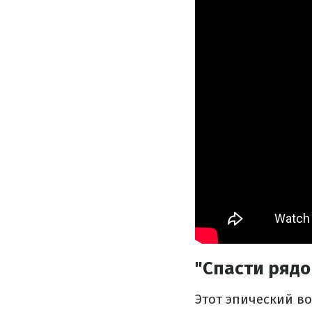
"Спасти рядо
Этот эпический в