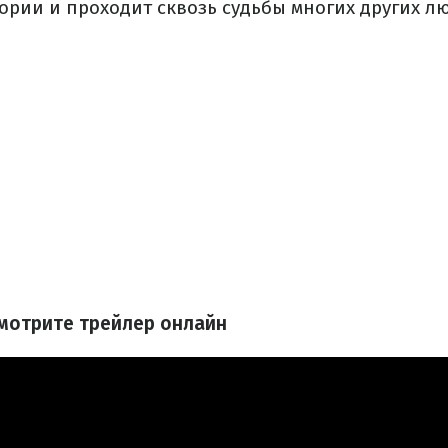
ории и проходит сквозь судьбы многих других л
смотрите трейлер онлайн