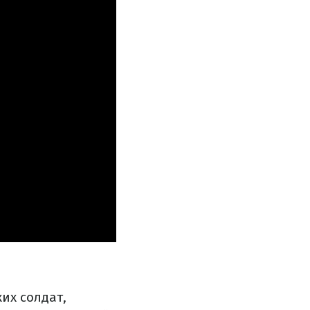
их солдат,