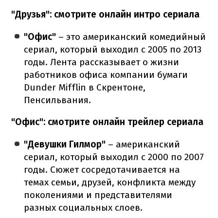
"Друзья": смотрите онлайн интро сериала
"Офис"
– это американский комедийный
сериал, который выходил с 2005 по 2013
годы. Лента рассказывает о жизни
работников офиса компании бумаги
Dunder Mifflin в Скрентоне,
Пенсильвания.
"Офис": смотрите онлайн трейлер сериала
"Девушки Гилмор"
– американский
сериал, который выходил с 2000 по 2007
годы. Сюжет сосредотачивается на
темах семьи, друзей, конфликта между
поколениями и представителями
разных социальных слоев.