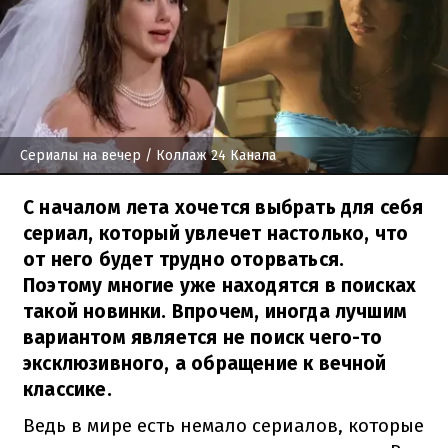
Сериалы на вечер
/ Коллаж 24 Канала
С началом лета хочется выбрать для себя
сериал, который увлечет настолько, что
от него будет трудно оторваться.
Поэтому многие уже находятся в поисках
такой новинки. Впрочем, иногда лучшим
вариантом является не поиск чего-то
эксклюзивного, а обращение к вечной
классике.
Ведь в мире есть немало сериалов, которые