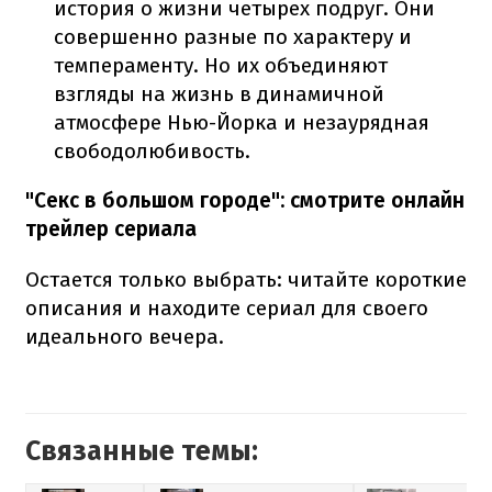
история о жизни четырех подруг. Они
совершенно разные по характеру и
темпераменту. Но их объединяют
взгляды на жизнь в динамичной
атмосфере Нью-Йорка и незаурядная
свободолюбивость.
"Секс в большом городе": смотрите онлайн
трейлер сериала
Остается только выбрать: читайте короткие
описания и находите сериал для своего
идеального вечера.
Связанные темы: