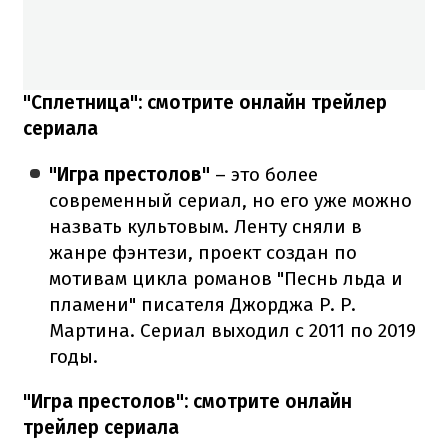
"Сплетница": смотрите онлайн трейлер
сериала
"Игра престолов"
– это более
современный сериал, но его уже можно
назвать культовым. Ленту сняли в
жанре фэнтези, проект создан по
мотивам цикла романов "Песнь льда и
пламени" писателя Джорджа Р. Р.
Мартина. Сериал выходил с 2011 по 2019
годы.
"Игра престолов": смотрите онлайн
трейлер сериала