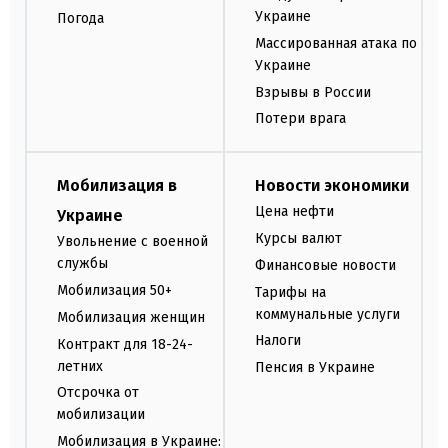
Украине
Погода
Массированная атака по
Украине
Взрывы в России
Потери врага
Мобилизация в
Новости экономики
Цена нефти
Украине
Курсы валют
Увольнение с военной
службы
Финансовые новости
Мобилизация 50+
Тарифы на
коммунальные услуги
Мобилизация женщин
Налоги
Контракт для 18-24-
летних
Пенсия в Украине
Отсрочка от
мобилизации
Мобилизация в Украине: