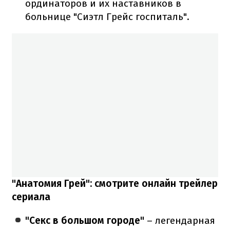
ординаторов и их наставников в
больнице "Сиэтл Грейс госпиталь".
"Анатомия Грей": смотрите онлайн трейлер
сериала
"Секс в большом городе"
– легендарная