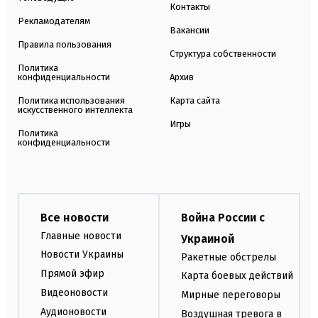
Контакты
Рекламодателям
Вакансии
Правила пользования
Структура собственности
Политика
конфиденциальности
Архив
Политика использования
Карта сайта
искусственного интеллекта
Игры
Политика
конфиденциальности
Все новости
Война России с
Главные новости
Украиной
Новости Украины
Ракетные обстрелы
Прямой эфир
Карта боевых действий
Видеоновости
Мирные переговоры
Аудионовости
Воздушная тревога в