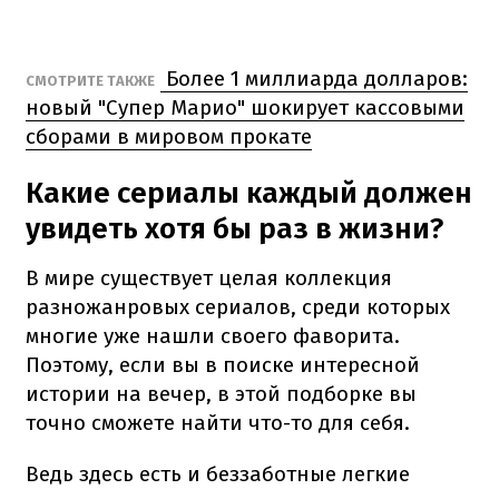
Более 1 миллиарда долларов:
СМОТРИТЕ ТАКЖЕ
новый "Супер Марио" шокирует кассовыми
сборами в мировом прокате
Какие сериалы каждый должен
увидеть хотя бы раз в жизни?
В мире существует целая коллекция
разножанровых сериалов, среди которых
многие уже нашли своего фаворита.
Поэтому, если вы в поиске интересной
истории на вечер, в этой подборке вы
точно сможете найти что-то для себя.
Ведь здесь есть и беззаботные легкие