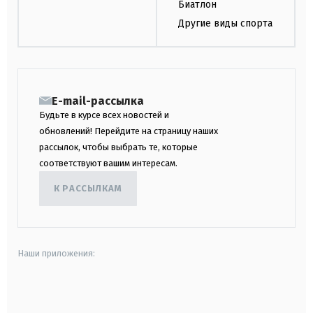
Биатлон
Другие виды спорта
E-mail-рассылка
Будьте в курсе всех новостей и
обновлений! Перейдите на страницу наших
рассылок, чтобы выбрать те, которые
соответствуют вашим интересам.
К РАССЫЛКАМ
Наши приложения:
android
apple