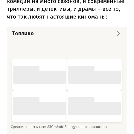
комедии на много сезонов, и современные
триллеры, и детективы, и драмы – все то,
что так любят настоящие киноманы:
Топливо
Средние цены в сети АЗС «Amic Energy» по состоянию на