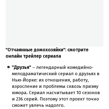
"Отчаянные домохозяйки": смотрите
онлайн трейлер сериала
"Друзья"
– легендарный комедийно-
мелодраматический сериал о друзьях в
Нью-Йорке: их отношения, работу,
взросление и проблемы сквозь призму
юмора. Сериал насчитывает 10 сезонов
и 236 серий. Поэтому этот проект точно
сможет увлечь надолго.