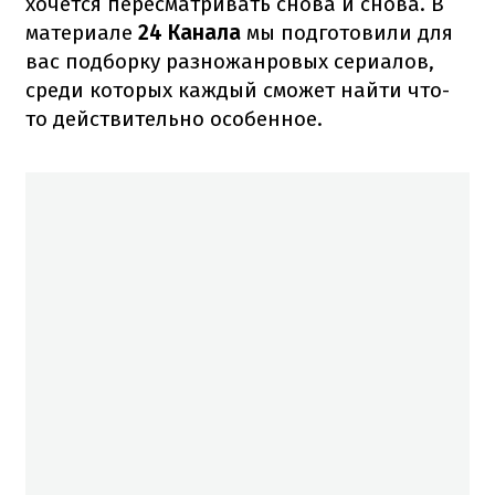
хочется пересматривать снова и снова. В
материале
24 Канала
мы подготовили для
вас подборку разножанровых сериалов,
среди которых каждый сможет найти что-
то действительно особенное.