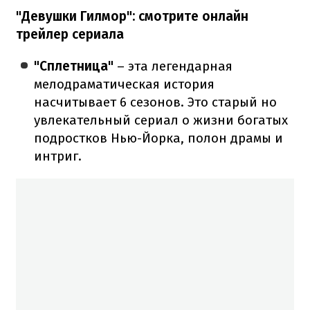
"Девушки Гилмор": смотрите онлайн
трейлер сериала
"Сплетница"
– эта легендарная
мелодраматическая история
насчитывает 6 сезонов. Это старый но
увлекательный сериал о жизни богатых
подростков Нью-Йорка, полон драмы и
интриг.