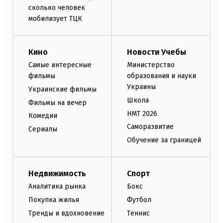
сколько человек
мобилизует ТЦК
Кино
Новости Учебы
Самые интересные
Министерство
фильмы
образования и науки
Украины
Украинские фильмы
Школа
Фильмы на вечер
НМТ 2026
Комедии
Саморазвитие
Сериалы
Обучение за границей
Недвижимость
Спорт
Аналитика рынка
Бокс
Покупка жилья
Футбол
Тренды и вдохновение
Теннис