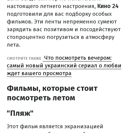
настоящего летнего настроения,
Кино 24
подготовили для вас подборку особых
фильмов. Эти ленты непременно сумеют
зарядить вас позитивом и посодействуют
стопроцентно погрузиться в атмосферу
лета.
Что посмотреть вечером:
СМОТРИТЕ ТАКЖЕ
самый новый украинский сериал о любви
ждет вашего просмотра
Фильмы, которые стоит
посмотреть летом
"Пляж"
Этот фильм является экранизацией