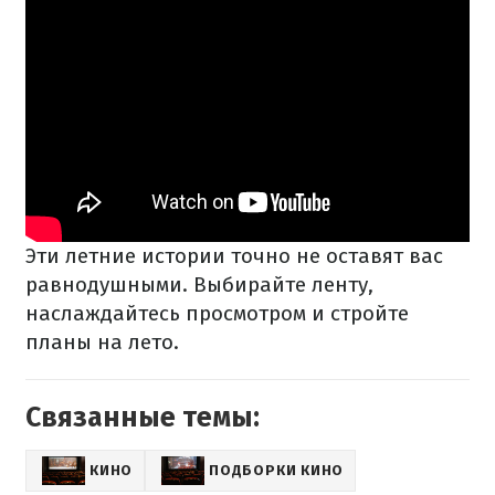
Эти летние истории точно не оставят вас
равнодушными. Выбирайте ленту,
наслаждайтесь просмотром и стройте
планы на лето.
Связанные темы:
КИНО
ПОДБОРКИ КИНО