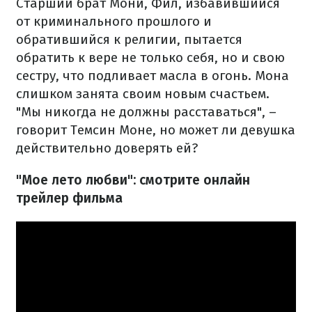
Старший брат Мони, Фил, избавившийся
от криминального прошлого и
обратившийся к религии, пытается
обратить к вере не только себя, но и свою
сестру, что подливает масла в огонь. Мона
слишком занята своим новым счастьем.
"Мы никогда не должны расставаться", –
говорит Темсин Моне, но может ли девушка
действительно доверять ей?
"Мое лето любви": смотрите онлайн
трейлер фильма