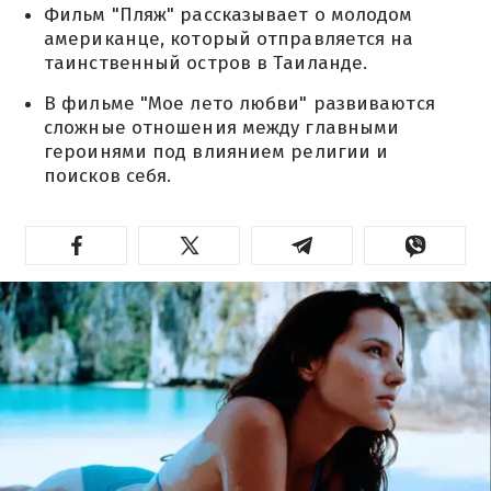
Фильм "Пляж" рассказывает о молодом
американце, который отправляется на
таинственный остров в Таиланде.
В фильме "Мое лето любви" развиваются
сложные отношения между главными
героинями под влиянием религии и
поисков себя.