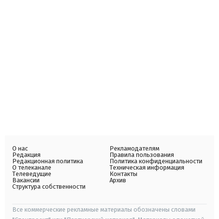
О нас
Рекламодателям
Редакция
Правила пользования
Редакционная политика
Политика конфиденциальности
О телеканале
Техническая информация
Телеведущие
Контакты
Вакансии
Архив
Структура собственности
Все коммерческие рекламные материалы обозначены словами