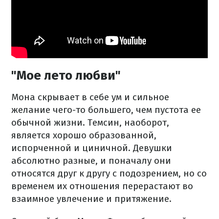
"Мое лето любви"
Мона скрывает в себе ум и сильное
желание чего-то большего, чем пустота ее
обычной жизни. Темсин, наоборот,
является хорошо образованной,
испорченной и циничной. Девушки
абсолютно разные, и поначалу они
относятся друг к другу с подозрением, но со
временем их отношения перерастают во
взаимное увлечение и притяжение.