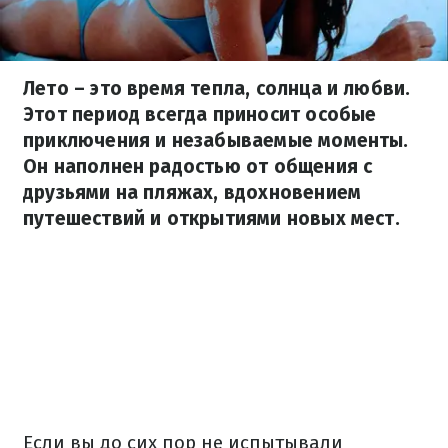
Лето – это время тепла, солнца и любви.
Этот период всегда приносит особые
приключения и незабываемые моменты.
Он наполнен радостью от общения с
друзьями на пляжах, вдохновением
путешествий и открытиями новых мест.
Если вы до сих пор не испытывали