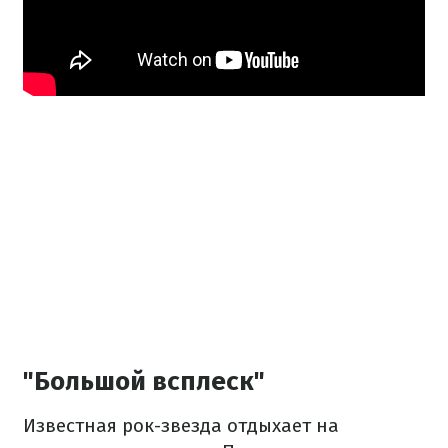
"Большой всплеск"
Известная рок-звезда отдыхает на