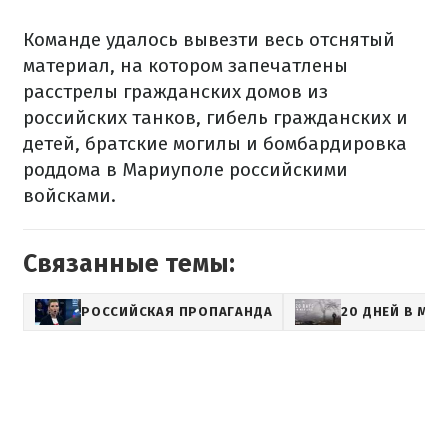
Команде удалось вывезти весь отснятый
материал, на котором запечатлены
расстрелы гражданских домов из
российских танков, гибель гражданских и
детей, братские могилы и бомбардировка
роддома в Мариуполе российскими
войсками.
Связанные темы:
РОССИЙСКАЯ ПРОПАГАНДА
20 ДНЕЙ В МА