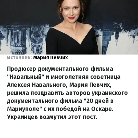
Источник:
Мария Певчих
Продюсер документального фильма
"Навальный" и многолетняя советница
Алексея Навального, Мария Певчих,
решила поздравить авторов украинского
документального фильма "20 дней в
Мариуполе" с их победой на Оскаре.
Украинцев возмутил этот пост.