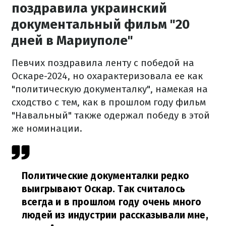
поздравила украинский
документальный фильм "20
дней в Мариуполе"
Певчих поздравила ленту с победой на
Оскаре-2024, но охарактеризовала ее как
"политическую документалку", намекая на
сходство с тем, как в прошлом году фильм
"Навальный" также одержал победу в этой
же номинации.
Политические документалки редко
выигрывают Оскар. Так считалось
всегда и в прошлом году очень много
людей из индустрии рассказывали мне,