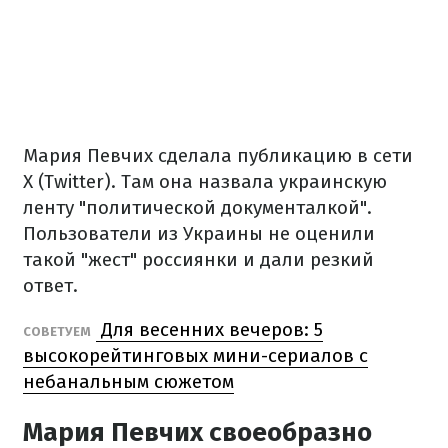
Мария Певчих сделала публикацию в сети
X (Twitter). Там она назвала украинскую
ленту "политической документалкой".
Пользователи из Украины не оценили
такой "жест" россиянки и дали резкий
ответ.
Для весенних вечеров: 5
СОВЕТУЕМ
высокорейтинговых мини-сериалов с
небанальным сюжетом
Мария Певчих своеобразно