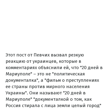
Этот пост от Певчих вызвал резкую
реакцию от украинцев, которые в
комментариях объяснили ей, что "20 дней в
Мариуполе" – это не "политическая
документалка", а "фильм о преступлениях
ее страны против мирного населения
Украины". Они называют "20 дней в
Мариуполе" "документалкой о том, как
Россия стирала с лица земли целый город"