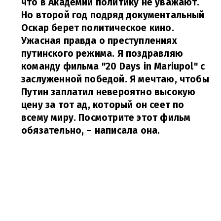
что в Академии политику не уважают.
Но второй год подряд документальный
Оскар берет политическое кино.
Ужасная правда о преступлениях
путинского режима. Я поздравляю
команду фильма "20 Days in Mariupol" с
заслуженной победой. Я мечтаю, чтобы
Путин заплатил невероятно высокую
цену за тот ад, который он сеет по
всему миру. Посмотрите этот фильм
обязательно,
– написала она.