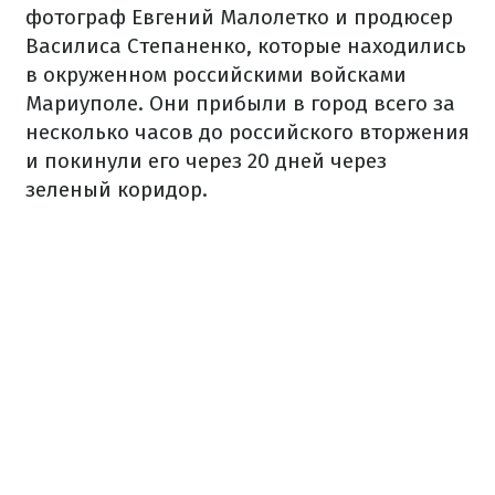
фотограф Евгений Малолетко и продюсер
Василиса Степаненко, которые находились
в окруженном российскими войсками
Мариуполе. Они прибыли в город всего за
несколько часов до российского вторжения
и покинули его через 20 дней через
зеленый коридор.