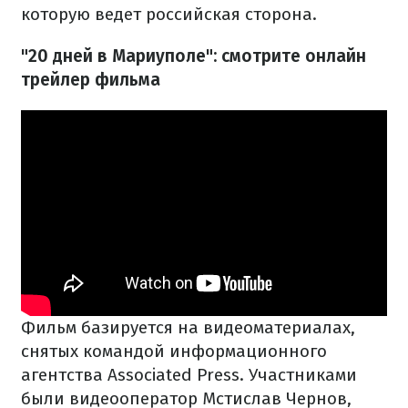
которую ведет российская сторона.
"20 дней в Мариуполе": смотрите онлайн
трейлер фильма
Фильм базируется на видеоматериалах,
снятых командой информационного
агентства Associated Press. Участниками
были видеооператор Мстислав Чернов,