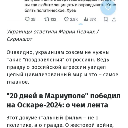
Украинцы ответили Марии Певчих /
Скриншот
Очевидно, украинцам совсем не нужны
такие "поздравления" от россиян. Ведь
правду о российской агрессии увидел
целый цивилизованный мир и это – самое
главное.
"20 дней в Мариуполе" победил
на Оскаре-2024: о чем лента
Этот документальный фильм – не о
политике, а о правде. О жестокой войне,