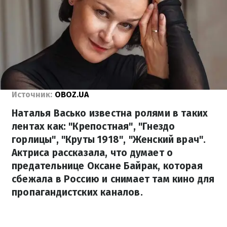
Источник:
OBOZ.UA
Наталья Васько известна ролями в таких
лентах как: "Крепостная", "Гнездо
горлицы", "Круты 1918", "Женский врач".
Актриса рассказала, что думает о
предательнице Оксане Байрак, которая
сбежала в Россию и снимает там кино для
пропагандистских каналов.