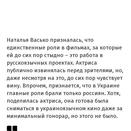
Наталья Васько призналась, что
единственные роли в фильмах, за которые
ей до сих пор стыдно – это работа в
русскоязычных проектах. Актриса
публично извинялась перед зрителями, но,
даже несмотря на это, до сих пор чувствует
вину. Впрочем, признается, что в Украине
главные роли брали только россиян. Хотя,
поделилась актриса, она готова была
сниматься в украиноязычном кино даже за
минимальный гонорар, но этого не было.