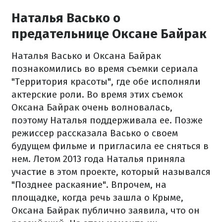
Наталья Васько о
предательнице Оксане Байрак
Наталья Васько и Оксана Байрак
познакомились во время съемки сериала
"Территория красоты", где обе исполняли
актерские роли. Во время этих съемок
Оксана Байрак очень волновалась,
поэтому Наталья поддерживала ее. Позже
режиссер рассказала Васько о своем
будущем фильме и пригласила ее сняться в
нем. Летом 2013 года Наталья приняла
участие в этом проекте, который назывался
"Позднее раскаяние". Впрочем, на
площадке, когда речь зашла о Крыме,
Оксана Байрак публично заявила, что он