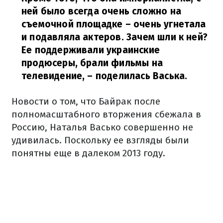
ней было всегда очень сложно на
съемочной площадке – очень угнетала
и подавляла актеров. Зачем шли к ней?
Ее поддерживали украинские
продюсеры, брали фильмы на
телевидение,
– поделилась Васька.
Новости о том, что Байрак после
полномасштабного вторжения сбежала в
Россию, Наталья Васько совершенно не
удивилась. Поскольку ее взгляды были
понятны еще в далеком 2013 году.