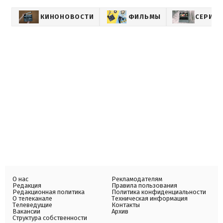
КИНОНОВОСТИ
ФИЛЬМЫ
СЕРИА
О нас
Рекламодателям
Редакция
Правила пользования
Редакционная политика
Политика конфиденциальности
О телеканале
Техническая информация
Телеведущие
Контакты
Вакансии
Архив
Структура собственности