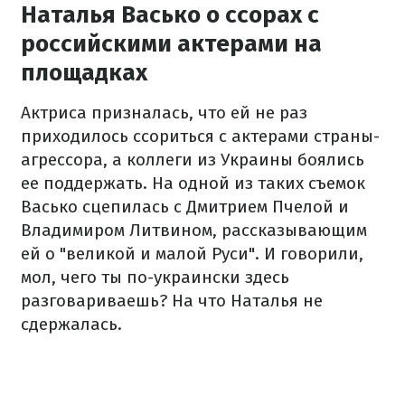
Наталья Васько о ссорах с
российскими актерами на
площадках
Актриса призналась, что ей не раз
приходилось ссориться с актерами страны-
агрессора, а коллеги из Украины боялись
ее поддержать. На одной из таких съемок
Васько сцепилась с Дмитрием Пчелой и
Владимиром Литвином, рассказывающим
ей о "великой и малой Руси". И говорили,
мол, чего ты по-украински здесь
разговариваешь? На что Наталья не
сдержалась.