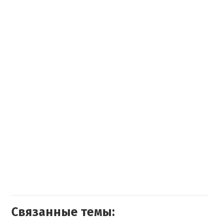
Связанные темы: