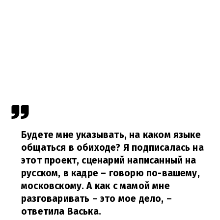
Будете мне указывать, на каком языке
общаться в обиходе? Я подписалась на
этот проект, сценарий написанный на
русском, в кадре – говорю по-вашему,
московскому. А как с мамой мне
разговаривать – это мое дело,
–
ответила Васька.