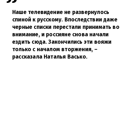
Наше телевидение не развернулось
спиной к русскому. Впоследствии даже
черные списки перестали принимать во
внимание, и россияне снова начали
ездить сюда. Закончились эти вояжи
только с началом вторжения,
–
рассказала Наталья Васько.