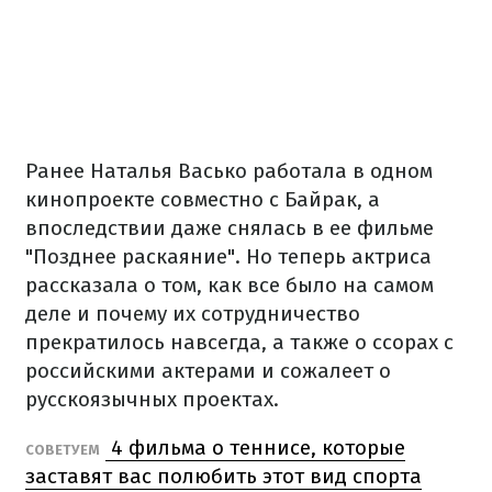
Ранее Наталья Васько работала в одном
кинопроекте совместно с Байрак, а
впоследствии даже снялась в ее фильме
"Позднее раскаяние". Но теперь актриса
рассказала о том, как все было на самом
деле и почему их сотрудничество
прекратилось навсегда, а также о ссорах с
российскими актерами и сожалеет о
русскоязычных проектах.
4 фильма о теннисе, которые
СОВЕТУЕМ
заставят вас полюбить этот вид спорта