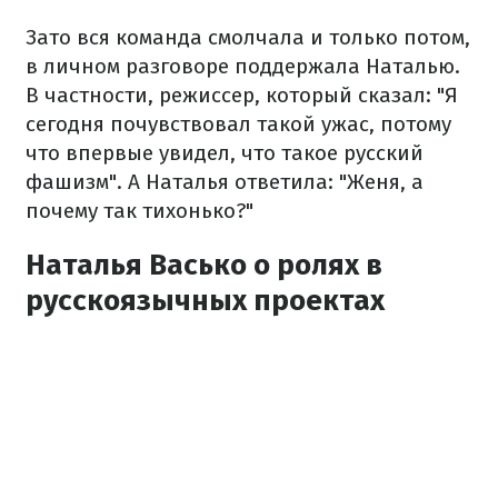
Зато вся команда смолчала и только потом,
в личном разговоре поддержала Наталью.
В частности, режиссер, который сказал: "Я
сегодня почувствовал такой ужас, потому
что впервые увидел, что такое русский
фашизм". А Наталья ответила: "Женя, а
почему так тихонько?"
Наталья Васько о ролях в
русскоязычных проектах