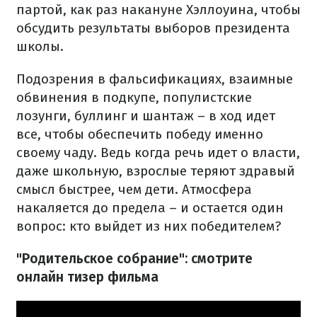
партой, как раз накануне Хэллоуина, чтобы
обсудить результаты выборов президента
школы.
Подозрения в фальсификациях, взаимные
обвинения в подкупе, популистские
лозунги, буллинг и шантаж – в ход идет
все, чтобы обеспечить победу именно
своему чаду. Ведь когда речь идет о власти,
даже школьную, взрослые теряют здравый
смысл быстрее, чем дети. Атмосфера
накаляется до предела – и остается один
вопрос: кто выйдет из них победителем?
"Родительское собрание": смотрите
онлайн тизер фильма