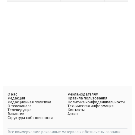
О нас
Рекламодателям
Редакция
Правила пользования
Редакционная политика
Политика конфиденциальности
О телеканале
Техническая информация
Телеведущие
Контакты
Вакансии
Архив
Структура собственности
Все коммерческие рекламные материалы обозначены словами