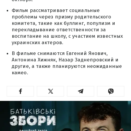
Фильм рассматривает социальные
проблемы через призму родительского
комитета, такие как буллинг, популизм и
перекладывание ответственности за
воспитание на школу, с участием известных
украинских актеров.
В фильме снимаются Евгений Янович,
Антонина Хижняк, Назар Заднепровский и
другие, а также планируются неожиданные
камео.