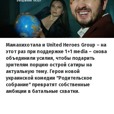
Мамахихотала и United Heroes Group – на
этот раз при поддержке 1+1 media – снова
объединили усилия, чтобы подарить
зрителям порцию острой сатиры на
актуальную тему. Герои новой
украинской комедии "Родительское
собрание" превратят собственные
амбиции в батальные схватки.