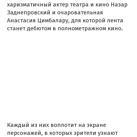
харизматичный актер театра и кино Назар
Заднепровский и очаровательная
Анастасия Цимбалару, для которой лента
станет дебютом в полнометражном кино.
Каждый из них воплотит на экране
персонажей, в которых зрители узнают