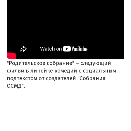
"Родительское собрание" – следующий
фильм в линейке комедий с социальным
подтекстом от создателей "Собрания
ОСМД".