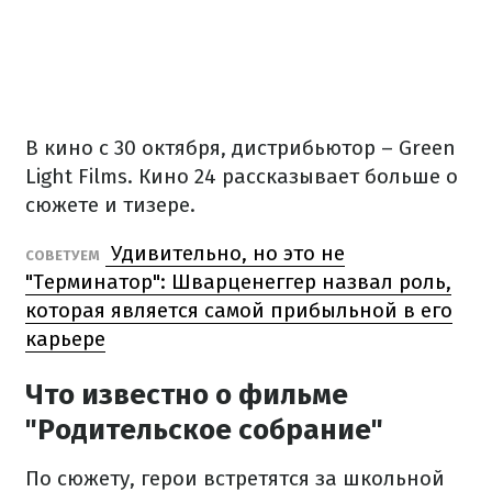
В кино с 30 октября, дистрибьютор – Green
Light Films. Кино 24 рассказывает больше о
сюжете и тизере.
Удивительно, но это не
СОВЕТУЕМ
"Терминатор": Шварценеггер назвал роль,
которая является самой прибыльной в его
карьере
Что известно о фильме
"Родительское собрание"
По сюжету, герои встретятся за школьной