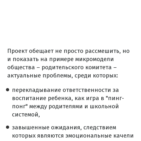
Проект обещает не просто рассмешить, но
и показать на примере микромодели
общества – родительского комитета –
актуальные проблемы, среди которых:
перекладывание ответственности за
воспитание ребенка, как игра в "пинг-
понг" между родителями и школьной
системой,
завышенные ожидания, следствием
которых являются эмоциональные качели