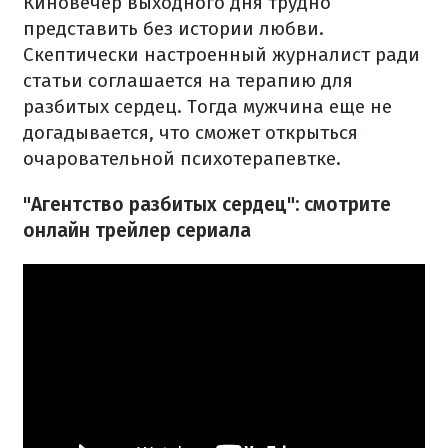
Киновечер выходного дня трудно
представить без истории любви.
Скептически настроенный журналист ради
статьи соглашается на терапию для
разбитых сердец. Тогда мужчина еще не
догадывается, что сможет открыться
очаровательной психотерапевтке.
"Агентство разбитых сердец": смотрите
онлайн трейлер сериала