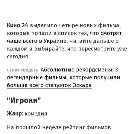
Кино 24
выделило четыре новых фильма,
которые попали в список тех, что
смотрят
чаще всего в Украине
. Читайте дальше о
каждом и выбирайте, что пересмотрите уже
сегодня.
Абсолютные рекордсмены: 3
СТОИТ УВИДЕТЬ
легендарные фильмы, которые получили
больше всего статуэток Оскара
"Игроки"
Жанр:
комедия
На прошлой неделе рейтинг фильмов