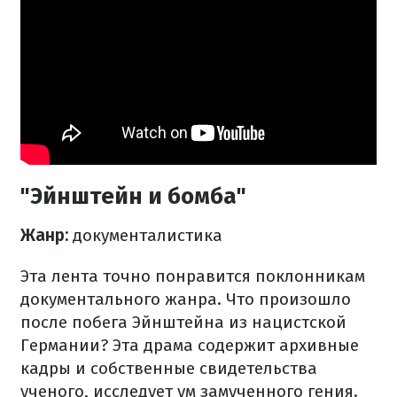
"Эйнштейн и бомба"
Жанр:
документалистика
Эта лента точно понравится поклонникам
документального жанра. Что произошло
после побега Эйнштейна из нацистской
Германии? Эта драма содержит архивные
кадры и собственные свидетельства
ученого, исследует ум замученного гения.