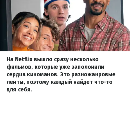
На Netflix вышло сразу несколько
фильмов, которые уже заполонили
сердца киноманов. Это разножанровые
ленты, поэтому каждый найдет что-то
для себя.