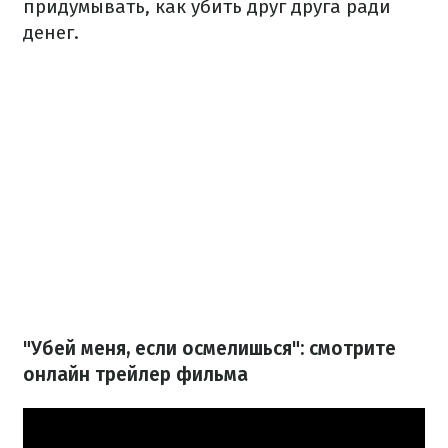
придумывать, как убить друг друга ради
денег.
"Убей меня, если осмелишься": смотрите
онлайн трейлер фильма