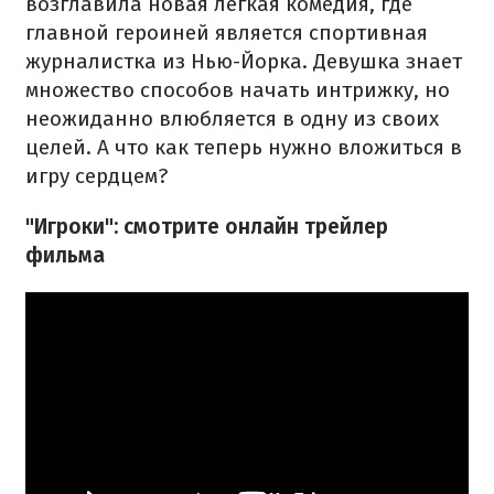
возглавила новая легкая комедия, где
главной героиней является спортивная
журналистка из Нью-Йорка. Девушка знает
множество способов начать интрижку, но
неожиданно влюбляется в одну из своих
целей. А что как теперь нужно вложиться в
игру сердцем?
"Игроки": смотрите онлайн трейлер
фильма