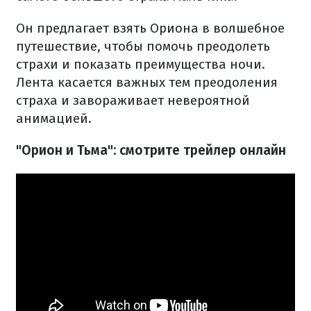
Он предлагает взять Ориона в волшебное
путешествие, чтобы помочь преодолеть
страхи и показать преимущества ночи.
Лента касается важных тем преодоления
страха и завораживает невероятной
анимацией.
"Орион и Тьма": смотрите трейлер онлайн