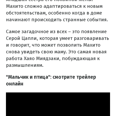
Махито сложно адаптироваться к новым
обстоятельствам, особенно когда в доме
начинают происходить странные события.
Самое загадочное из всех – это появление
Серой Цапли, которая умеет разговаривать
и говорит, что может позволить Махито
снова увидеть свою маму. Это самая новая
работа Хаяо Миядзаки, побуждающая к
размышлениям.
"Мальчик и птица": смотрите трейлер
онлайн