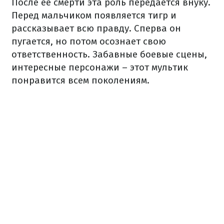
После ее смерти эта роль передается внуку.
Перед мальчиком появляется тигр и
рассказывает всю правду. Сперва он
пугается, но потом осознает свою
ответственность. Забавные боевые сцены,
интересные персонажи – этот мультик
понравится всем поколениям.