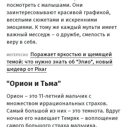
посмотреть с малышами. Они
заинтересовывают красивой графикой,
веселыми сюжетами и искренними
эмоциями. К тому же каждый мульти имеет
важный месседж – о дружбе, смелость и
веру в себя.
Поражает яркостью и щемящей
ИНТЕРЕСНО
темой: что нужно знать об "Элио", новый
шедевр от Pixar
"Орион и Тьма"
Орион – это 11-летний мальчик с
множеством иррациональных страхов.
Самый большой из них – это темнота. Вдруг
ночью его навещает Темряк – воплощение
самого большого страха мальчика.