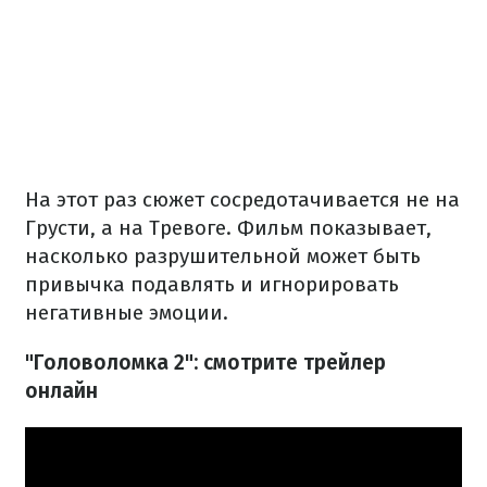
На этот раз сюжет сосредотачивается не на
Грусти, а на Тревоге. Фильм показывает,
насколько разрушительной может быть
привычка подавлять и игнорировать
негативные эмоции.
"Головоломка 2": смотрите трейлер
онлайн