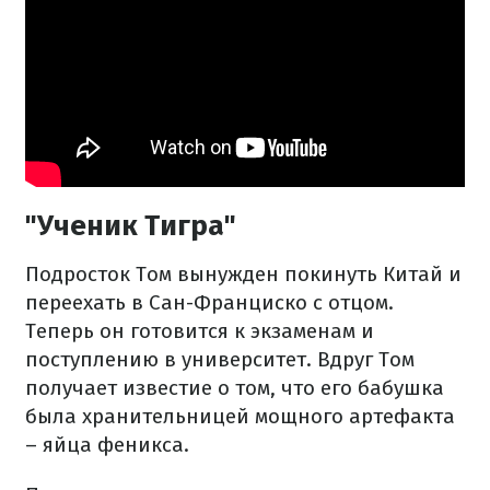
"Ученик Тигра"
Подросток Том вынужден покинуть Китай и
переехать в Сан-Франциско с отцом.
Теперь он готовится к экзаменам и
поступлению в университет. Вдруг Том
получает известие о том, что его бабушка
была хранительницей мощного артефакта
– яйца феникса.