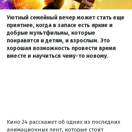
Уютный семейный вечер может стать еще
приятнее, когда в запасе есть яркие и
добрые мультфильмы, которые
понравятся и детям, и взрослым. Это
хорошая возможность провести время
вместе и научиться чему-то новому.
Кино 24 расскажет об одних из последних
анимационных лент, которые стоит