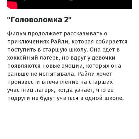
"Головоломка 2"
Фильм продолжает рассказывать о
приключениях Райли, которая собирается
поступить в старшую школу. Она едет в
хоккейный лагерь, но вдруг у девочки
появляются новые эмоции, которых она
раньше не испытывала. Райли хочет
произвести впечатление на старших
участниц лагеря, когда узнает, что ее
подруги не будут учиться в одной школе.