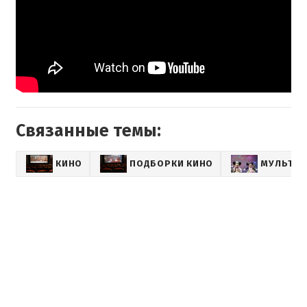
Связанные темы:
КИНО
ПОДБОРКИ КИНО
МУЛЬТИК