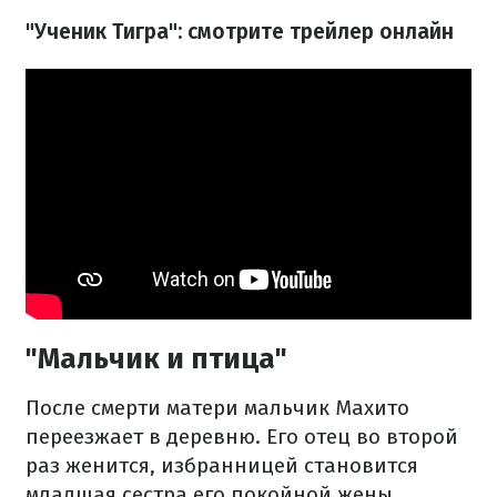
"Ученик Тигра": смотрите трейлер онлайн
"Мальчик и птица"
После смерти матери мальчик Махито
переезжает в деревню. Его отец во второй
раз женится, избранницей становится
младшая сестра его покойной жены.