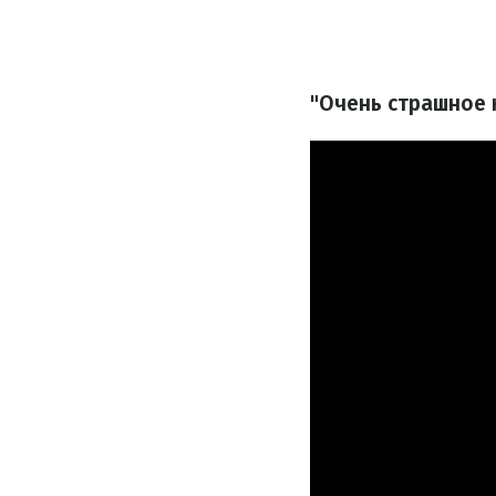
"Очень страшное 