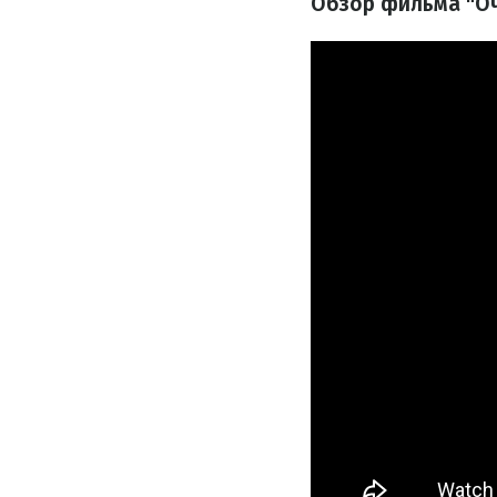
Обзор фильма "Оч