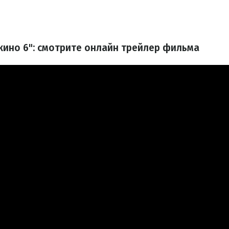
кино 6": смотрите онлайн трейлер фильма