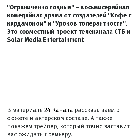
"Ограниченно годные" – восьмисерийная
комедийная драма от создателей "Кофе с
кардамоном" и "Уроков толерантности".
Это совместный проект телеканала СТБ и
Solar Media Entertainment
В материале
24 Канала
рассказываем о
сюжете и актерском составе. А также
покажем трейлер, который точно заставит
вас ожидать премьеру.