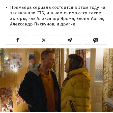
Премьера сериала состоится в этом году на
телеканале СТБ, и в нем снимаются такие
актеры, как Александр Ярема, Елена Узлюк,
Александр Пискунов, и другие.