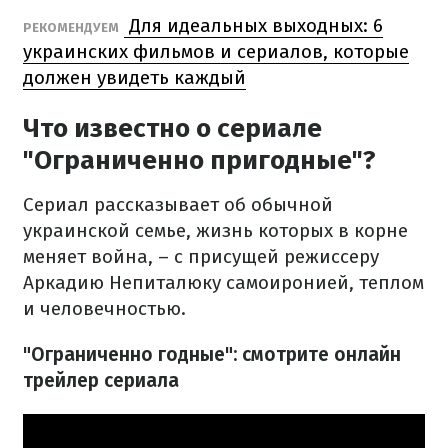
Для идеальных выходных: 6
РЕКОМЕНДУЕМ
украинских фильмов и сериалов, которые
должен увидеть каждый
Что известно о сериале
"Ограниченно пригодные"?
Сериал рассказывает об обычной
украинской семье, жизнь которых в корне
меняет война, – с присущей режиссеру
Аркадию Непиталюку самоиронией, теплом
и человечностью.
"Ограниченно годные": смотрите онлайн
трейлер сериала