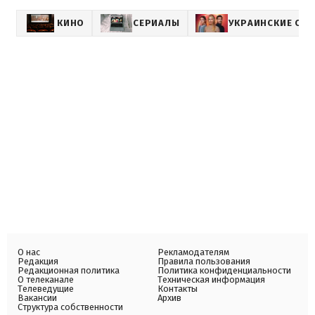
КИНО
СЕРИАЛЫ
УКРАИНСКИЕ СЕ
О нас
Рекламодателям
Редакция
Правила пользования
Редакционная политика
Политика конфиденциальности
О телеканале
Техническая информация
Телеведущие
Контакты
Вакансии
Архив
Структура собственности