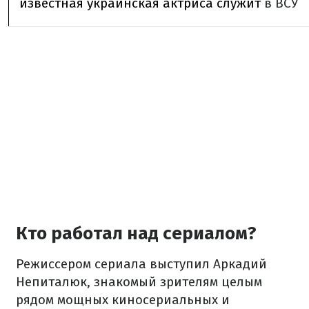
известная украинская актриса служит
в ВСУ
Кто работал над сериалом?
Режиссером сериала выступил Аркадий
Непиталюк, знакомый зрителям целым
рядом мощных киносериальных и