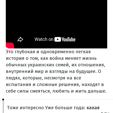
Это глубокая и одновременно легкая
история о том, как война меняет жизнь
обычных украинских семей, их отношения,
внутренний мир и взгляды на будущее. О
людях, которые, несмотря на все
испытания и сложные решения, находят в
себе силы смеяться, любить и жить дальше.
Тоже интересно Уже больше года:
какая