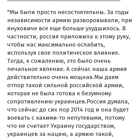
"Мы были просто несостоятельны. За годы
независимости армию разворовывали, при
януковиче все еще больше ухудшилось. В
частности, россия приложила к этому руку,
чтобы нас максимально ослабить,
используя свое политическое влияние.
Тогда, к сожалению, это было очень
печальное явление. А сейчас наша армия
действительно очень мощная.Мы даем
отпор такой сильной российской армии,
которая не была готова к безумному
сопротивлению украинцев.Россия думала,
что сейчас до сих пор 2014 год и она будет
воевать с какими-то непутевыми, потому
что не считает Украину государством,
украинцев за нацию, а армию такой,