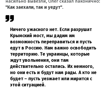
насильно вывезли, Олег сказал лаконично:
"Как заехали, так и уедут"
.
Ничего ужасного нет. Если разрушат
Крымский мост, мы дадим им
возможность переправиться и пусть
едут в Россию. Нам важно освободить
территорию. Те украинцы, которые
ждут увольнения, они там
действительно остались. Их немного,
но они есть и будут нам рады. А кто не
будет – пусть уезжает или мирится с
этой ситуацией.