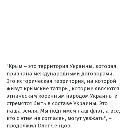
"Крым – это территория Украины, которая
признана международными договорами.
Это историческая территория, на которой
живут крымские татары, которые являются
этническим коренным народом Украины и
стремятся быть в составе Украины.
Это
наша земля. Мы поднимем наш флаг, а все,
кто с этим не согласен, могут уезжать", –
продолжил Олег Сенцов.