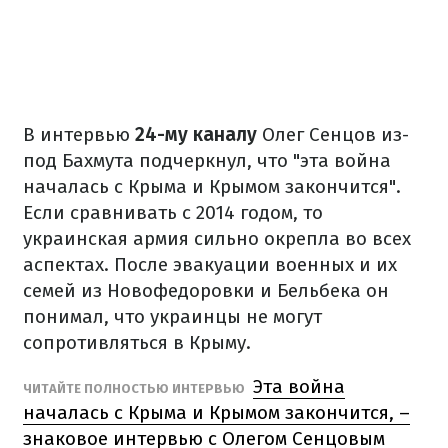
В интервью
24-му каналу
Олег Сенцов из-
под Бахмута подчеркнул, что "эта война
началась с Крыма и Крымом закончится".
Если сравнивать с 2014 годом, то
украинская армия сильно окрепла во всех
аспектах. После эвакуации военных и их
семей из Новофедоровки и Бельбека он
понимал, что украинцы не могут
сопротивляться в Крыму.
Эта война
ЧИТАЙТЕ ПОЛНОСТЬЮ ИНТЕРВЬЮ
началась с Крыма и Крымом закончится, –
знаковое интервью с Олегом Сенцовым