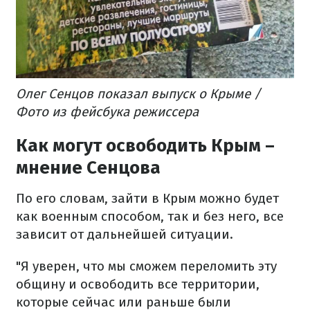
Олег Сенцов показал выпуск о Крыме /
Фото из фейсбука режиссера
Как могут освободить Крым –
мнение Сенцова
По его словам, зайти в Крым можно будет
как военным способом, так и без него, все
зависит от дальнейшей ситуации.
"Я уверен, что мы сможем переломить эту
общину и освободить все территории,
которые сейчас или раньше были