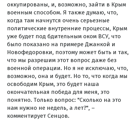
оккупированы, и, возможно, зайти в Крым
военным способом. Я также думаю, что,
когда там начнутся очень серьезные
политические внутренние процессы, Крым
уже будет под бдительным оком ВСУ, что
было показано на примере Джанкой и
Новофедоровки, поэтому может быть и так,
что мы разрешим этот вопрос даже без
военной операции. Но я не исключаю, что,
возможно, она и будет. Но то, что когда мы
освободим Крым, это будет наша
окончательная победа для меня, это
понятно. Только вопрос: "Сколько на это
нам нужно не недель, а лет?", –
комментирует Сенцов.