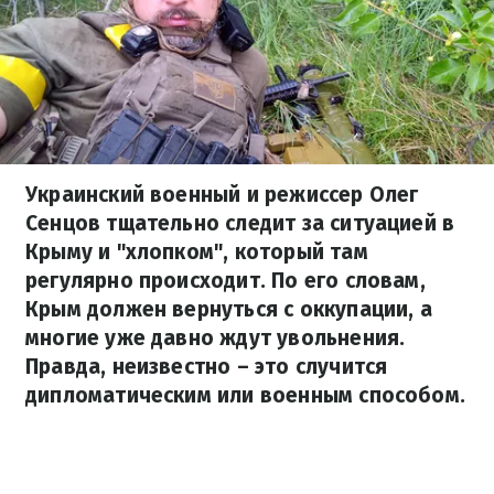
Украинский военный и режиссер Олег
Сенцов тщательно следит за ситуацией в
Крыму и "хлопком", который там
регулярно происходит. По его словам,
Крым должен вернуться с оккупации, а
многие уже давно ждут увольнения.
Правда, неизвестно – это случится
дипломатическим или военным способом.