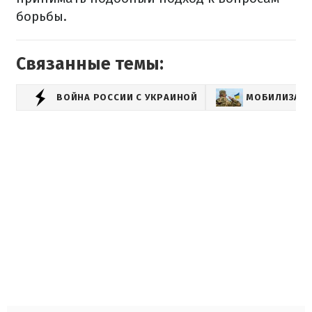
борьбы.
Связанные темы:
ВОЙНА РОССИИ С УКРАИНОЙ
МОБИЛИЗАЦИ