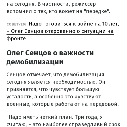
на сегодня. В частности, режиссер
вспомнил о тех, кто воюет на "передке".
Надо готовиться к войне на 10 лет,
СОВЕТУЕМ
– Олег Сенцов откровенно о ситуации на
фронте
Олег Сенцов о важности
демобилизации
Сенцов отмечает, что демобилизация
сегодня является необходимостью. Он
признается, что чувствует большую
усталость, а особенно это чувствуют
военные, которые работают на передовой.
"Надо иметь четкий план. Три года, я
считаю, – это наиболее справедливый срок