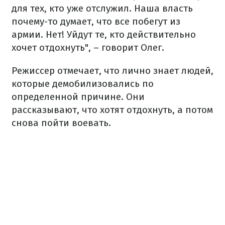
для тех, кто уже отслужил. Наша власть
почему-то думает, что все побегут из
армии. Нет! Уйдут те, кто действительно
хочет отдохнуть", – говорит Олег.
Режиссер отмечает, что лично знает людей,
которые демобилизовались по
определенной причине. Они
рассказывают, что хотят отдохнуть, а потом
снова пойти воевать.