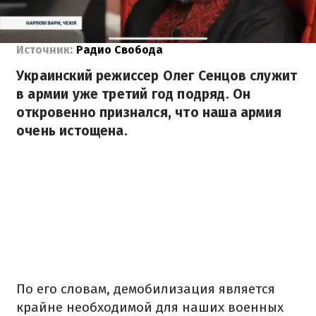
Источник:
Радио Свобода
Украинский режиссер Олег Сенцов служит
в армии уже третий год подряд. Он
откровенно признался, что наша армия
очень истощена.
По его словам, демобилизация является
крайне необходимой для наших военных