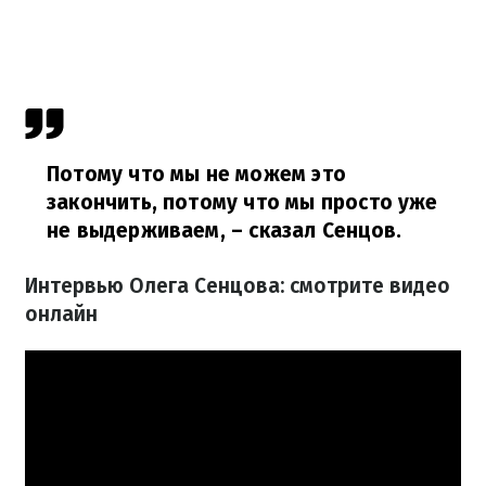
Потому что мы не можем это
закончить, потому что мы просто уже
не выдерживаем,
– сказал Сенцов.
Интервью Олега Сенцова: смотрите видео
онлайн