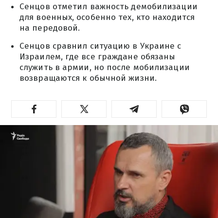
Сенцов отметил важность демобилизации
для военных, особенно тех, кто находится
на передовой.
Сенцов сравнил ситуацию в Украине с
Израилем, где все граждане обязаны
служить в армии, но после мобилизации
возвращаются к обычной жизни.