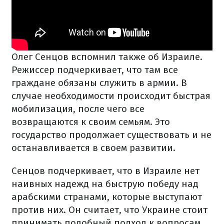
Олег Сенцов вспомнил также об Израиле.
Режиссер подчеркивает, что там все
граждане обязаны служить в армии. В
случае необходимости происходит быстрая
мобилизация, после чего все
возвращаются к своим семьям. Это
государство продолжает существовать и не
останавливается в своем развитии.
Сенцов подчеркивает, что в Израиле нет
наивных надежд на быструю победу над
арабскими странами, которые выступают
против них. Он считает, что Украине стоит
принимать подобный подход к вопросам