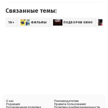
Связанные темы:
18+
ФИЛЬМЫ
ПОДБОРКИ КИНО
О нас
Рекламодателям
Редакция
Правила пользования
Редакционная политика
Политика конфиденциальности