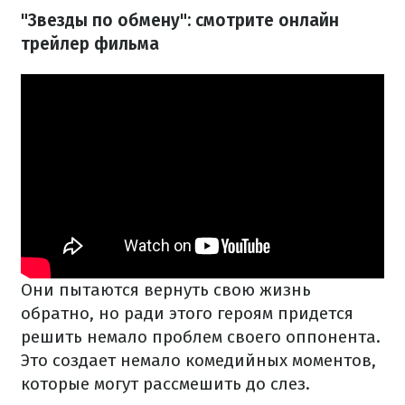
"Звезды по обмену": смотрите онлайн
трейлер фильма
Они пытаются вернуть свою жизнь
обратно, но ради этого героям придется
решить немало проблем своего оппонента.
Это создает немало комедийных моментов,
которые могут рассмешить до слез.