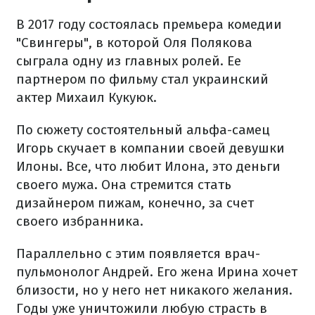
В 2017 году состоялась премьера комедии
"Свингеры", в которой Оля Полякова
сыграла одну из главных ролей. Ее
партнером по фильму стал украинский
актер Михаил Кукуюк.
По сюжету состоятельный альфа-самец
Игорь скучает в компании своей девушки
Илоны. Все, что любит Илона, это деньги
своего мужа. Она стремится стать
дизайнером пижам, конечно, за счет
своего избранника.
Параллельно с этим появляется врач-
пульмонолог Андрей. Его жена Ирина хочет
близости, но у него нет никакого желания.
Годы уже уничтожили любую страсть в