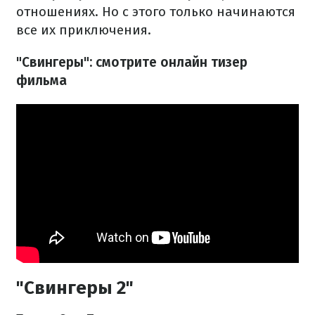
отношениях. Но с этого только начинаются
все их приключения.
"Свингеры": смотрите онлайн тизер
фильма
"Свингеры 2"