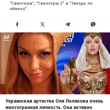
"Свингеры", "Свингеры 2" и "Звезды по
обмену".
Украинская артистка Оля Полякова очень
многогранная личность. Она активно