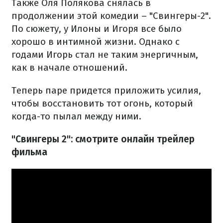
Также Оля Полякова снялась в
продолжении этой комедии – "Свингеры-2".
По сюжету, у Илоны и Игоря все было
хорошо в интимной жизни. Однако с
годами Игорь стал не таким энергичным,
как в начале отношений.
Теперь паре придется приложить усилия,
чтобы восстановить тот огонь, который
когда-то пылал между ними.
"Свингеры 2": смотрите онлайн трейлер
фильма