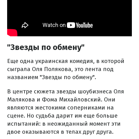
"Звезды по обмену"
Еще одна украинская комедия, в которой
сыграла Оля Полякова, это лента под
названием "Звезды по обмену".
В центре сюжета звезды шоубизнеса Оля
Малякова и Фома Михайловский. Они
являются жестокими соперниками на
сцене. Но судьба дарит им еще больше
испытаний: в неожиданный момент эти
двое оказываются в телах друг друга.