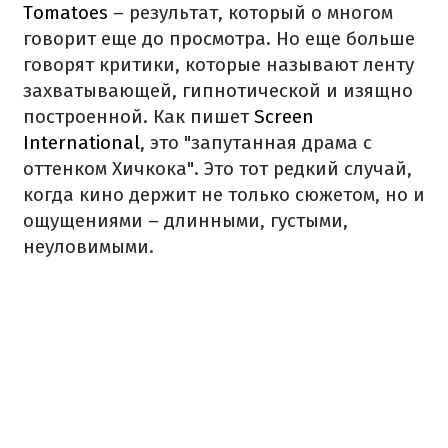
Tomatoes
– результат, который о многом
говорит еще до просмотра. Но еще больше
говорят критики, которые называют ленту
захватывающей, гипнотической и изящно
построенной. Как пишет
Screen
International
, это "запутанная драма с
оттенком Хичкока". Это тот редкий случай,
когда кино держит не только сюжетом, но и
ощущениями – длинными, густыми,
неуловимыми.