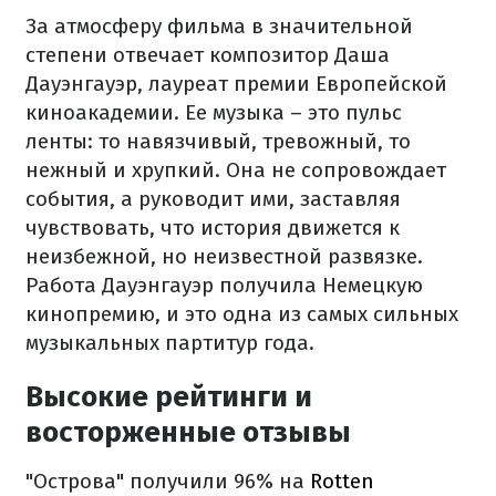
За атмосферу фильма в значительной
степени отвечает композитор Даша
Дауэнгауэр, лауреат премии Европейской
киноакадемии. Ее музыка – это пульс
ленты: то навязчивый, тревожный, то
нежный и хрупкий. Она не сопровождает
события, а руководит ими, заставляя
чувствовать, что история движется к
неизбежной, но неизвестной развязке.
Работа Дауэнгауэр получила Немецкую
кинопремию, и это одна из самых сильных
музыкальных партитур года.
Высокие рейтинги и
восторженные отзывы
"Острова" получили 96% на
Rotten