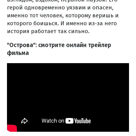
герой одновременно уязвим и опасен,
именно тот человек, которому веришь и
которого боишься. И именно из-за него
история работает так сильно.
"Острова": смотрите онлайн трейлер
фильма