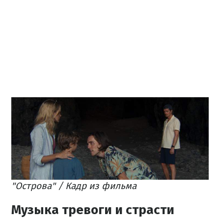
"Острова" / Кадр из фильма
Музыка тревоги и страсти