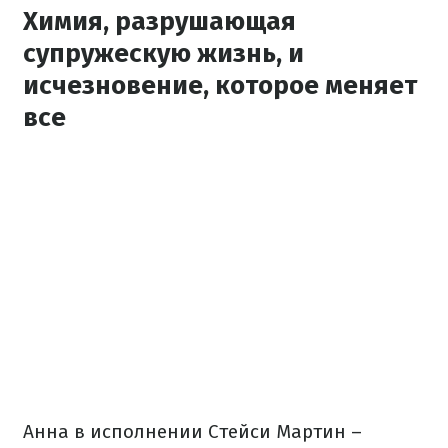
Химия, разрушающая
супружескую жизнь, и
исчезновение, которое меняет
все
Анна в исполнении Стейси Мартин –