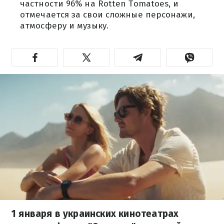
частности 96% на Rotten Tomatoes, и
отмечается за свои сложные персонажи,
атмосферу и музыку.
1 января в украинских кинотеатрах