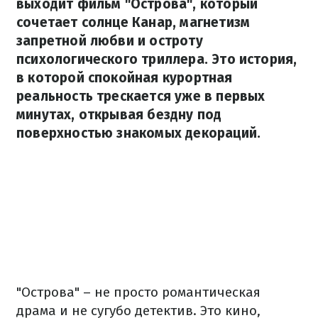
выходит фильм "Острова", который
сочетает солнце Канар, магнетизм
запретной любви и остроту
психологического триллера. Это история,
в которой спокойная курортная
реальность трескается уже в первых
минутах, открывая бездну под
поверхностью знакомых декораций.
"Острова" – не просто романтическая
драма и не сугубо детектив. Это кино,