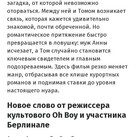
загадка, от которой невозможно
оторваться. Между ней и Томом возникает
связь, которая кажется удивительно
знакомой, почти обреченной. Но
романтическое притяжение быстро
превращается в ловушку: муж Анны
исчезает, а Том случайно становится
ключевым свидетелем и главным
подозреваемым. Здесь фильм резко меняет
жанр, отбрасывая все клише курортных
романов и поднимая ставки до уровня
настоящего нуара.
Новое слово от режиссера
культового Oh Boy и участника
Берлинале