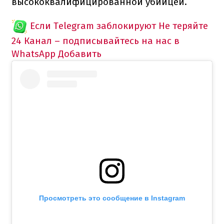
высококвалифицированной убийцей.
Если Telegram заблокируют
Не теряйте
24 Канал – подписывайтесь на нас в
WhatsApp
Добавить
Просмотреть это сообщение в Instagram