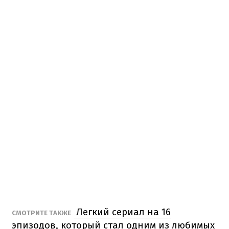
Легкий сериал на 16
СМОТРИТЕ ТАКЖЕ
эпизодов, который стал одним из любимых