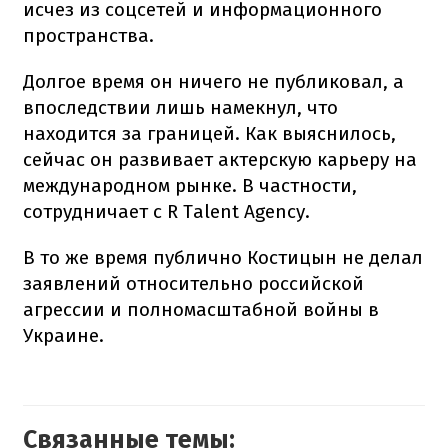
исчез из соцсетей и информационного
пространства.
Долгое время он ничего не публиковал, а
впоследствии лишь намекнул, что
находится за границей. Как выяснилось,
сейчас он развивает актерскую карьеру на
международном рынке. В частности,
сотрудничает с R Talent Agency.
В то же время публично Костицын не делал
заявлений относительно российской
агрессии и полномасштабной войны в
Украине.
Связанные темы: