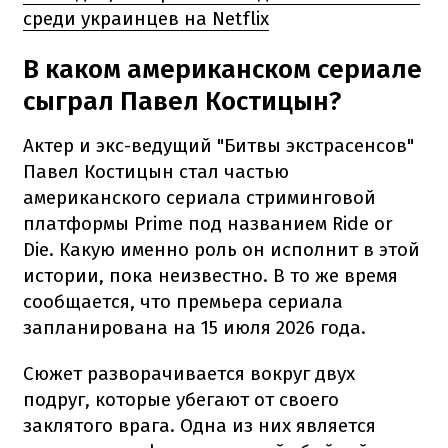
среди украинцев на Netflix
В каком американском сериале
сыграл Павел Костицын?
Актер и экс-ведущий "Битвы экстрасенсов"
Павел Костицын стал частью
американского сериала стриминговой
платформы Prime под названием Ride or
Die. Какую именно роль он исполнит в этой
истории, пока неизвестно. В то же время
сообщается, что премьера сериала
запланирована на 15 июля 2026 года.
Сюжет разворачивается вокруг двух
подруг, которые убегают от своего
заклятого врага. Одна из них является