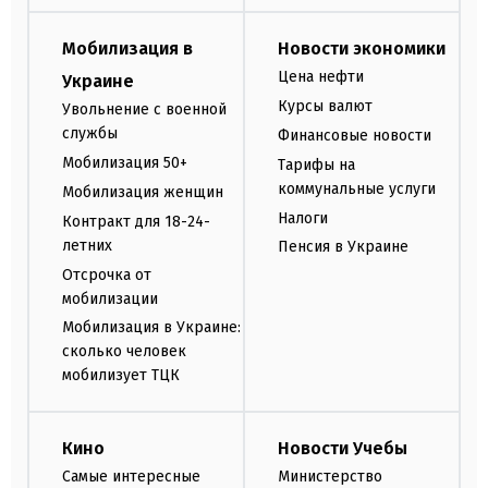
Мобилизация в
Новости экономики
Цена нефти
Украине
Курсы валют
Увольнение с военной
службы
Финансовые новости
Мобилизация 50+
Тарифы на
коммунальные услуги
Мобилизация женщин
Налоги
Контракт для 18-24-
летних
Пенсия в Украине
Отсрочка от
мобилизации
Мобилизация в Украине:
сколько человек
мобилизует ТЦК
Кино
Новости Учебы
Самые интересные
Министерство