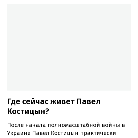
Где сейчас живет Павел
Костицын?
После начала полномасштабной войны в
Украине Павел Костицын практически