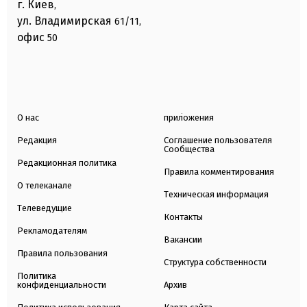
г. Киев
,
ул. Владимирская
61/11,
офис
50
О нас
приложения
Редакция
Соглашение пользователя
Сообщества
Редакционная политика
Правила комментирования
О телеканале
Техническая информация
Телеведущие
Контакты
Рекламодателям
Вакансии
Правила пользования
Структура собственности
Политика
конфиденциальности
Архив