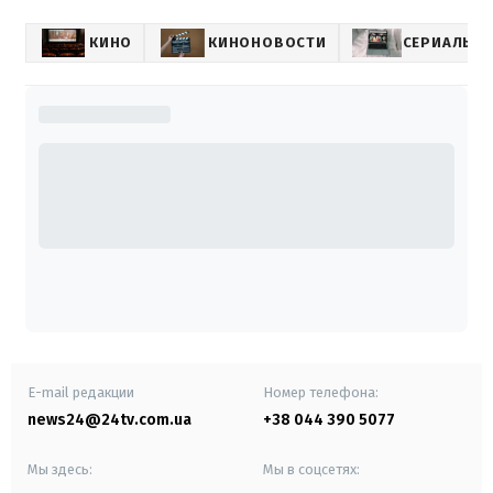
КИНО
КИНОНОВОСТИ
СЕРИАЛЫ
E-mail редакции
Номер телефона:
news24@24tv.com.ua
+38 044 390 5077
Мы здесь:
Мы в соцсетях: