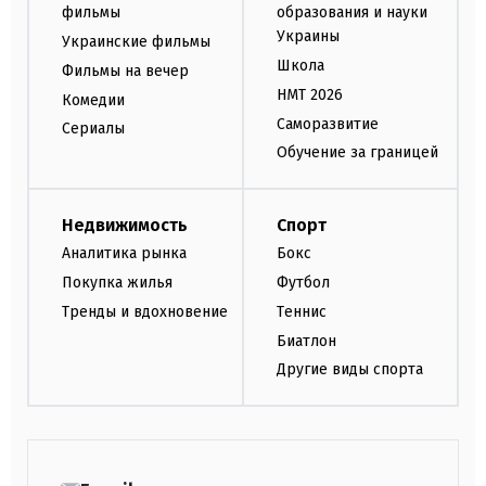
фильмы
образования и науки
Украины
Украинские фильмы
Школа
Фильмы на вечер
НМТ 2026
Комедии
Саморазвитие
Сериалы
Обучение за границей
Недвижимость
Спорт
Аналитика рынка
Бокс
Покупка жилья
Футбол
Тренды и вдохновение
Теннис
Биатлон
Другие виды спорта