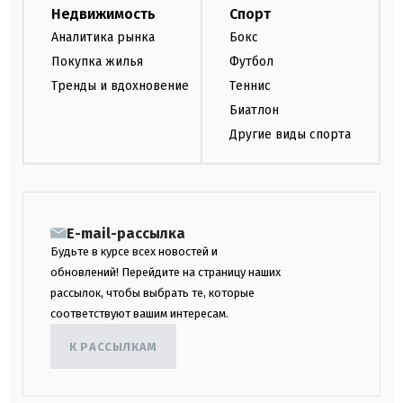
Недвижимость
Спорт
Аналитика рынка
Бокс
Покупка жилья
Футбол
Тренды и вдохновение
Теннис
Биатлон
Другие виды спорта
E-mail-рассылка
Будьте в курсе всех новостей и
обновлений! Перейдите на страницу наших
рассылок, чтобы выбрать те, которые
соответствуют вашим интересам.
К РАССЫЛКАМ