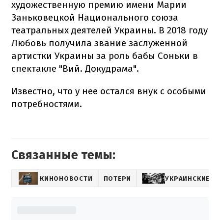
художественную премию имени Марии
Заньковецкой Национального союза
театральных деятелей Украины. В 2018 году
Любовь получила звание заслуженной
артистки Украины за роль бабы Соньки в
спектакле "Вий. Докудрама".
Известно, что у нее остался внук с особыми
потребностями.
Связанные темы:
КИНОНОВОСТИ
ПОТЕРИ
УКРАИНСКИЕ А