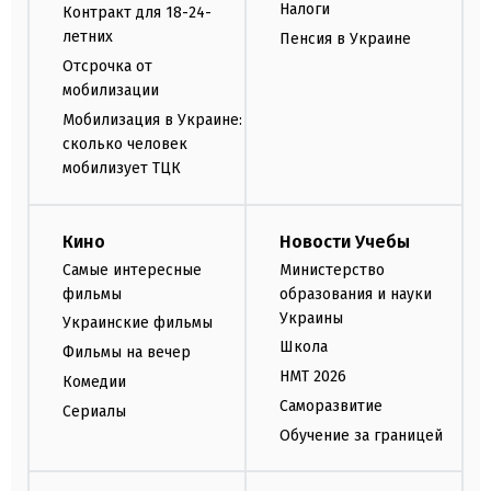
Налоги
Контракт для 18-24-
летних
Пенсия в Украине
Отсрочка от
мобилизации
Мобилизация в Украине:
сколько человек
мобилизует ТЦК
Кино
Новости Учебы
Самые интересные
Министерство
фильмы
образования и науки
Украины
Украинские фильмы
Школа
Фильмы на вечер
НМТ 2026
Комедии
Саморазвитие
Сериалы
Обучение за границей