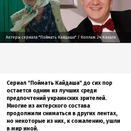
Актеры сериала "Поймать Кайдаша"
/ Коллаж 24 Канала
Сериал "Поймать Кайдаша" до сих пор
остается одним из лучших среди
предпочтений украинских зрителей.
Многие из актерского состава
продолжили сниматься в других лентах,
но некоторые из них, к сожалению, ушли
в мир иной.