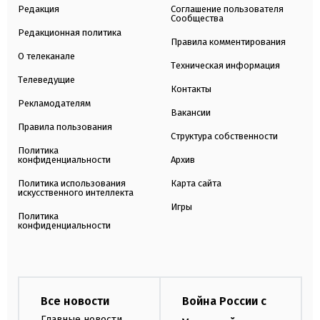
Редакция
Соглашение пользователя
Сообщества
Редакционная политика
Правила комментирования
О телеканале
Техническая информация
Телеведущие
Контакты
Рекламодателям
Вакансии
Правила пользования
Структура собственности
Политика
конфиденциальности
Архив
Политика использования
Карта сайта
искусственного интеллекта
Игры
Политика
конфиденциальности
Все новости
Война России с
Главные новости