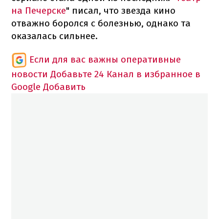
на Печерске
" писал, что звезда кино
отважно боролся с болезнью, однако та
оказалась сильнее.
Если для вас важны оперативные
новости
Добавьте 24 Канал в избранное в
Google
Добавить