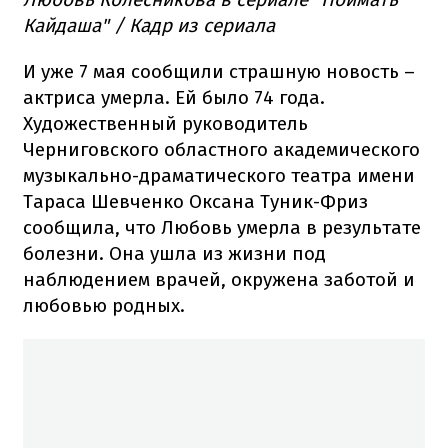
Кайдаша" / Кадр из сериала
И уже 7 мая сообщили страшную новость –
актриса умерла. Ей было 74 года.
Художественный руководитель
Черниговского областного академического
музыкально-драматического театра имени
Тараса Шевченко Оксана Туник-Фриз
сообщила, что Любовь умерла в результате
болезни. Она ушла из жизни под
наблюдением врачей, окружена заботой и
любовью родных.