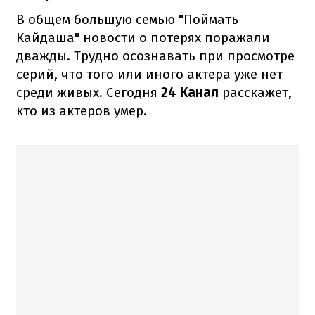
В общем большую семью "Поймать
Кайдаша" новости о потерях поражали
дважды. Трудно осознавать при просмотре
серий, что того или иного актера уже нет
среди живых. Сегодня
24 Канал
расскажет,
кто из актеров умер.