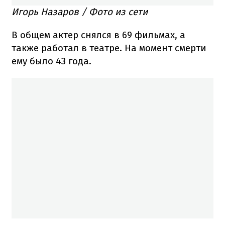
Игорь Назаров / Фото из сети
В общем актер снялся в 69 фильмах, а
также работал в театре. На момент смерти
ему было 43 года.