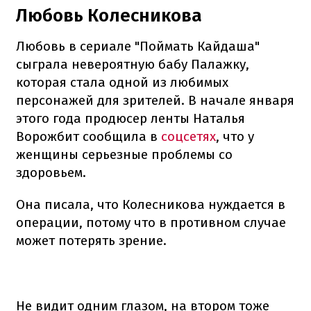
Любовь Колесникова
Любовь в сериале "Поймать Кайдаша"
сыграла невероятную бабу Палажку,
которая стала одной из любимых
персонажей для зрителей. В начале января
этого года продюсер ленты Наталья
Ворожбит сообщила в
соцсетях
, что у
женщины серьезные проблемы со
здоровьем.
Она писала, что Колесникова нуждается в
операции, потому что в противном случае
может потерять зрение.
Не видит одним глазом, на втором тоже