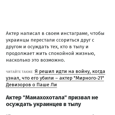
Актер написал в своем инстаграме, чтобы
украинцы перестали ссориться друг с
другом и осуждать тех, кто в тылу и
продолжает жить спокойной жизнью,
насколько это возможно.
Я решил идти на войну, когда
ЧИТАЙТЕ ТАКЖЕ
узнал, что его убили – актер "Мирного-21"
Девизоров о Паше Ли
Актер "Мамахохотала" призвал не
осуждать украинцев в тылу