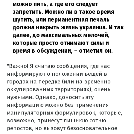
можно пить, а где его следует
запретить. Можно ли в такое время
шутить, или перманентная печаль
должна накрыть жизнь украинца. И так
далее, до максимальных мелочей,
которые просто отнимают силы и
время в обсуждении,
– отметил он. ⠀
"Важно! Я считаю сообщения, где нас
информируют о положении вещей в
городах на передке (или на временно
оккупированных территориях), очень
нужными. Однако, доносить эту
информацию можно без применения
манипуляторных формулировок, которые,
возможно, принесут лишнюю сотню
репостов, но вызовут безосновательное