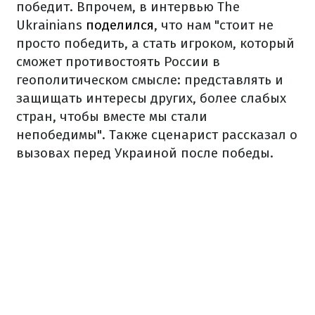
победит. Впрочем, в интервью The
Ukrainians
поделился
, что нам "стоит не
просто победить, а стать игроком, который
сможет противостоять России в
геополитическом смысле: представлять и
защищать интересы других, более слабых
стран, чтобы вместе мы стали
непобедимы". Также сценарист рассказал о
вызовах перед Украиной после победы.