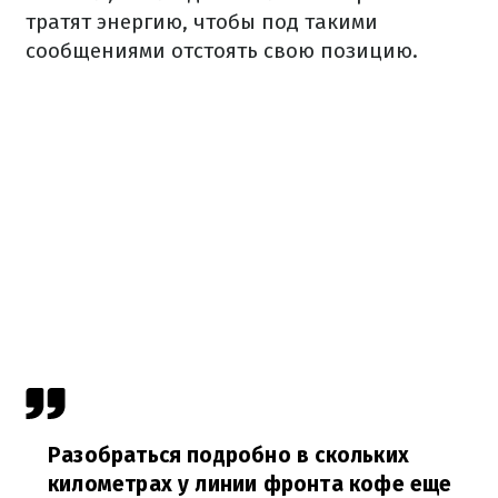
тратят энергию, чтобы под такими
сообщениями отстоять свою позицию.
Разобраться подробно в скольких
километрах у линии фронта кофе еще