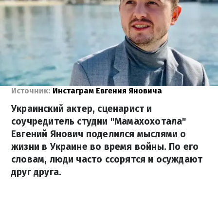
Источник:
Инстаграм Евгения Яновича
Украинский актер, сценарист и
соучредитель студии "Мамахохотала"
Евгений Янович поделился мыслями о
жизни в Украине во время войны. По его
словам, люди часто ссорятся и осуждают
друг друга.