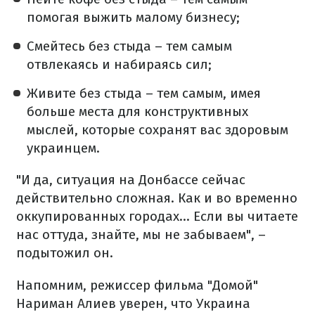
помогая выжить малому бизнесу;
Смейтесь без стыда – тем самым
отвлекаясь и набираясь сил;
Живите без стыда – тем самым, имея
больше места для конструктивных
мыслей, которые сохранят вас здоровым
украинцем.
"И да, ситуация на Донбассе сейчас
действительно сложная. Как и во временно
оккупированных городах… Если вы читаете
нас оттуда, знайте, мы не забываем", –
подытожил он.
Напомним, режиссер фильма "Домой"
Нариман Алиев уверен, что Украина