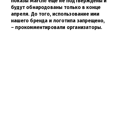
показы Marché еще не подтверждены и
будут обнародованы только в конце
апреля. До того, использование ими
нашего бренда и логотипа запрещено,
– прокомментировали организаторы.