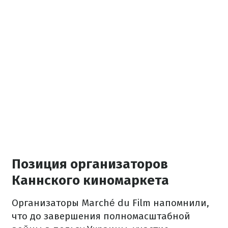
Позиция организаторов
Каннского киномаркета
Организаторы Marché du Film напомнили,
что до завершения полномасштабной