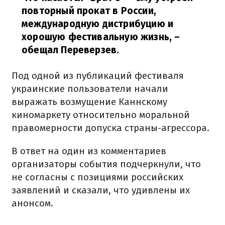
повторный прокат в России,
международную дистрибуцию и
хорошую фестивальную жизнь,
–
обещал Переверзев.
Под одной из публикаций фестиваля
украинские пользователи начали
выражать возмущение Каннскому
киномаркету относительно моральной
правомерности допуска страны-агрессора.
В ответ на один из комментариев
организаторы события подчеркнули, что
не согласны с позициями российских
заявлений и сказали, что удивлены их
анонсом.