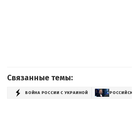
Связанные темы:
ВОЙНА РОССИИ С УКРАИНОЙ
РОССИЙСКАЯ