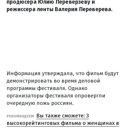
продюсера Юлию Переверзеву и
режиссера ленты Валерия Переверева.
Информация утверждала, что фильм будут
демонстрировать во время деловой
программы фестиваля. Однако
организаторы фестиваля опровергли
очередную ложь россиян.
Вы также сможете: 3
РЕКОМЕНДУЕМ
высокорейтинговых фильма о женщинах в