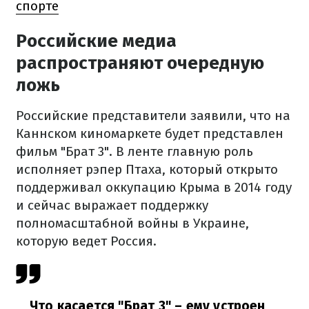
спорте
Российские медиа
распространяют очередную
ложь
Российские представители заявили, что на
Каннском киномаркете будет представлен
фильм "Брат 3". В ленте главную роль
исполняет рэпер Птаха, который открыто
поддерживал оккупацию Крыма в 2014 году
и сейчас выражает поддержку
полномасштабной войны в Украине,
которую ведет Россия.
Что касается "Брат 3" – ему устроен