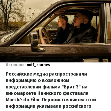
Источник:
mdf_cannes
Российские медиа распространили
информацию о возможном
представлении фильма "Брат 3" на
киномаркете Каннского фестиваля
Marché du Film. Первоисточником этой
информации указывали российского