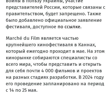
войны в пользу Украины, участие
представителей России, которые связаны с
правительством, будет запрещено. Также
было добавлено официальное заявление
фестиваля, доступное
по ссылке
.
Marché du Film является частью
крупнейшего кинофестиваля в Каннах,
который ежегодно проходит в мае. На этом
кинорынке собираются специалисты со
всего мира, чтобы представить и открыть
для себя почти 4 000 фильмов и проектов
на разных стадиях разработки. В 2024 году
его проведение запланировано на период
с 14 по 25 мая.