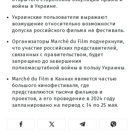
войны в Украине.
Украинские пользователи выражают
возмущение относительно возможности
допуска российского фильма на фестиваль.
Организаторы Marché du Film подчеркнули,
что участие российских представителей,
связанных с правительством, будет
запрещено до завершения
полномасштабной войны в пользу Украины.
Marché du Film в Каннах является частью
большого кинофестиваля, где
представляются тысячи фильмов и
проектов, а его проведение в 2024 году
запланировано на период с 14 по 25 мая.