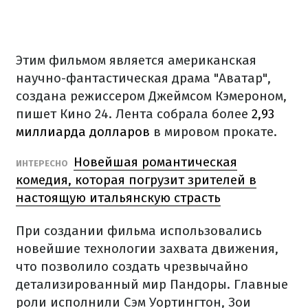
Этим фильмом является американская
научно-фантастическая драма "Аватар",
создана режиссером Джеймсом Кэмероном,
пишет Кино 24. Лента собрала более
2,93
миллиарда долларов
в мировом прокате.
Новейшая романтическая
ИНТЕРЕСНО
комедия, которая погрузит зрителей в
настоящую итальянскую страсть
При создании фильма использовались
новейшие технологии захвата движения,
что позволило создать чрезвычайно
детализированный мир Пандоры. Главные
роли исполнили Сэм Уортингтон, Зои