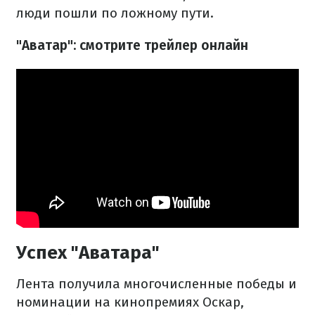
люди пошли по ложному пути.
"Аватар": смотрите трейлер онлайн
Успех "Аватара"
Лента получила многочисленные победы и
номинации на кинопремиях Оскар,