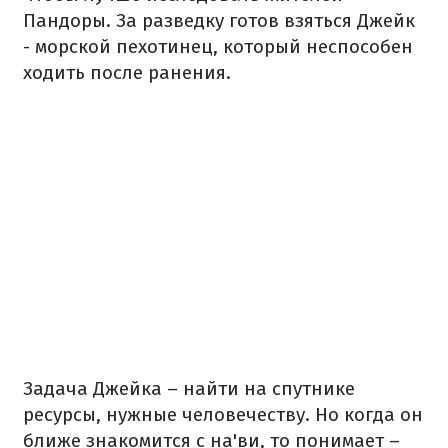
Пандоры. За разведку готов взяться Джейк
- морской пехотинец, который неспособен
ходить после ранения.
Задача Джейка – найти на спутнике
ресурсы, нужные человечеству. Но когда он
ближе знакомится с на'ви, то понимает –