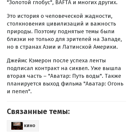
"Золотой глобус", BAFTA и многих других.
Это история о человеческой жадности,
столкновения цивилизаций и важность
природы. Поэтому поднятые темы были
близки не только для зрителей на Западе,
но в странах Азии и Латинской Америки.
Джеймс Кэмерон после успеха ленты
подписал контракт на сиквел. Уже вышла
вторая часть – "Аватар: Путь воды". Также
планируется выход фильма "Аватар: Огонь
и пепел".
Связанные темы:
КИНО