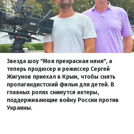
Звезда шоу "Моя прекрасная няня", а
теперь продюсер и режиссер Сергей
Жигунов приехал в Крым, чтобы снять
пропагандистский фильм для детей. В
главных ролях снимутся актеры,
поддерживающие войну России против
Украины.