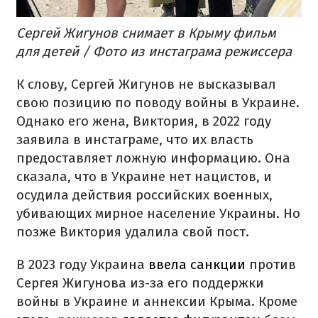
Сергей Жигунов снимает в Крыму фильм
для детей / Фото из инстаграма режиссера
К слову, Сергей Жигунов не высказывал
свою позицию по поводу войны в Украине.
Однако его жена, Виктория, в 2022 году
заявила в инстаграме, что их власть
предоставляет ложную информацию. Она
сказала, что в Украине нет нацистов, и
осудила действия российских военных,
убивающих мирное население Украины. Но
позже Виктория удалила свой пост.
В 2023 году Украина
ввела санкции
против
Сергея Жигунова из-за его поддержки
войны в Украине и аннексии Крыма. Кроме