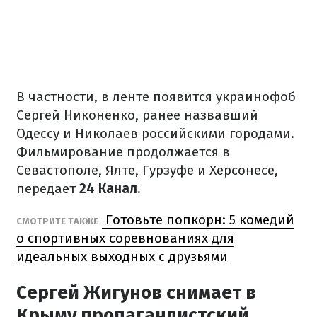
В частности, в ленте появится украинофоб
Сергей Никоненко, ранее назвавший
Одессу и Николаев российскими городами.
Фильмирование продолжается в
Севастополе, Ялте, Гурзуфе и Херсонесе,
передает
24 Канал
.
Готовьте попкорн: 5 комедий
СМОТРИТЕ ТАКЖЕ
о спортивных соревнованиях для
идеальных выходных с друзьями
Сергей Жигунов снимает в
Крыму пропагандистский