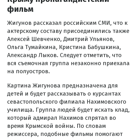
фильм
Жигунов рассказал российским СМИ, что к
актерскому составу присоединились также
Алексей Шевченко, Дмитрий Ульянов,
Ольга Тумайкина, Кристина Бабушкина,
Александр Лыков. Следует отметить, что
вся съемочная группа незаконно приехала
на полуостров.
Картина Жигунова предназначена для
детей и будет рассказывать о курсантах
севастопольского филиала Нахимовского
училища. Группа людей будет искать клад,
который адмирал Нахимов спрятал во
время Крымской войны. По словам
режиссера, подобные фильмы помогают