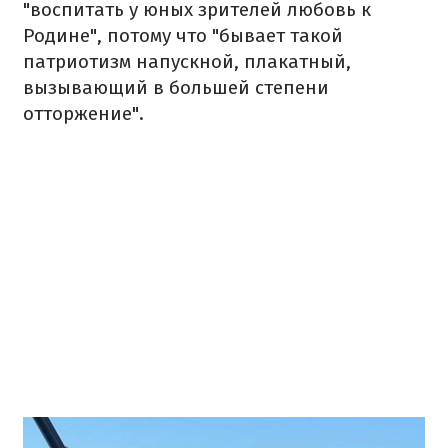
"воспитать у юных зрителей любовь к
Родине", потому что "бывает такой
патриотизм напускной, плакатный,
вызывающий в большей степени
отторжение".