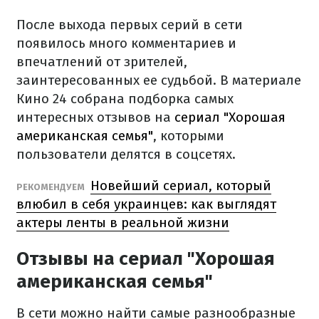
После выхода первых серий в сети
появилось много комментариев и
впечатлений от зрителей,
заинтересованных ее судьбой. В материале
Кино 24 собрана подборка самых
интересных отзывов на
сериал "Хорошая
американская семья"
, которыми
пользователи делятся в соцсетях.
Новейший сериал, который
РЕКОМЕНДУЕМ
влюбил в себя украинцев: как выглядят
актеры ленты в реальной жизни
Отзывы на сериал "Хорошая
американская семья"
В сети можно найти самые разнообразные