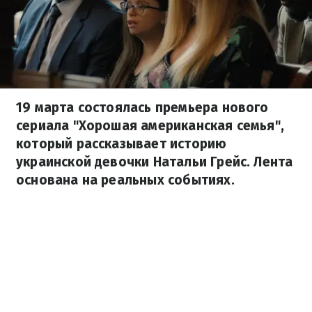
19 марта состоялась премьера нового
сериала "Хорошая американская семья",
который рассказывает историю
украинской девочки Натальи Грейс. Лента
основана на реальных событиях.