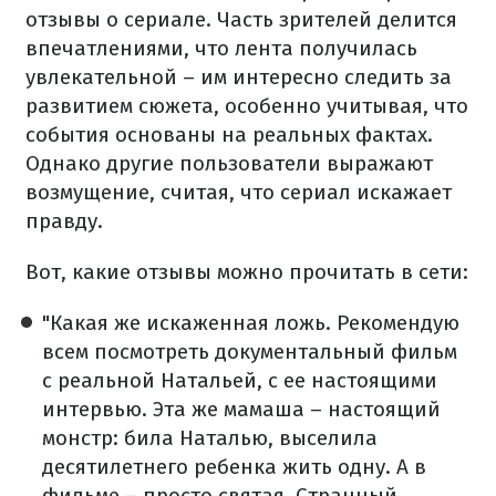
отзывы о сериале. Часть зрителей делится
впечатлениями, что лента получилась
увлекательной – им интересно следить за
развитием сюжета, особенно учитывая, что
события основаны на реальных фактах.
Однако другие пользователи выражают
возмущение, считая, что сериал искажает
правду.
Вот, какие отзывы можно прочитать в сети:
"Какая же искаженная ложь. Рекомендую
всем посмотреть документальный фильм
с реальной Натальей, с ее настоящими
интервью. Эта же мамаша – настоящий
монстр: била Наталью, выселила
десятилетнего ребенка жить одну. А в
фильме – просто святая. Странный