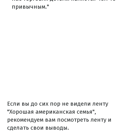
привычным."
Если вы до сих пор не видели ленту
"Хорошая американская семья",
рекомендуем вам посмотреть ленту и
сделать свои выводы.