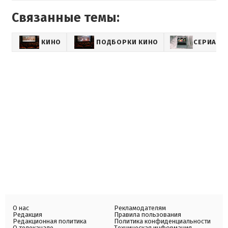
Связанные темы:
КИНО
ПОДБОРКИ КИНО
СЕРИАЛЫ
О нас
Рекламодателям
Редакция
Правила пользования
Редакционная политика
Политика конфиденциальности
О телеканале
Техническая информация