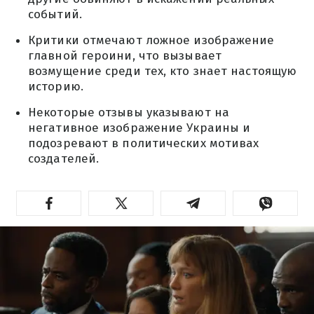
событий.
Критики отмечают ложное изображение
главной героини, что вызывает
возмущение среди тех, кто знает настоящую
историю.
Некоторые отзывы указывают на
негативное изображение Украины и
подозревают в политических мотивах
создателей.