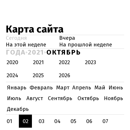
Карта сайта
Сегодня
Вчера
На этой неделе
На прошлой неделе
ГОДА
2021
ОКТЯБРЬ
2020
2021
2022
2023
2024
2025
2026
Январь
Февраль
Март
Апрель
Май
Июнь
Июль
Август
Сентябрь
Октябрь
Ноябрь
Декабрь
01
02
03
04
05
06
07