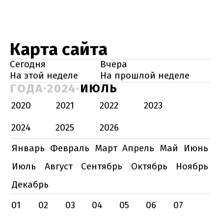
Карта сайта
Сегодня
Вчера
На этой неделе
На прошлой неделе
ГОДА
2024
ИЮЛЬ
2020
2021
2022
2023
2024
2025
2026
Январь
Февраль
Март
Апрель
Май
Июнь
Июль
Август
Сентябрь
Октябрь
Ноябрь
Декабрь
01
02
03
04
05
06
07