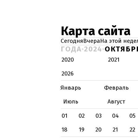
Карта сайта
Сегодня
Вчера
На этой неде
ГОДА
2024
ОКТЯБР
2020
2021
2026
Январь
Февраль
Июль
Август
01
02
03
04
05
18
19
20
21
22