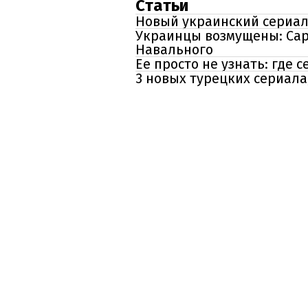
Статьи
Новый украинский сериал
Украинцы возмущены: Сар
Навального
Ее просто не узнать: где 
3 новых турецких сериала,