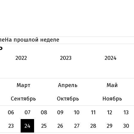
ле
На прошлой неделе
Ь
2022
2023
2024
Март
Апрель
Май
Сентябрь
Октябрь
Ноябрь
06
07
08
09
10
11
12
13
23
24
25
26
27
28
29
30