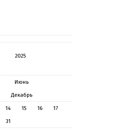
2025
Июнь
Декабрь
14
15
16
17
31