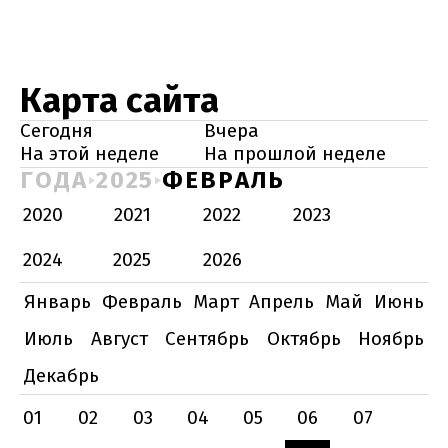
Карта сайта
Сегодня
Вчера
На этой неделе
На прошлой неделе
ГОДА
2025
ФЕВРАЛЬ
2020
2021
2022
2023
2024
2025
2026
Январь
Февраль
Март
Апрель
Май
Июнь
Июль
Август
Сентябрь
Октябрь
Ноябрь
Декабрь
01
02
03
04
05
06
07