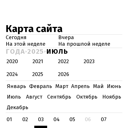
Карта сайта
Сегодня
Вчера
На этой неделе
На прошлой неделе
ГОДА
2025
ИЮЛЬ
2020
2021
2022
2023
2024
2025
2026
Январь
Февраль
Март
Апрель
Май
Июнь
Июль
Август
Сентябрь
Октябрь
Ноябрь
Декабрь
01
02
03
04
05
06
07