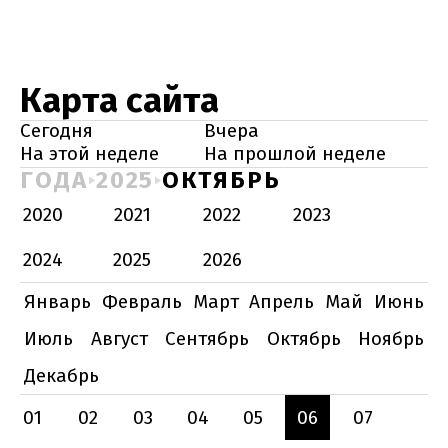
Карта сайта
Сегодня
Вчера
На этой неделе
На прошлой неделе
ГОДА
2025
ОКТЯБРЬ
2020
2021
2022
2023
2024
2025
2026
Январь
Февраль
Март
Апрель
Май
Июнь
Июль
Август
Сентябрь
Октябрь
Ноябрь
Декабрь
01
02
03
04
05
06
07